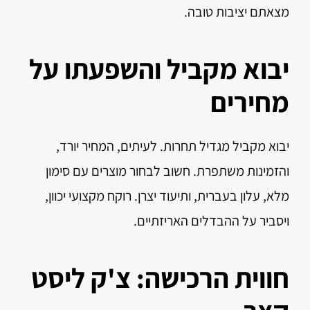
מצאתם יציבות טובה.
יבוא מקביל והשפעתו על
מחירים
יבוא מקביל מגדיל תחרות. לעיתים, המחיר יורד,
והזמינות משתפרת. חשוב לבחור מוצרים עם סימון
מלא, עלון בעברית, ותיעוד יצרן. רוקח מקצועי יכוון,
ויסביר על ההבדלים האריזתיים.
חווית הרכישה: צ'ק ליסט