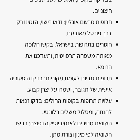
חיצוניים.
תרופות מרשם אונליין: ודאו רישוי, הזמינו רק
דרך פורטל מאובטח.
חוסרים בתרופות בישראל: בקשו חלופה
מאותה משפחה תרפויטית, ותעדכנו את
הרופא.
תרופות גנריות לעומת מקוריות: בדקו היסטוריה
אישית של תגובה, ושמרו על יצרן קבוע.
עלויות תרופות בקופות החולים: בדקו זכאות
להנחה, ומסלול משלים רלוונטי.
השוואת מחירים לאנטיביוטיקה נפוצה: דרשו
השוואה לפי מינון וצורת מתן.