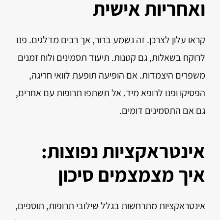
ואחריות אישית
קראו עלון לצרכן. זה נשמע ברור, אך רבים מדלגים. פנו
לרוקח בשאלות, גם קטנות. תיעוד תסמינים ולוח זמנים
משפרים היצמדות. אם הופיעה תופעת לוואי חריגה,
הפסיקו ופנו לרופא מיד. אל תשתפו תרופות עם אחרים,
גם אם התסמינים דומים.
אינטראקציות נפוצות:
איך מצמצמים סיכון
אינטראקציות מתרחשות בגלל שילובי תרופות, תוספים,