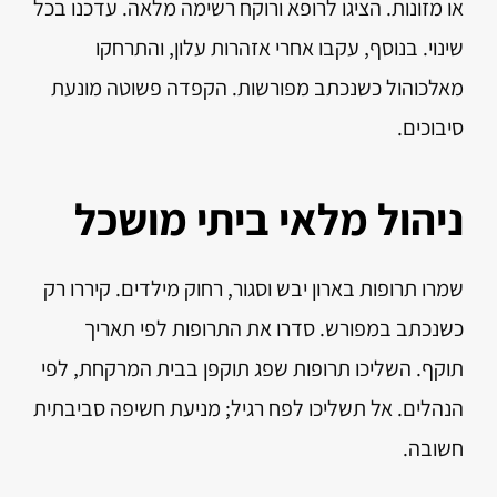
או מזונות. הציגו לרופא ורוקח רשימה מלאה. עדכנו בכל
שינוי. בנוסף, עקבו אחרי אזהרות עלון, והתרחקו
מאלכוהול כשנכתב מפורשות. הקפדה פשוטה מונעת
סיבוכים.
ניהול מלאי ביתי מושכל
שמרו תרופות בארון יבש וסגור, רחוק מילדים. קיררו רק
כשנכתב במפורש. סדרו את התרופות לפי תאריך
תוקף. השליכו תרופות שפג תוקפן בבית המרקחת, לפי
הנהלים. אל תשליכו לפח רגיל; מניעת חשיפה סביבתית
חשובה.