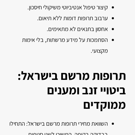
קיצור טיפול אנטיביוטי משיקולי חיסכון.
ערבוב תרופות דומות ללא תיאום.
אחסון בתנאים לא מתאימים.
הסתמכות על מידע מרשתות, בלי אימות
מקצועי.
תרופות מרשם בישראל:
ביטויי זנב ומענים
ממוקדים
השוואת מחירי תרופות מרשם בישראל: התחילו
בבדיקה בקופה, המשיכו לשני סניפים