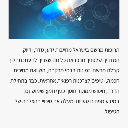
תרופות מרשם בישראל מחייבות ידע, סדר, ודיוק.
המדריך שלפניך מרכז את כל מה שצריך לדעת: תהליך
קבלת מרשם, זמינות בבתי מרקחת, השוואת מחירים
חכמה, וטיפים לצרכנות רפואית אחראית. כבר בתחילת
הדרך, חיפוש ממוקד חוסך כסף וזמן; שימוש נכון
במידע מפחית טעויות ומעלה את סיכויי ההצלחה של
הטיפול.