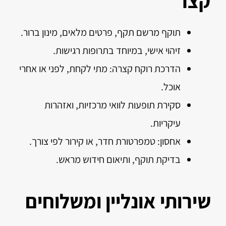
קצר
תוקף מרשם תקף, פרטים מלאים, מינון ברור.
זיהוי אישי, במיוחד בתרופות רגישות.
הדרכת רוקח קצרה: מתי לקחת, לפני או אחרי
אוכל.
סקירת תופעות לוואי מרכזיות, ואזהרות
עיקריות.
אחסון: טמפרטורת חדר, או קירור לפי צורך.
בדיקת תוקף, ותיאום חידוש מראש.
שירותי אונליין ומשלוחים