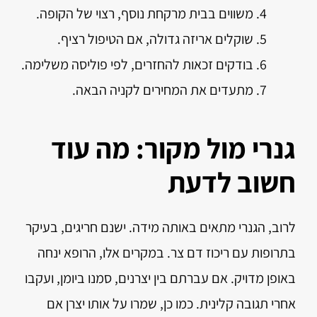
משווים בבית מרקחת נוסף, רצוי של הקופה.
שוקלים אריזה גדולה, אם הטיפול רציף.
בודקים זכאות להחזרים, לפי פוליסה משלימה.
מתעדים את המחירים לקניה הבאה.
גנרי מול מקור: מה עוד
חשוב לדעת
לרוב, הגנרי מתאים באותה מידה. ישנם חריגים, בעיקר
בתרופות עם ריכוז דם צר. במקרים אלו, הרופא ינחה
באופן מדויק. אם עברתם בין יצרנים, סמנו ביומן, ועקבו
אחרי תגובה קלינית. כמו כן, שמרו על אותו יצרן אם