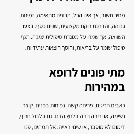
מחיר חשוב, אך אינו הכל. תרופה מתאימה, זמינות
גבוהה, והדרכת רוקח מקצועית, שווים כסף. בצעו
השוואה, אך שמרו על מסגרת טיפולית יציבה. רצף
טיפול שומר על בריאות, וחוסך הוצאות עתידיות.
מתי פונים לרופא
במהירות
כאבים חריגים, פריחה קשה, נפיחות בפנים, קוצר
נשימה, או ירידה חדה בלחץ הדם. גם בלבול חריף,
דימום לא מוסבר, או שינוי ראייה. אל תמתינו, פנו