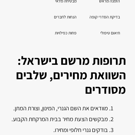
הזמנה מראש
מבטיחה מלאי
צרו
בדיקת הסדרי קופה
הנחות לחברים
היכ
תיאום טיפולי
פחות כפילויות
הבי
תרופות מרשם בישראל:
השוואת מחירים, שלבים
מסודרים
מוודאים את השם הגנרי, המינון, וצורת המתן.
מבקשים הצעת מחיר בבית המרקחת הקבוע.
בודקים גנרי חלופי ומחירו.