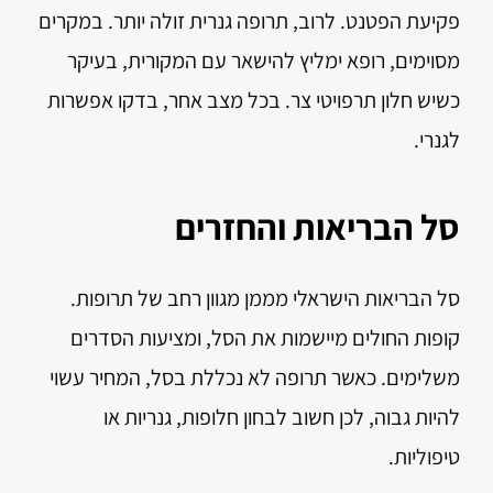
פקיעת הפטנט. לרוב, תרופה גנרית זולה יותר. במקרים
מסוימים, רופא ימליץ להישאר עם המקורית, בעיקר
כשיש חלון תרפויטי צר. בכל מצב אחר, בדקו אפשרות
לגנרי.
סל הבריאות והחזרים
סל הבריאות הישראלי מממן מגוון רחב של תרופות.
קופות החולים מיישמות את הסל, ומציעות הסדרים
משלימים. כאשר תרופה לא נכללת בסל, המחיר עשוי
להיות גבוה, לכן חשוב לבחון חלופות, גנריות או
טיפוליות.