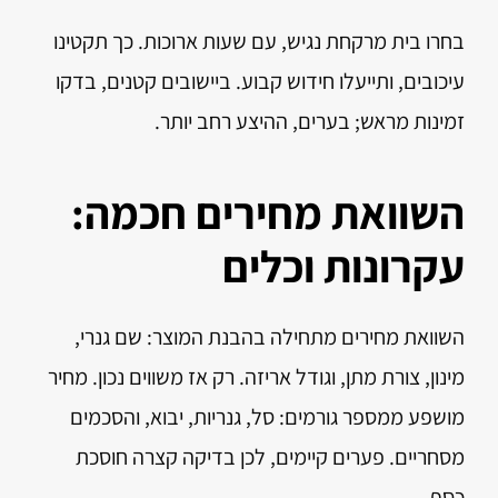
בחרו בית מרקחת נגיש, עם שעות ארוכות. כך תקטינו
עיכובים, ותייעלו חידוש קבוע. ביישובים קטנים, בדקו
זמינות מראש; בערים, ההיצע רחב יותר.
השוואת מחירים חכמה:
עקרונות וכלים
השוואת מחירים מתחילה בהבנת המוצר: שם גנרי,
מינון, צורת מתן, וגודל אריזה. רק אז משווים נכון. מחיר
מושפע ממספר גורמים: סל, גנריות, יבוא, והסכמים
מסחריים. פערים קיימים, לכן בדיקה קצרה חוסכת
כסף.