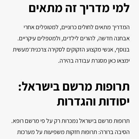
למי מדריך זה מתאים
המדריך מתאים לחולים כרוניים, למטופלים אחרי
אבחנה חדשה, להורים לילדים, ולמטפלים עיקריים.
בנוסף, אנשי מקצוע הזקוקים לסקירה צרכנית־מעשית
ימצאו כאן מסגרת עבודה בהירה.
תרופות מרשם בישראל:
יסודות והגדרות
תרופות מרשם בישראל נמכרות רק על פי מרשם רופא.
הסיבה ברורה: תרופות חזקות משפיעות על מערכות