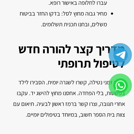
עברו לחלופה באישור רופא.
מחיר גבוה מחוץ לסל: בדקו החזר בביטוח
משלים, ובחנו תכנית תשלומים.
מדריך קצר להורה חדש
לטיפול תרופתי
רשמו זמני נטילה, קשרו לשגרה יומית. הסבירו לילד
בפשטות, בלי הפחדה. אחסנו מחוץ להישג יד. עקבו
אחרי תגובה, וצרו קשר ברמז ראשון לבעיה. תיאום עם
צוות בית הספר חשוב, במיוחד בטיפולים יומיים.