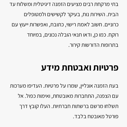
בתי מרקחת רבים מציעים הזמנה דיגיטלית ומשלוח עד
הבית. השירות נוח, בעיקר לקשישים ולמטופלים
כרוניים. חשוב לאמת רישוי, כתובת, ואפשרות ייעוץ עם
רוקח. כמו כן, ודאו תנאי הובלה נכונים, במיוחד
בתרופות הדורשות קירור.
פרטיות ואבטחת מידע
בעת הזמנה אונליין, שמרו על פרטיות. העדיפו מערכות
עם הצפנה, התחברות מאובטחת, ואימות כפול. אל
תשלחו מרשם ברשתות חברתיות. העלו קובץ דרך
פורטל מאובטח בלבד.