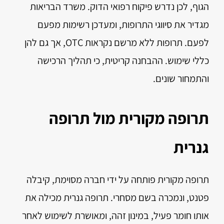
הגוף, לכן נדרש פיקוח רפואי הדוק. משרד הבריאות
מגדיר את סיווגי התרופות, ומעדכן רשימות מפעם
לפעם. תרופות ללא מרשם נקראות OTC, אך גם להן
כללי שימוש. ההבחנה קריטית, כי תהליך הרכישה
והתמחור שונים.
תרופה מקורית מול תרופה
גנרית
תרופה מקורית פותחה על ידי חברה מסוימת, קיבלה
פטנט, ונמכרה בשם מסחרי. תרופה גנרית מכילה את
אותו חומר פעיל, במינון זהה, ומאושרת לשימוש לאחר