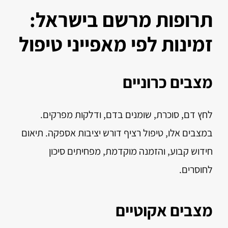
תרופות מרשם בישראל:
זמינות לפי מאפייני טיפול
מצבים כרוניים
לחץ דם, סוכרת, שומנים בדם, ודלקות מפרקים.
במצבים אלו, טיפול רציף דורש יציבות אספקה. תיאום
חידוש קבוע, והזמנה מוקדמת, מפחיתים סיכון
לחוסרים.
מצבים אקוטיים