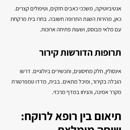
אנטיביוטיקה, משככי כאבים חזקים, וטיפולים קצרים.
כאן, מהירות השגת התרופה חשובה. בחרו בית מרקחת
עם מלאי מבוסס, ושעות פתיחה ארוכות.
תרופות הדורשות קירור
אינסולין, חלק מחיסונים, ותכשירים ביולוגיים. דרשו
הובלה בקירור, ומיכל מתאים. בבית, מדדו טמפרטורת
מקרר אמינה, והניחו במדף מרכזי.
תיאום בין רופא לרוקח:
שיחה מומלצת