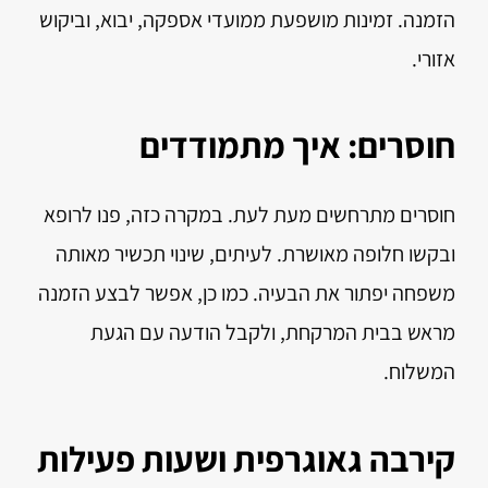
הזמנה. זמינות מושפעת ממועדי אספקה, יבוא, וביקוש
אזורי.
חוסרים: איך מתמודדים
חוסרים מתרחשים מעת לעת. במקרה כזה, פנו לרופא
ובקשו חלופה מאושרת. לעיתים, שינוי תכשיר מאותה
משפחה יפתור את הבעיה. כמו כן, אפשר לבצע הזמנה
מראש בבית המרקחת, ולקבל הודעה עם הגעת
המשלוח.
קירבה גאוגרפית ושעות פעילות