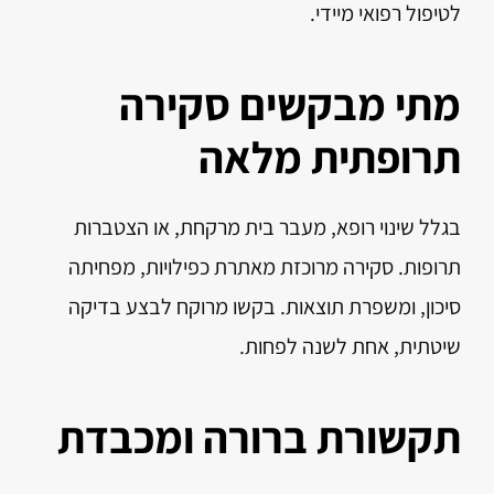
לטיפול רפואי מיידי.
מתי מבקשים סקירה
תרופתית מלאה
בגלל שינוי רופא, מעבר בית מרקחת, או הצטברות
תרופות. סקירה מרוכזת מאתרת כפילויות, מפחיתה
סיכון, ומשפרת תוצאות. בקשו מרוקח לבצע בדיקה
שיטתית, אחת לשנה לפחות.
תקשורת ברורה ומכבדת