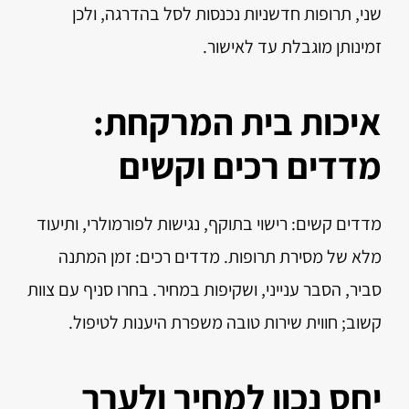
שני, תרופות חדשניות נכנסות לסל בהדרגה, ולכן
זמינותן מוגבלת עד לאישור.
איכות בית המרקחת:
מדדים רכים וקשים
מדדים קשים: רישוי בתוקף, נגישות לפורמולרי, ותיעוד
מלא של מסירת תרופות. מדדים רכים: זמן המתנה
סביר, הסבר ענייני, ושקיפות במחיר. בחרו סניף עם צוות
קשוב; חווית שירות טובה משפרת היענות לטיפול.
יחס נכון למחיר ולערך