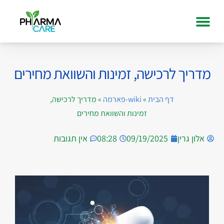
מדריך לרכישה, זמינות והשוואת מחירים
דף הבית
»
wiki-פארמה
»
מדריך לרכישה,
זמינות והשוואת מחירים
אלון גרין
09/19/2025
08:28
אין תגובות