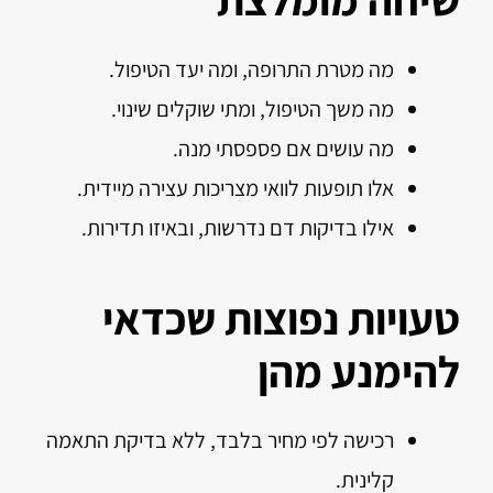
מה מטרת התרופה, ומה יעד הטיפול.
מה משך הטיפול, ומתי שוקלים שינוי.
מה עושים אם פספסתי מנה.
אלו תופעות לוואי מצריכות עצירה מיידית.
אילו בדיקות דם נדרשות, ובאיזו תדירות.
טעויות נפוצות שכדאי
להימנע מהן
רכישה לפי מחיר בלבד, ללא בדיקת התאמה
קלינית.