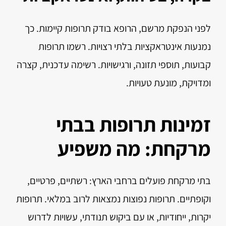
לפני הנפקת מרשם, הרופא בודק תרופות קיימות. כך
נמנעות אינטראקציות בלתי רצויות. רשמו תרופות
קבועות, תוספי תזונה, ורגישויות. רשימה עדכנית, קצרה
ומדויקת, מונעת טעויות.
זמינות תרופות בבתי
מרקחת: מה משפיע
בתי מרקחת פועלים ברחבי הארץ: רשתיים, פרטיים,
וקופתיים. תרופות נפוצות נמצאות לרוב במלאי. תרופות
יקרות, ייחודיות, או עם ביקוש תנודתי, עשויות לדרוש