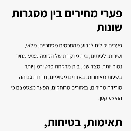
פערי מחירים בין מסגרות
שונות
פערים יכולים לנבוע מהסכמים מסחריים, מלאי,
ושירות. לעיתים, בית מרקחת של הקופה מציע מחיר
נמוך יותר. מצד שני, בית מרקחת פרטי זמין יותר
בשעות מאוחרות. באזורים מסוימים, תחרות גבוהה
מורידה מחירים; באזורים מרוחקים, הפער מצטמצם כי
ההיצע קטן.
תאימות, בטיחות,