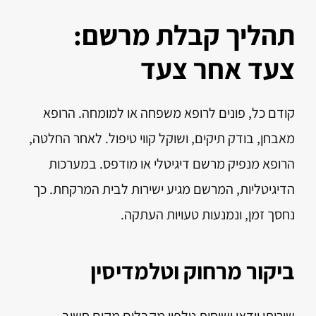
תהליך קבלת מרשם:
צעד אחר צעד
קודם כל, פונים לרופא משפחה או למומחה. הרופא
מאבחן, בודק תיקים, ושוקל קווי טיפול. לאחר החלטה,
הרופא מנפיק מרשם דיגיטלי או מודפס. במערכות
הדיגיטליות, המרשם מגיע ישירות לבית המרקחת. כך
נחסך זמן, ונמנעות טעויות העתקה.
ביקור מרחוק וטלמדיסין