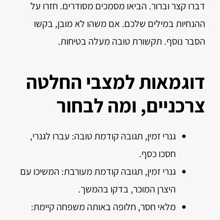
דברו קצר וברור. הביאו מסמכים מסודרים. חזרו על
ההנחיות במילים שלכם. אם משהו לא מובן, בקשו
הסבר נוסף. תקשורת טובה מעלה בטיחות.
דוגמאות למצבי החלטה
צרכניים, ומה לבחור
גנרי זמין, תגובה קודמת טובה: עברו לגנרי,
חסכו כסף.
גנרי זמין, תגובה קודמת מעורבת: המשיכו עם
היצרן המוכר, בדקו בהמשך.
מלאי חסר, חלופה באותה משפחה קיימת: