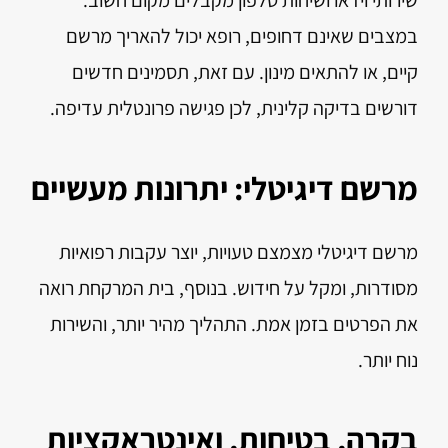
שירותי וידאו ושיחות טלפון מקבלים מקום חשוב.
במצבים שאינם דחופים, רופא יכול להאריך מרשם
קיים, או להתאים מינון. עם זאת, תסמינים חדשים
דורשים בדיקה קלינית, לכן פגישה פרונטלית עדיפה.
מרשם דיגיטלי: יתרונות מעשיים
מרשם דיגיטלי מצמצם טעויות, יוצר עקבות רפואיות
מסודרות, ומקל על חידוש. בנוסף, בית המרקחת רואה
את הפרטים בזמן אמת. התהליך מהיר יותר, והשירות
נוח יותר.
בקרה, בטיחות, ואינטראקציות