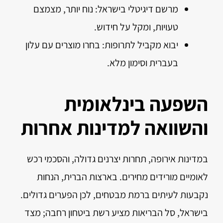
מרשם דיגיטלי בישראל: נוח יותר, מצמצם
טעויות, ומקל על חידוש.
יבוא מקביל לתרופות: בחרו מוצרים עם עלון
בעברית וסימון מלא.
השפעה בינלאומית
והשוואה למדינות אחרות
במדינות אירופה, תחרות יצרנים גדולה, והסכמי רכש
לאומיים מורידים מחירים. בארצות הברית, הנחות
נקבעות לעיתים ברמת מבטחים, לכן הפערים גדולים.
בישראל, סל הבריאות מציע רשת ביטחון רחבה; מצד