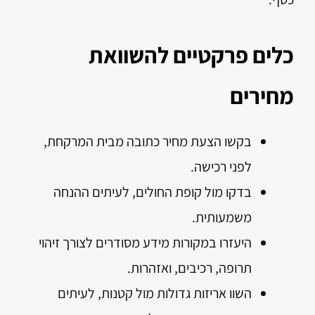
כלים פרקטיים להשוואת
מחירים
בקשו הצעת מחיר כתובה מבית המרקחת,
לפני רכישה.
בדקו מול קופת החולים, לעיתים ההנחה
משמעותית.
היעזרו במקורות מידע מסודרים לצורך זיהוי
תרופה, רכיבים, ואזהרות.
השוו אריזות גדולות מול קטנות, לעיתים