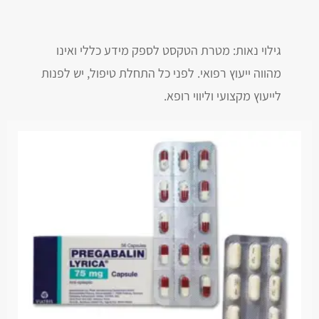
גילוי נאות: מטרת הטקסט לספק מידע כללי ואינו
מהווה ייעוץ רפואי. לפני כל התחלת טיפול, יש לפנות
לייעוץ מקצועי וליווי רופא.