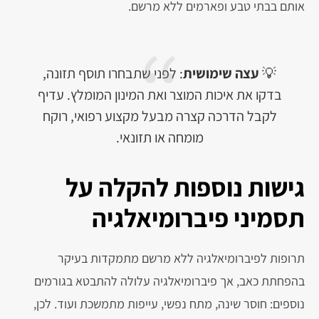
אותם בבתי טבע ופארמים ללא מרשם.
💡
עצה שימושית
: לפני שתבחרו תוסף תזונה,
בדקו את איכות המוצר ואת המינון המומלץ. עדיף
לקבל הדרכה קצרה מבעל מקצוע רפואי, רוקח
מומחה או תזונאי.
גישות נוספות להקלה על
תסמיני פיברומיאלגיה
תרופות לפיברומיאלגיה ללא מרשם מתמקדות בעיקר
בהפחתת כאב, אך פיברומיאלגיה עלולה להתבטא בגורמים
נוספים: חוסר שינה, מתח נפשי, עייפות מתמשכת ועוד. לכן,