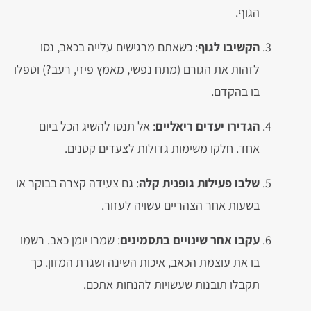
הגוף.
הקשיבו לגוף
: כשאתם מרגישים עלייה בכאב, נסו
לזהות את הגורם (מתח נפשי, מאמץ פיזי, רעב?) וטפלו
בו בהקדם.
הגדירו יעדים ריאליים
: אל תנסו להשיג הכל ביום
אחד. חלקו משימות גדולות לצעדים קטנים.
שלבו פעילות גופנית קלה
: גם צעידה קצרה בבוקר או
בשעות אחר הצהריים עשויה לעזור.
עקבו אחר שינויים בתסמינים
: שמרו יומן כאב. רשמו
בו את עוצמת הכאב, איכות השינה ושגרת המזון. כך
תקבלו תובנות שעשויות להנחות אתכם.