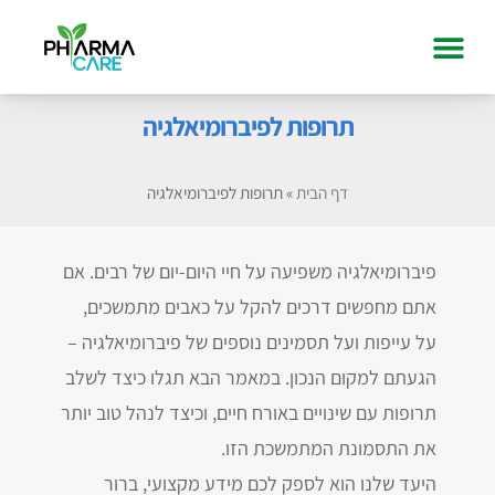
תרופות לפיברומיאלגיה
דף הבית
»
תרופות לפיברומיאלגיה
פיברומיאלגיה משפיעה על חיי היום-יום של רבים. אם
אתם מחפשים דרכים להקל על כאבים מתמשכים,
על עייפות ועל תסמינים נוספים של פיברומיאלגיה –
הגעתם למקום הנכון. במאמר הבא תגלו כיצד לשלב
תרופות עם שינויים באורח חיים, וכיצד לנהל טוב יותר
את התסמונת המתמשכת הזו.
היעד שלנו הוא לספק לכם מידע מקצועי, ברור