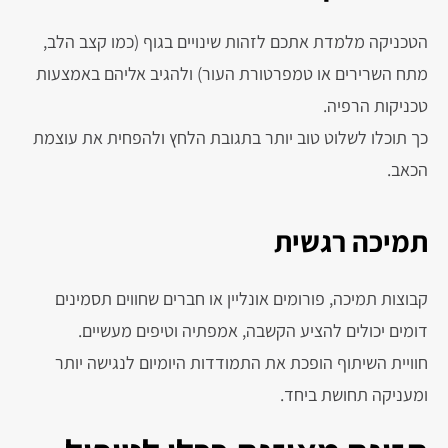
הטכניקה מלמדת אתכם לזהות שינויים בגוף (כמו קצב הלב,
מתח השרירים או טמפרטורת העור) ולהגיב אליהם באמצעות
טכניקות הרפיה.
כך תוכלו לשלוט טוב יותר בתגובת הלחץ ולהפחית את עוצמת
הכאב.
תמיכה רגשית
קבוצות תמיכה, פורומים אונליין או חברים שחווים תסמינים
דומים יכולים להציע הקשבה, אמפתיה וטיפים מעשיים.
חוויית השיתוף הופכת את התמודדות היומיום לנגישה יותר
ומעניקה תחושת ביחד.