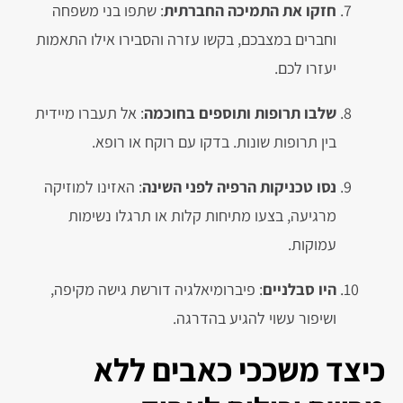
חזקו את התמיכה החברתית
: שתפו בני משפחה
וחברים במצבכם, בקשו עזרה והסבירו אילו התאמות
יעזרו לכם.
שלבו תרופות ותוספים בחוכמה
: אל תעברו מיידית
בין תרופות שונות. בדקו עם רוקח או רופא.
נסו טכניקות הרפיה לפני השינה
: האזינו למוזיקה
מרגיעה, בצעו מתיחות קלות או תרגלו נשימות
עמוקות.
היו סבלניים
: פיברומיאלגיה דורשת גישה מקיפה,
ושיפור עשוי להגיע בהדרגה.
כיצד משככי כאבים ללא