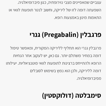
עצביים שמאפיינים מצבי נוירופתיה, כגון פיברומיאלגיה.
השפעתה דומה לזו של ליריקה, וחשוב לנטר תופעות לוואי או
התאמות מינון באמצעות רופא.
פרגבלין (Pregabalin) גנרי
פרגבלין גנרי הוא תחליף לליריקה המקורית, ומאפשר טיפול
דומה במחיר משתלם יותר. גם כאן, יש לעקוב אחר הנחיות
הרופא ולהתייחס ברצינות לתופעות לוואי פוטנציאליות. יעילותו
דומה לליריקה, ולכן הוא נפוץ בשימוש לסובלים
מפיברומיאלגיה.
סימבלטה (דולוקסטין)