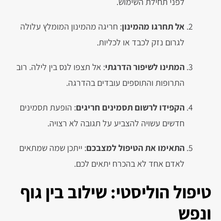
לפני תחילת השימוש.
אל תחרגו מהמינון
: חריגה מהמינון המומלץ עלולה
לגרום נזק לכבד או לכליות.
המתינו לשיפור הדרגתי
: אל תצפו לנס בין לילה. רוב
התרופות והתוספים עובדים בהדרגה.
הקפידו לרשום תסמינים חריגים
: הופעת תסמינים
חדשים עשויה להצביע על תגובה לא רצויה.
התאימו את הטיפול למצבכם
: ייתכן שמה שמתאים
לאדם אחד לא בהכרח יתאים לכם.
טיפול הוליסטי: שילוב בין גוף
ונפש