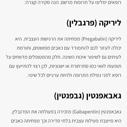
רופאים ימליצו על תרופות מרשם. הנה סקירה קצרה:
ליריקה (פרגבלין)
ליריקה (Pregabalin) מפחיתה את הרגישות העצבית. היא
יכולה לעזור לכם להתמודד עם כאבים מפושטים, ותורמת
לעיתים גם לשיפור איכות השינה. חלק מהמטופלים מדווחים על
תופעות לוואי כמו סחרחורת או ישנוניות, לכן רצוי להתייעץ עם
רופא לפני נטילת התרופה ולהיות ערניים לכל שינוי.
גאבאפנטין (גבפנטין)
גאבאפנטין (Gabapentin) מזכירה בפעולתה את הפרגבלין.
היא מייצבת פעילות עצבית בלתי סדירה וכך מפחיתה כאבים