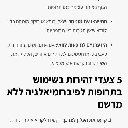
הגוף באותה עוצמה כמו תרופות.
התייעצו עם מומחה
: שאלו רופא או רוקח מומחה כדי
לוודא שאין תגובות בין-תרופתיות.
היו ערניים לתופעות לוואי
: אם אתם חשים סחרחורת,
כאבי בטן או תסמינים לא רגילים אחרים, הפסיקו את
השימוש ובדקו עם איש מקצוע.
5 צעדי זהירות בשימוש
בתרופות לפיברומיאלגיה ללא
מרשם
קראו את העלון לצרכן
: הקפידו לקרוא את ההנחיות