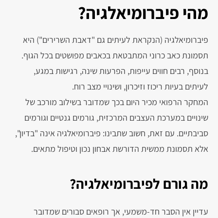
מהי פיברומיאלגיה?
פיברומיאלגיה (הנקראת לעיתים גם "דאבת השרירים") היא
תסמונת כאב כרוני המתבטאת בכאבים מפושטים בכל הגוף.
בנוסף, רבים חווים עייפות, הפרעות שינה, רגישות במגע,
לעיתים בעיות ריכוז וזיכרון, ושינויי מצב רוח.
המחקר הרפואי מכיר היום בכך שמדובר בשילוב מורכב של
שינויים במערכת העצבים המרכזית, גורמים גנטיים וגורמים
סביבתיים. עם זאת, חשוב שתבינו: פיברומיאלגיה אינה "בדיון",
אלא תסמונת ממשית הדורשת אבחון נכון וטיפול מתאים.
מה גורם לפיברומיאלגיה?
עדיין אין הסבר חד-משמעי, אך רופאים סבורים שמדובר