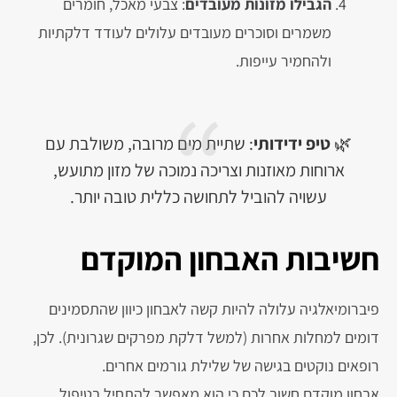
הגבילו מזונות מעובדים
: צבעי מאכל, חומרים
משמרים וסוכרים מעובדים עלולים לעודד דלקתיות
ולהחמיר עייפות.
🌿
טיפ ידידותי
: שתיית מים מרובה, משולבת עם
ארוחות מאוזנות וצריכה נמוכה של מזון מתועש,
עשויה להוביל לתחושה כללית טובה יותר.
חשיבות האבחון המוקדם
פיברומיאלגיה עלולה להיות קשה לאבחון כיוון שהתסמינים
דומים למחלות אחרות (למשל דלקת מפרקים שגרונית). לכן,
רופאים נוקטים בגישה של שלילת גורמים אחרים.
אבחון מוקדם חשוב לכם כי הוא מאפשר להתחיל בטיפול