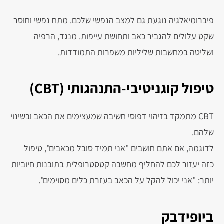
פיברומיאלגיה נוגעת גם למצב הנפשי שלכם. מתח נפשי וחוסר
שקט עלולים להגביר כאב ותחושת עייפות. מנגד, הרפיה
ושליטה במחשבות שליליות משפרות התמודדות.
טיפול קוגניטיבי-התנהגותי (CBT)
CBT מתמקד בזיהוי דפוסי חשיבה שמעצימים את הכאב ובשינוי
שלהם.
לדוגמה, אם אתם חושבים "אני תמיד סובל מכאבים", טיפול
כזה יעזור לכם להחליף מחשבה קטסטרופלית בתובנות חיוביות
יותר: "אני יכול להקל על הכאב בעזרת כלים מסוימים".
ביופידבק