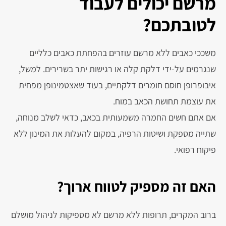
מרשם יכולים לעבוד
לטובתכם?
משככי כאבים ללא מרשם עוזרים בהפחתת כאבים כלליים
שנגרמים על-ידי דלקת קלה או רגישות יתר בשרירים. למשל,
איבופרופן חוסם חומרים דלקתיים, בעוד שאצטמינופן מפחית
את עוצמת תחושת הכאב במוח.
אם אתם חשים החמרה משמעותית בכאב, כדאי לשלב מנוחה,
שתייה מספקת ושיטות הרפיה, במקום להעלות את המינון ללא
פיקוח רפואי.
האם זה מספיק לטווח ארוך?
ברוב המקרים, תרופות ללא מרשם לא מספיקות לניהול מושלם