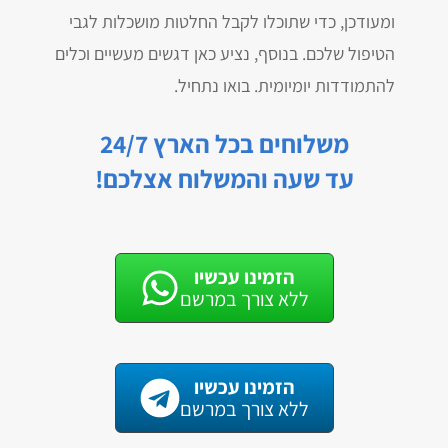
ומעודכן, כדי שתוכלו לקבל החלטות מושכלות לגבי
הטיפול שלכם. בנוסף, נציע כאן דגשים מעשיים וכלים
להתמודדות יומיומית. בואו נתחיל.
משלוחים בכל הארץ 24/7
עד שעה והמשלוח אצלכם!
הזמינו עכשיו
ללא צורך במרשם
הזמינו עכשיו
ללא צורך במרשם