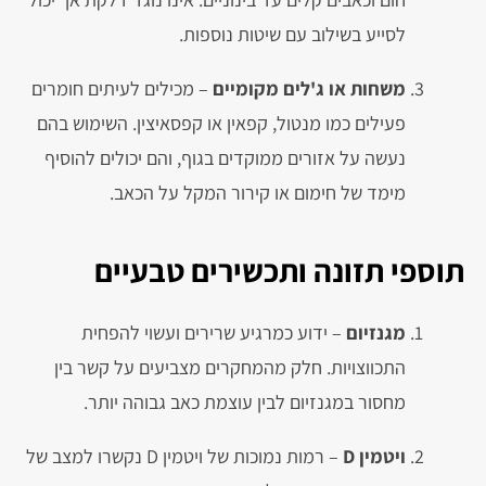
לסייע בשילוב עם שיטות נוספות.
משחות או ג'לים מקומיים
– מכילים לעיתים חומרים
פעילים כמו מנטול, קפאין או קפסאיצין. השימוש בהם
נעשה על אזורים ממוקדים בגוף, והם יכולים להוסיף
מימד של חימום או קירור המקל על הכאב.
תוספי תזונה ותכשירים טבעיים
מגנזיום
– ידוע כמרגיע שרירים ועשוי להפחית
התכווצויות. חלק מהמחקרים מצביעים על קשר בין
מחסור במגנזיום לבין עוצמת כאב גבוהה יותר.
ויטמין D
– רמות נמוכות של ויטמין D נקשרו למצב של