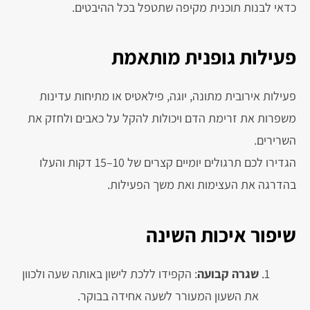
כדאי לבנות תוכנית מקיפה שתטפל בכל ההיבטים.
פעילות גופנית מותאמת
פעילות אירובית מתונה, יוגה, פילאטיס או מתיחות עדינות
משפרות את זרימת הדם ויכולות להקל על כאבים ולחזק את
השרירים.
הגדירו לכם תרגולים יומיים קצרים של 10–15 דקות והעלו
בהדרגה את העצימות ואת משך הפעילות.
שיפור איכות השינה
שגרה קבועה
: הקפידו ללכת לישון באותה שעה ולכוון
את השעון המעורר לשעה אחידה בבוקר.