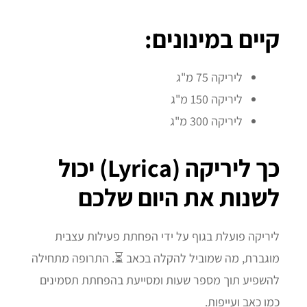
קיים במינונים:
ליריקה 75 מ"ג
ליריקה 150 מ"ג
ליריקה 300 מ"ג
כך ליריקה (Lyrica) יכול
לשנות את היום שלכם
ליריקה פועלת בגוף על ידי הפחתת פעילות עצבית
מוגברת, מה שמוביל להקלה בכאב ⏳. התרופה מתחילה
להשפיע תוך מספר שעות ומסייעת בהפחתת תסמינים
כמו כאב ועייפות.