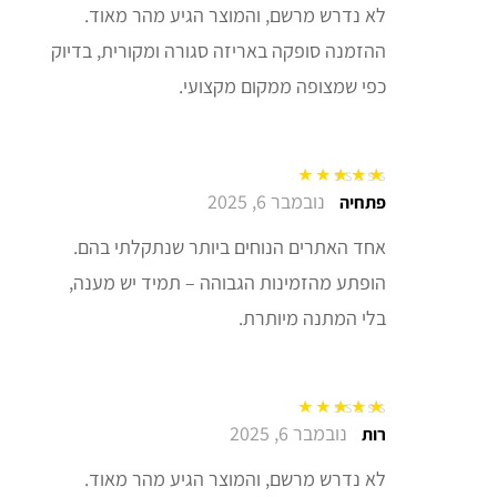
לא נדרש מרשם, והמוצר הגיע מהר מאוד.
ההזמנה סופקה באריזה סגורה ומקורית, בדיוק
כפי שמצופה ממקום מקצועי.
נובמבר 6, 2025
דורג
5
מתוך 5
פתחיה
אחד האתרים הנוחים ביותר שנתקלתי בהם.
הופתע מהזמינות הגבוהה – תמיד יש מענה,
בלי המתנה מיותרת.
נובמבר 6, 2025
דורג
5
מתוך 5
רות
לא נדרש מרשם, והמוצר הגיע מהר מאוד.