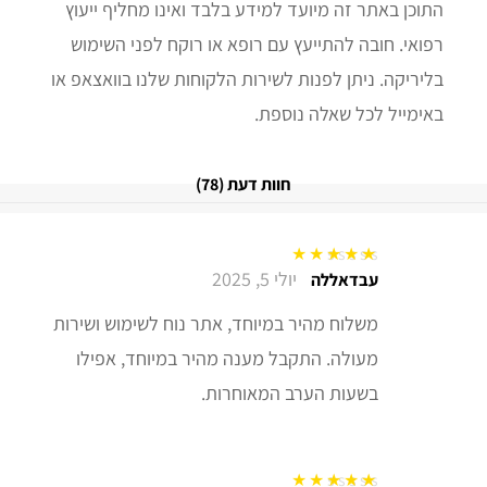
התוכן באתר זה מיועד למידע בלבד ואינו מחליף ייעוץ
רפואי. חובה להתייעץ עם רופא או רוקח לפני השימוש
בליריקה. ניתן לפנות לשירות הלקוחות שלנו בוואצאפ או
באימייל לכל שאלה נוספת.
חוות דעת (78)
יולי 5, 2025
דורג
5
מתוך 5
עבדאללה
משלוח מהיר במיוחד, אתר נוח לשימוש ושירות
מעולה. התקבל מענה מהיר במיוחד, אפילו
בשעות הערב המאוחרות.