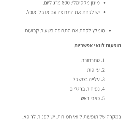
מינון מקסימלי: 600 מ"ג ליום.
יש לקחת את התרופה עם או בלי אוכל.
מומלץ לקחת את התרופה בשעות קבועות.
תופעות לוואי אפשריות
סחרחורת
עייפות
עלייה במשקל
נפיחות ברגליים
כאבי ראש
במקרה של תופעות לוואי חמורות, יש לפנות לרופא.