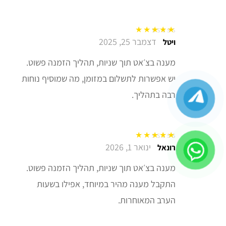
דצמבר 25, 2025
דורג
5
מתוך 5
ויטל
מענה בצ׳אט תוך שניות, תהליך הזמנה פשוט.
יש אפשרות לתשלום במזומן, מה שמוסיף נוחות
רבה בתהליך.
ינואר 1, 2026
דורג
5
מתוך 5
רונאל
מענה בצ׳אט תוך שניות, תהליך הזמנה פשוט.
התקבל מענה מהיר במיוחד, אפילו בשעות
הערב המאוחרות.