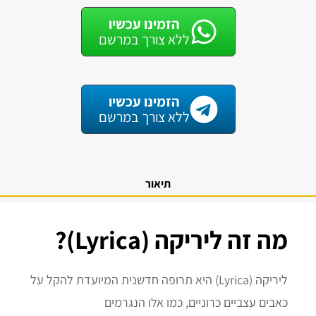
הזמינו עכשיו
ללא צורך במרשם
הזמינו עכשיו
ללא צורך במרשם
תיאור
מה זה ליריקה (Lyrica)?
ליריקה (Lyrica) היא תרופה חדשנית המיועדת להקל על
כאבים עצביים כרוניים, כמו אלו הנגרמים