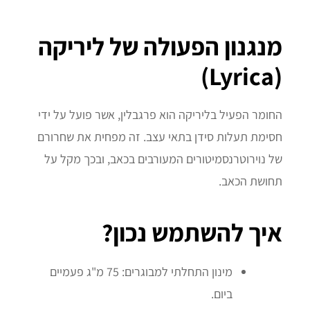
מנגנון הפעולה של ליריקה
(Lyrica)
החומר הפעיל בליריקה הוא פרגבלין, אשר פועל על ידי
חסימת תעלות סידן בתאי עצב. זה מפחית את שחרורם
של נוירוטרנסמיטורים המעורבים בכאב, ובכך מקל על
תחושת הכאב.
איך להשתמש נכון?
מינון התחלתי למבוגרים: 75 מ"ג פעמיים
ביום.