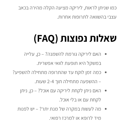
כמו שניתן לראות, ליריקה מציעה הקלה מהירה בכאב
עצבי בהשוואה לתרופות אחרות.
שאלות נפוצות (FAQ)
האם ליריקה גורמת להשמנה? – כן, עלייה
במשקל היא תופעת לוואי אפשרית.
כמה זמן לוקח עד שהתרופה מתחילה להשפיע?
– ההשפעה מתחילה תוך 2-4 שעות.
האם ניתן לקחת ליריקה עם אוכל? – כן, ניתן
לקחת עם או בלי אוכל.
מה לעשות במקרה של מנת יתר? – יש לפנות
מיד לרופא או למרכז רפואי.