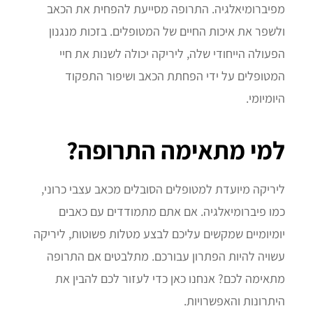
מפיברומיאלגיה. התרופה מסייעת להפחית את הכאב
ולשפר את איכות החיים של המטופלים. בזכות מנגנון
הפעולה הייחודי שלה, ליריקה יכולה לשנות את חיי
המטופלים על ידי הפחתת הכאב ושיפור התפקוד
היומיומי.
למי מתאימה התרופה?
ליריקה מיועדת למטופלים הסובלים מכאב עצבי כרוני,
כמו פיברומיאלגיה. אם אתם מתמודדים עם כאבים
יומיומיים שמקשים עליכם לבצע מטלות פשוטות, ליריקה
עשויה להיות הפתרון עבורכם. מתלבטים אם התרופה
מתאימה לכם? אנחנו כאן כדי לעזור לכם להבין את
היתרונות והאפשרויות.