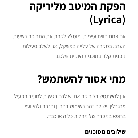
הפקת המיטב מליריקה
(Lyrica)
אם אתם חווים עייפות, מומלץ לקחת את התרופה בשעות
הערב. במקרה של עלייה במשקל, נסו לשלב פעילות
גופנית קלה בתוכנית היומית שלכם.
מתי אסור להשתמש?
אין להשתמש בליריקה אם יש לכם רגישות לחומר הפעיל
פרגבלין. יש להיזהר בשימוש בהריון והנקה ולהיוועץ
ברופא במקרה של מחלות כליה או כבד.
שילובים מסוכנים