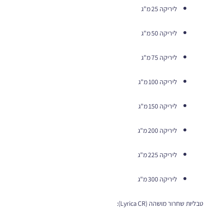
ליריקה 25 מ"ג
ליריקה 50 מ"ג
ליריקה 75 מ"ג
ליריקה 100 מ"ג
ליריקה 150 מ"ג
ליריקה 200 מ"ג
ליריקה 225 מ"ג
ליריקה 300 מ"ג
טבליות שחרור מושהה (Lyrica CR):