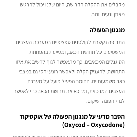
מקבלים את ההקלה הדרושה, היום שלנו יכול להרגיש
מאוזן ונעים יותר.
מנגנון הפעולה
התרופה נקשרת לקולטנים ספציפיים במערכת העצבים
המשפיעים על תחושת הכאב, ומסייעת בהפחתת
הסיגנלים המכאיבים. כך מתאפשר לגוף להשיב את איזון
התחושה, להעניק הקלה ולאפשר רוגע יחסי גם במצבי
כאב משמעותיים. החומר הפעיל פועל על מערכת
העצבים המרכזית, ומדכא את תחושת הכאב כדי לאפשר
לגוף הפוגה ושיקום.
הסבר מדעי על מנגנון הפעולה של אוקסיקוד
(Oxycod – Oxycodone)