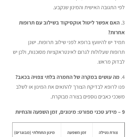
לפי התגובה האישית והמינון שנקבע.
3.
האם אפשר ליטול אוקסיקוד בשילוב עם תרופות
אחרות?
תמיד יש להיוועץ ברופא לפני שילוב תרופות. ישנן
תרופות שעלולות לגרום לאינטראקציות מסוכנות, ולכן יש
לבדוק מראש.
4.
מה עושים במקרה של החמרה בלתי צפויה בכאב?
פנו לרופא לבדיקת הצורך להתאים את המינון או לשלב
משככי כאבים נוספים בצורה מבוקרת.
9 – מידע טכני מפורט: מינונים, זמן השפעה והנחיות
צורת נטילה
זמן השפעה
מינון התחלתי (מבוגרים)
מינו