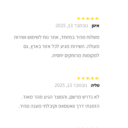
נובמבר 13, 2025
דורג
5
מתוך 5
איטן
משלוח מהיר במיוחד, אתר נוח לשימוש ושירות
מעולה. השירות מגיע לכל אזור בארץ, גם
למקומות מרוחקים יחסית.
נובמבר 13, 2025
דורג
5
מתוך 5
טליה
לא נדרש מרשם, והמוצר הגיע מהר מאוד.
הזמנתי דרך וואטסאפ וקיבלתי מענה מהיר.