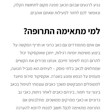
נגיע לרגעים שבהם הכאב מפנה מקום לתחושת הקלה,
ונאפשר לכם לחזור לפעילות שאתם אוהבים.
למי מתאימה התרופה?
אם אתם מתמודדים עם כאב כרוני או חריף המקשה על
ביצוע משימות יומיות רגילות, ייתכן שאוקסיקוד יכול
לתרום רבות לשיפור חייכם. אנחנו מכירים את הקשיים
שמתלווים לכאב בלתי פוסק – לעיתים הוא מגביל תנועה,
מעמיס על הנפש ופוגע בשגרה. אוקסיקוד סירופ מיועד
למטופלים המבקשים משכך כאבים עוצמתי לטיפול בכאב
בינוני עד חמור, ביניהם כאבים לאחר ניתוח, כאבי גב
כרוניים או כאבי מפרקים ממושכים. מתלבטים אם
התרופה מתאימה לכם? חשוב לפנות לרופא להערכה