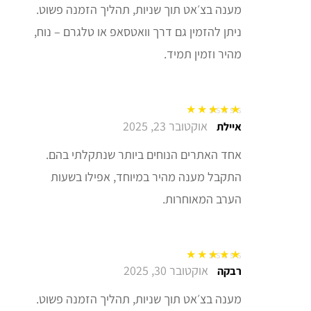
מענה בצ׳אט תוך שניות, תהליך הזמנה פשוט.
ניתן להזמין גם דרך וואטסאפ או טלגרם – נוח,
מהיר וזמין תמיד.
אוקטובר 23, 2025
דורג
5
מתוך 5
איילת
אחד האתרים הנוחים ביותר שנתקלתי בהם.
התקבל מענה מהיר במיוחד, אפילו בשעות
הערב המאוחרות.
אוקטובר 30, 2025
דורג
5
מתוך 5
רבקה
מענה בצ׳אט תוך שניות, תהליך הזמנה פשוט.