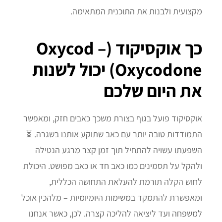
מקצועית ולבנות את התוכנית המתאימה.
כך אוקסיקוד (Oxycod –
Oxycodone) יכול לשנות
את היום שלכם
אוקסיקוד פועל בגוף בצורת משכך כאבים חזק, ומאפשר
התמודדות טובה יותר עם כאב שתוקע אותנו בשגרה. ⏳
השפעתו עשויה להתחיל תוך זמן קצר מרגע הנטילה
ולהקל על תסמינים כמו כאב חד או כאב מפושט. היכולת
לחוש הקלה תורמת להעלאת התחושה הכללית,
ומאפשרת להתמקד במשימות היומיומיות – מלהכין אוכל
למשפחה ועד ליציאה להליכה קצרה. לכן, כאשר אנחנו