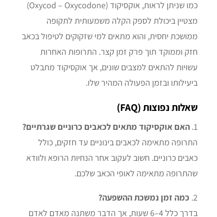
כמו שניתן לראות, אוקסיקוד (Oxycod – Oxycodone)
מצטיין ביכולת לספק הקלה משמעותית לתקופה
ממושכת יחסית, והוא מתאים למי שזקוקים לטיפול בכאב
חזק וממוקד תוך פרק זמן קצר. התרופות האחרות
עשויות להתאים למצבים שונים, אך אוקסיקוד מתבלט
ביעילותו ובזמן הפעולה המהיר שלו.
שאלות נפוצות (FAQ)
1.
האם אוקסיקוד מתאים לכאבים כרוניים שגרתיים?
התרופה מתאימה לכאבים בינוניים עד חזקים, כולל
כאבים כרוניים. חשוב לעקוב אחר הנחיות הרופא ולוודא
שהתרופה מתאימה לאופי הכאב שלכם.
2.
כמה זמן נמשכת ההשפעה?
בדרך כלל 4–6 שעות, אך הדבר משתנה מאדם לאדם