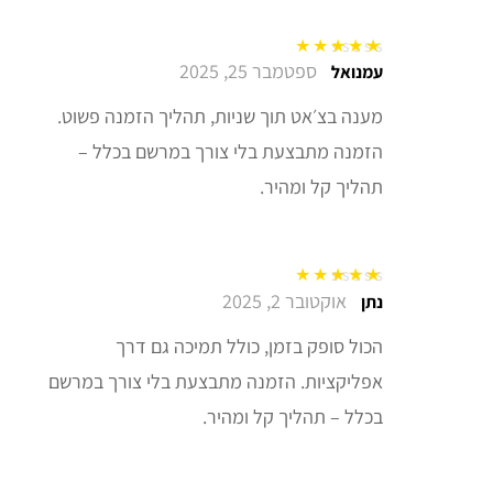
ספטמבר 25, 2025
דורג
5
מתוך 5
עמנואל
מענה בצ׳אט תוך שניות, תהליך הזמנה פשוט.
הזמנה מתבצעת בלי צורך במרשם בכלל –
תהליך קל ומהיר.
אוקטובר 2, 2025
דורג
5
מתוך 5
נתן
הכול סופק בזמן, כולל תמיכה גם דרך
אפליקציות. הזמנה מתבצעת בלי צורך במרשם
בכלל – תהליך קל ומהיר.