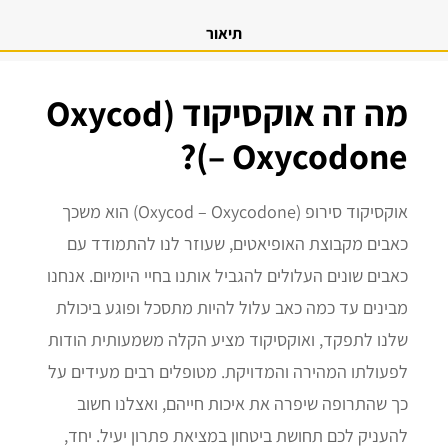
תיאור
מה זה אוקסיקוד (Oxycod
– Oxycodone)?
אוקסיקוד סירופ (Oxycod – Oxycodone) הוא משכך
כאבים מקבוצת האופיאטים, שעוזר לנו להתמודד עם
כאבים שונים העלולים להגביל אותנו בחיי היומיום. אנחנו
מבינים עד כמה כאב עלול להיות מתסכל ופוגע ביכולת
שלנו לתפקד, ואוקסיקוד מציע הקלה משמעותית הודות
לפעולתו המהירה והמדויקת. מטופלים רבים מעידים על
כך שהתרופה שיפרה את איכות חייהם, ואצלנו חשוב
להעניק לכם תחושת ביטחון במציאת פתרון יעיל. יחד,