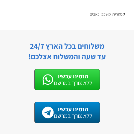
קטגוריה:
משככי כאבים
משלוחים בכל הארץ 24/7
עד שעה והמשלוח אצלכם!
הזמינו עכשיו
ללא צורך במרשם
הזמינו עכשיו
ללא צורך במרשם