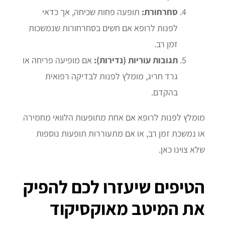
סחרחורת:
תופעה פחות שכיחה, אך כדאי
לפנות לרופא אם חשים בסחרחורות שנמשכות
זמן רב.
תגובות עוריות (נדירות):
אם מופיעה פריחה או
גרד חריג, מומלץ לפנות לבדיקה רפואית
בהקדם.
מומלץ לפנות לרופא אם אחת מתופעות הלוואי מחמירה
או נמשכת זמן רב, או אם מתעוררות תופעות נוספות
שלא צוינו כאן.
הטיפים שיעזרו לכם להפיק
את המיטב מאוקסיקוד