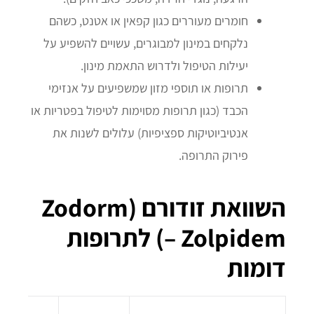
חומרים מעוררים כגון קפאין או אטנט, כשהם
נלקחים במינון למבוגרים, עשויים להשפיע על
יעילות הטיפול ולדרוש התאמת מינון.
תרופות או תוספי מזון שמשפיעים על אנזימי
הכבד (כגון תרופות מסוימות לטיפול בפטריות או
אנטיביוטיקות ספציפיות) עלולים לשנות את
פירוק התרופה.
השוואת זודורם (Zodorm
– Zolpidem) לתרופות
דומות