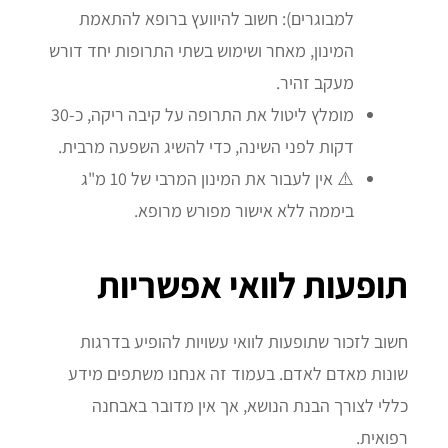
למבוגרים): חשוב להיוועץ ברופא להתאמת
המינון, מאחר ושימוש בשתי התרופות יחד דורש
מעקב זהיר.
מומלץ ליטול את התרופה על קיבה ריקה, כ-30
דקות לפני השינה, כדי להשיג השפעה מרבית.
⚠️ אין לעבור את המינון המרבי של 10 מ"ג
ביממה ללא אישור מפורש מרופא.
תופעות לוואי אפשריות
חשוב לזכור שתופעות לוואי עשויות להופיע בדרגות
שונות מאדם לאדם. בעמוד זה אנחנו משתפים מידע
כללי לצורך הבנת הנושא, אך אין מדובר באבחנה
רפואית.