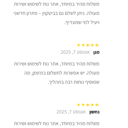
משלוח מהיר במיוחד, אתר נוח לשימוש ושירות
מעולה. ניתן לשלם גם בביטקוין – פתרון חדשני
ויעיל למי שמעדיף.
אוגוסט 7, 2025
דורג
5
מתוך 5
מגן
משלוח מהיר במיוחד, אתר נוח לשימוש ושירות
מעולה. יש אפשרות לתשלום במזומן, מה
שמוסיף נוחות רבה בתהליך.
אוגוסט 7, 2025
דורג
5
מתוך 5
נחשון
משלוח מהיר במיוחד, אתר נוח לשימוש ושירות