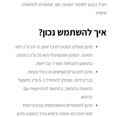
ויעיל בנוגע לשיפור השינה, תוך אפשרות להתאמה
אישית.
איך להשתמש נכון?
מינון מומלץ למבוגרים בריאים: 5–10 מ"ג לפני
השינה. המינון המקסימלי הוא 10 מ"ג ביממה,
בהתאם להנחיות משרד הבריאות.
מינון למבוגרים קשישים או בעלי בעיות
כבד/כליות: מומלץ להתחיל ב-5 מ"ג ולשקול
התאמה בהמשך, בהתאם להתייעצות עם
הרופא.
מינון למטופלים המשתמשים גם בתרופות
ממריצות כמו אטנט (כשיש צורך באטנט מינון