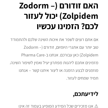
האם זודורם (Zodorm –
Zolpidem) יכול לעזור
לכם? הזמינו עכשיו
אם אתם רוצים לשפר את איכות השינה שלכם ולהתמודד
טוב יותר עם אתגרי היומיום, זודורם (Zodorm –
Zolpidem) כאן עבורכם. אנחנו ב-Pharma Care
מזמינים אתכם ליהנות מפתרון יעיל ואמין לשיפור השינה.
מוזמנים לבצע הזמנה או ליצור איתנו קשר – אנחנו
תמיד שמחים לעזור.
לידיעתכם,
⚠️ אנו מזכירים שכל המידע המופיע בעמוד זה אינו