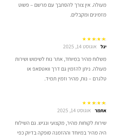
מעולה. אין צורך להסתבך עם מרשם – פשוט
מזמינים ומקבלים.
אוגוסט 14, 2025
דורג
5
מתוך 5
יגל
משלוח מהיר במיוחד, אתר נוח לשימוש ושירות
מעולה. ניתן להזמין גם דרך וואטסאפ או
טלגרם – נוח, מהיר וזמין תמיד.
אוגוסט 14, 2025
דורג
5
מתוך 5
אתמר
שירות לקוחות מהיר, מקצועי ונגיש. גם השילוח
היה מהיר במיוחד וההזמנה סופקה בדיוק כפי