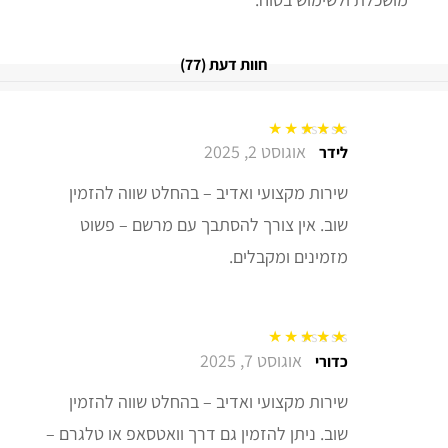
חוות דעת (77)
אוגוסט 2, 2025
דורג
5
מתוך 5
לידר
שירות מקצועי ואדיב – בהחלט שווה להזמין
שוב. אין צורך להסתבך עם מרשם – פשוט
מזמינים ומקבלים.
אוגוסט 7, 2025
דורג
5
מתוך 5
כדורי
שירות מקצועי ואדיב – בהחלט שווה להזמין
שוב. ניתן להזמין גם דרך וואטסאפ או טלגרם –