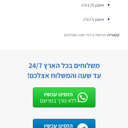
אימובן 3.75 מ"ג
אימובן 7.5 מ"ג
קטגוריה:
תרופות וכדורי שינה מומלצים
משלוחים בכל הארץ 24/7
עד שעה והמשלוח אצלכם!
הזמינו עכשיו
ללא צורך במרשם
הזמינו עכשיו