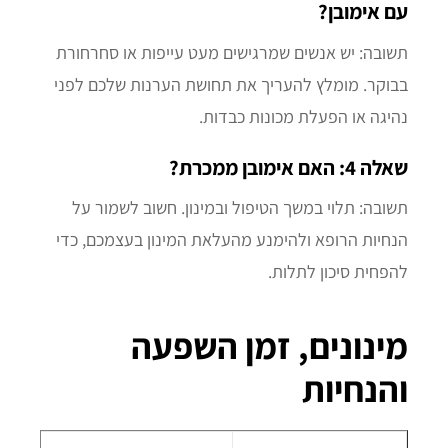
עם אימובן?
תשובה: יש אנשים שמרגישים מעט עייפות או סחרחורת
בבוקר. מומלץ להעריך את תחושת הערנות שלכם לפני
נהיגה או הפעלת מכונות כבדות.
שאלה 4:
האם אימובן ממכרת?
תשובה: תלוי במשך הטיפול ובמינון. חשוב לשמור על
הנחיות הרופא ולהימנע מהעלאת המינון בעצמכם, כדי
להפחית סיכון לתלות.
מינונים, זמן השפעה
והנחיות