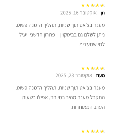
אוקטובר 16, 2025
דורג
5
מתוך 5
חן
מענה בצ׳אט תוך שניות, תהליך הזמנה פשוט.
ניתן לשלם גם בביטקוין – פתרון חדשני ויעיל
למי שמעדיף.
אוקטובר 23, 2025
דורג
5
מתוך 5
מעוז
מענה בצ׳אט תוך שניות, תהליך הזמנה פשוט.
התקבל מענה מהיר במיוחד, אפילו בשעות
הערב המאוחרות.