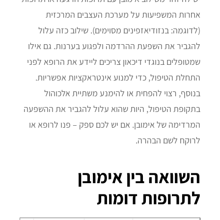
אחרות המשפיעות על מערכת העצבים המרכזית
(לדוגמה: בנזודיאזפינים מסוימים). שילוב כזה עלול
להגביר את השפעת ההרדמה ולפגוע בערנות. גם אילו
שמטופלים בנוגדי דיכאון צריכים ליידע את הרופא לפני
התחלת הטיפול, כדי למנוע אינטראקציות אפשריות.
בנוסף, רצוי להפחית או להימנע משתיית אלכוהול
בתקופת הטיפול, היות שהוא עלול להגביר את ההשפעה
המרדימה של אימובן. אם יש לכם ספק – פנו לרופא או
לרוקח לשם הבהרה.
השוואה בין אימובן
לתרופות דומות