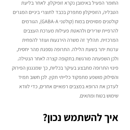
החומר הפעיל באימובן נקרא זופיקלון. לאחר בליעת
הטבליה, הזופיקלון מתפרק בכבד לתוצרי ביניים המגרים
קולטנים מסוימים במוח (קולטני GABA-A), הגורמים
להרפיית שרירים ולהאטת פעילות מערכת העצבים
המרכזית. תהליך זה משרה הירגעות ועוזר להפחית
ערנות יתר בשעת הלילה. התרופה נספגת מהר יחסית,
ולכן השפעתה מורגשת בתקופה קצרה לאחר הנטילה.
פינוי התרופה מתבצע בעיקר בכליות, כך שמנגנון הפירוק
והסילוק מושפע מתפקוד כלייתי תקין. לכן חשוב תמיד
לעדכן את הרופא במצבים רפואיים אחרים, כדי לוודא
שימוש בטוח ומתאים.
איך להשתמש נכון?