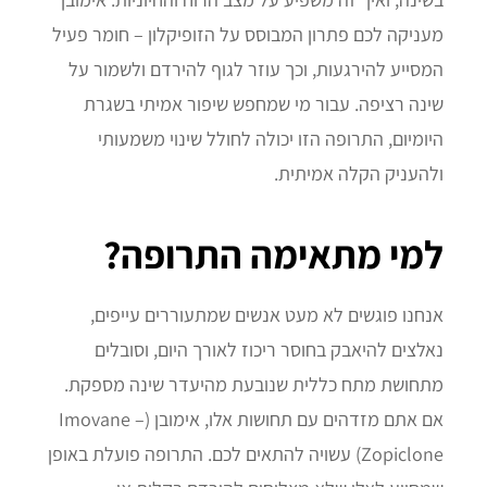
מעניקה לכם פתרון המבוסס על הזופיקלון – חומר פעיל
המסייע להירגעות, וכך עוזר לגוף להירדם ולשמור על
שינה רציפה. עבור מי שמחפש שיפור אמיתי בשגרת
היומיום, התרופה הזו יכולה לחולל שינוי משמעותי
ולהעניק הקלה אמיתית.
למי מתאימה התרופה?
אנחנו פוגשים לא מעט אנשים שמתעוררים עייפים,
נאלצים להיאבק בחוסר ריכוז לאורך היום, וסובלים
מתחושת מתח כללית שנובעת מהיעדר שינה מספקת.
אם אתם מזדהים עם תחושות אלו, אימובן (Imovane –
Zopiclone) עשויה להתאים לכם. התרופה פועלת באופן