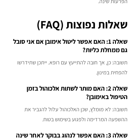
הפרעות שינה.
שאלות נפוצות (FAQ)
שאלה 1:
האם אפשר ליטול אימובן אם אני סובל
גם ממחלת כליות?
תשובה: כן, אך חובה להתייעץ עם רופא. ייתכן שתידרשו
להפחית במינון.
שאלה 2:
האם מותר לשתות אלכוהול בזמן
הטיפול באימובן?
תשובה: לא מומלץ, שכן האלכוהול עלול להגביר את
ההשפעה המרדימה ולפגוע בשימוש בטוח.
שאלה 3:
האם אפשר לנהוג בבוקר לאחר שינה