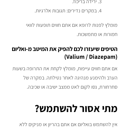
ירידה בריכוז.
במקרים נדירים: תגובות אלרגיות.
מומלץ לפנות לרופא אם אתם חווים תופעות לוואי
חמורות או מתמשכות.
הטיפים שיעזרו לכם להפיק את המיטב מ-ואליום
(Valium / Diazepam)
אם אתם חווים עייפות, מומלץ לקחת את התרופה בשעות
הערב ולהימנע מנהיגה לאחר נטילתה. במקרה של
סחרחורת, נסו לקום לאט ממצב ישיבה או שכיבה.
מתי אסור להשתמש?
אין להשתמש בואליום אם אתם בהריון או מניקים ללא