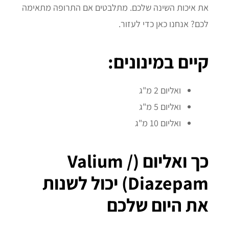
את איכות השינה שלכם. מתלבטים אם התרופה מתאימה
לכם? אנחנו כאן כדי לעזור.
קיים במינונים:
ואליום 2 מ"ג
ואליום 5 מ"ג
ואליום 10 מ"ג
כך ואליום (Valium /
Diazepam) יכול לשנות
את היום שלכם