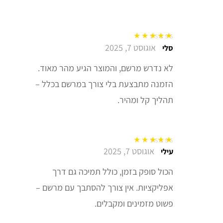
אוגוסט 7, 2025
דורג
5
מתוך 5
סלי
לא נדרש מרשם, והמוצר הגיע מהר מאוד.
הזמנה מתבצעת בלי צורך במרשם בכלל –
תהליך קל ומהיר.
אוגוסט 7, 2025
דורג
5
מתוך 5
עילי
הכול סופק בזמן, כולל תמיכה גם דרך
אפליקציות. אין צורך להסתבך עם מרשם –
פשוט מזמינים ומקבלים.