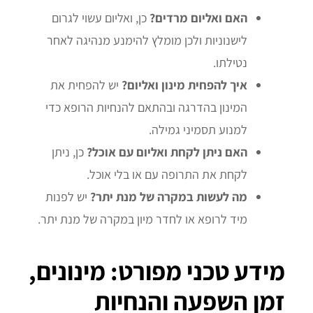
האם ואליום מרדים?
כן, ואליום עשוי לגרום
לישנוניות ולכן מומלץ להימנע מנהיגה לאחר
נטילתו.
איך להפחית מינון ואליום?
יש להפחית את
המינון בהדרגה ובהתאם להנחיות הרופא כדי
למנוע תסמיני גמילה.
האם ניתן לקחת ואליום עם אוכל?
כן, ניתן
לקחת את התרופה עם או בלי אוכל.
מה לעשות במקרה של מנת יתר?
יש לפנות
מיד לרופא או לחדר מיון במקרה של מנת יתר.
מידע טכני מפורט: מינונים,
זמן השפעה והנחיות