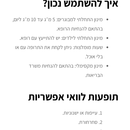
איך להשתמש נכון?
מינון התחלתי למבוגרים: 5 מ״ג עד 10 מ״ג ליום,
בהתאם להנחיות הרופא.
מינון התחלתי לילדים: יש להתייעץ עם רופא.
שעות מומלצות: ניתן לקחת את התרופה עם או
בלי אוכל.
מינון מקסימלי: בהתאם להנחיות משרד
הבריאות.
תופעות לוואי אפשריות
עייפות או ישנוניות.
סחרחורת.