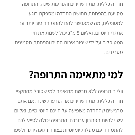
חרדה כללית, מתח שרירים והפרעות שינה. התרופה
מסייעת בהפחתת תחושת החרדה ומספקת רוגע
למטופלים, מה שמאפשר להם להתמודד טוב יותר עם
אתגרי היומיום. ואליום 5 מ״ג יכול לשנות את חיי
המטופלים על ידי שיפור איכות החיים והפחתת תסמינים
מטרידים.
למי מתאימה התרופה?
ווליום תרופה ללא מרשם מתאימה למי שסובל מהתקפי
חרדה כללית, מתח שרירים או הפרעות שינה. אם אתם
מרגישים שהחרדה משפיעה על חייכם היומיומיים, ואליום
עשוי להיות הפתרון עבורכם. התרופה יכולה לסייע לכם
להתמודד עם מטלות יומיומיות בצורה רגועה יותר ולשפר