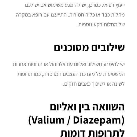
ייעוץ רפואי. כמו כן, יש להימנע משימוש אם יש לכם
מחלות כבד או כליה חמורות. התייעצו עם רופא במקרה
של מחלות רקע נוספות.
שילובים מסוכנים
יש להימנע משילוב ואליום עם אלכוהול או תרופות אחרות
המשפיעות על מערכת העצבים המרכזית, כמו תרופות
לשינה או לשיכוך כאבים חזקים.
השוואה בין ואליום
(Valium / Diazepam)
לתרופות דומות