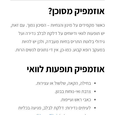
אוזמפיק מסוכן?
כאשר מקפידים על מינון והנחיות – הסיכון נמוך. עם זאת,
יש תופעות לוואי ודיווחים על דלקת לבלב נדירה ועל
גידולי בלוטת התריס בחיות מעבדה, ולכן יש להיות
במעקב רופא קבוע. כמו‑כן, אין די נתונים לנשים הרות.
אוזמפיק תופעות לוואי
בחילה, הקאה, שלשול או עצירות.
צרבת ואי‑נוחות בבטן.
כאבי ראש ועייפות.
לעיתים נדירות: דלקת לבלב, פגיעה בכליות