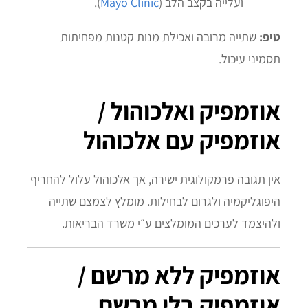
ועלייה בקצב הלב (
Mayo Clinic
).
טיפ:
שתייה מרובה ואכילת מנות קטנות מפחיתות
תסמיני עיכול.
אוזמפיק ואלכוהול /
אוזמפיק עם אלכוהול
אין תגובה פרמקולוגית ישירה, אך אלכוהול עלול להחריף
היפוגליקמיה ולגרום לבחילות. מומלץ לצמצם שתייה
ולהיצמד לערכים המומלצים ע״י משרד הבריאות.
אוזמפיק ללא מרשם /
אוזמפיק בלי מרשם