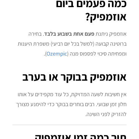
כמה פעמים ביום
אוזמפיק?
אוזמפיק ניתנת
פעם אחת בשבוע בלבד
. בחירה
ברוטינה קבועה (למשל בכל יום רביעי) משפרת היענות
ומפחיתה סיכוי לפספוס מנה (
Ozempic
).
אוזמפיק בבוקר או בערב
אין חשיבות לשעה המדויקת, כל עוד מקפידים על אותו
חלון זמן שבועי. רבים בוחרים בבוקר כדי להימנע מצורך
להזריק לפני השינה.
תוך כמה זמן אוזמפיק