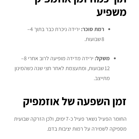
משפיע
רמת סוכר:
ירידה ניכרת כבר בתוך 4–
8 שבועות.
משקל:
ירידה מדידה מופיעה לרוב אחרי 8–
12 שבועות, ומתעצמת לאחר חצי שנה כשהמינון
מתייצב.
זמן השפעה של אוזמפיק
החומר הפעיל נשאר פעיל כ‑7 ימים, ולכן הזרקה שבועית
מספיקה לשמירה על רמות יציבות בדם.