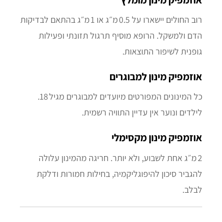
רוב החולים יישארו על 0.5 מ״ג או 1 מ״ג בהתאם לבדיקות
הדם ולמשקל. הרופא מוסיף תרגול תזונתי ופעילות
גופנית לשיפור התוצאות.
אוזמפיק מינון למבוגרים
כל המינונים המפורטים מיועדים למבוגרים מגיל 18.
לילדים ונוער אין עדיין התוויה רשמית.
אוזמפיק מינון מקסימלי
2 מ״ג אחת לשבוע, ולא יותר. חריגה מהמינון עלולה
להגביר סיכון להיפוגליקמיה, בחילות חמורות ודלקת
לבלב.