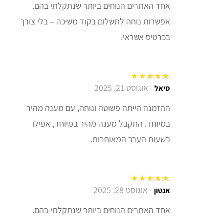
אחד האתרים הנוחים ביותר שנתקלתי בהם.
אפשרות נוחה לתשלום בקוד משיכה – בלי צורך
בכרטיס אשראי.
אוגוסט 21, 2025
דורג
5
מתוך 5
סיאל
ההזמנה הייתה פשוטה ונוחה, עם מענה מהיר
במיוחד. התקבל מענה מהיר במיוחד, אפילו
בשעות הערב המאוחרות.
אוגוסט 28, 2025
דורג
5
מתוך 5
אנטון
אחד האתרים הנוחים ביותר שנתקלתי בהם.