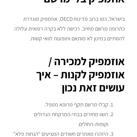
בישראל, כמו ברוב מדינות OECD, אוזמפיק מוגדרת
כתרופה מרשם מחייב. רכישה ללא בקרה רפואית עלולה
להסתיים במינון לא מותאם ותופעות לוואי קשות.
אוזמפיק למכירה /
אוזמפיק לקנות – איך
עושים זאת נכון
קבלו מרשם תקף מרופא מטפל.
השוו מחירים בבתי‑המרקחת הגדולים
וקופות‑החולים.
היזהרו מאתרים חשודים המציעים “הנחות פלא”