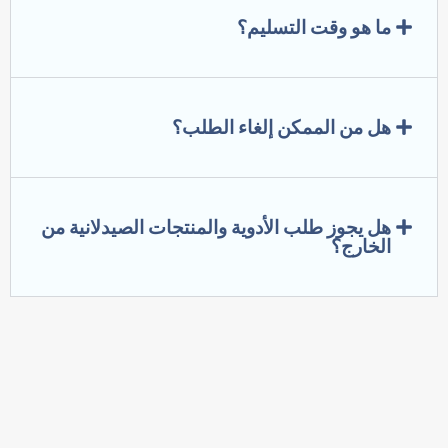
ما هو وقت التسليم؟
هل من الممكن إلغاء الطلب؟
هل يجوز طلب الأدوية والمنتجات الصيدلانية من
الخارج؟