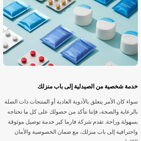
خدمة شخصية من الصيدلية إلى باب منزلك
سواء كان الأمر يتعلق بالأدوية العادية أو المنتجات ذات الصلة
بالرعاية والصحة، فإننا نتأكد من حصولك على كل ما تحتاجه
بسهولة وراحة. تقدم شركة فارما كير خدمة توصيل موثوقة
واحترافية إلى باب منزلك، مع ضمان الخصوصية والأمان