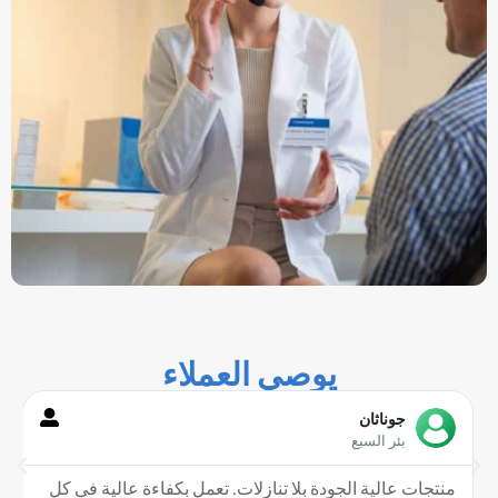
يوصي العملاء
جوناثان
بئر السبع
منتجات عالية الجودة بلا تنازلات. تعمل بكفاءة عالية في كل