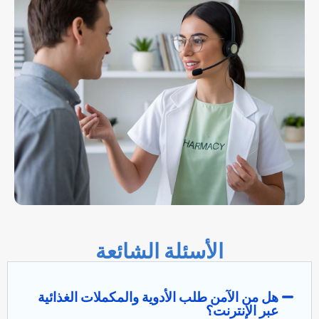
الأسئلة الشائعة
هل من الآمن طلب الأدوية والمكملات الغذائية
عبر الإنترنت؟