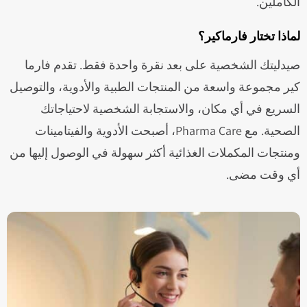
الكاملين.
لماذا تختار فارماكير؟
صيدليتك الشخصية على بعد نقرة واحدة فقط. تقدم فارما
كير مجموعة واسعة من المنتجات الطبية والأدوية، والتوصيل
السريع في أي مكان، والاستجابة الشخصية لاحتياجاتك
الصحية. مع Pharma Care، أصبحت الأدوية والفيتامينات
ومنتجات المكملات الغذائية أكثر سهولة في الوصول إليها من
أي وقت مضى.