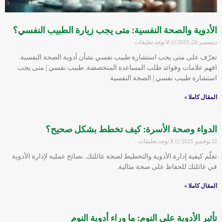
الأدوية والصحة النفسية: متى يجب زيارة الطبيب النفسي؟
ديسمبر 28, 2025
لا توجد تعليقات
تعرّف على متى يجب استشارة طبيب نفسي بشأن أدوية الصحة النفسية.
افهم علامات وفوائد طلب المساعدة المتخصصة. طبيب نفسي | متى يجب
استشارة طبيب نفسي | الصحة النفسية
المقال كاملا »
الدواء وصحة الأسرة: كيف تخطط بشكل صحيح؟
12 نوفمبر 2025
لا توجد تعليقات
تعلّم كيفية إدارة الأدوية والتخطيط لصحة عائلتك. نصائح عملية لإدارة الأدوية
في عائلتك للحفاظ على صحة مثالية.
المقال كاملا »
تأثير الأدوية على النوم: ما وراء أدوية النوم