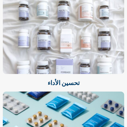
تحسين الأداء