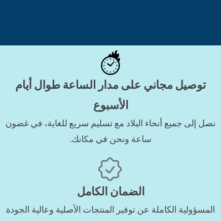
توصيل مجاني على مدار الساعة طوال أيام
الأسبوع
نصل إلى جميع أنحاء البلاد مع تسليم سريع للغاية، في غضون
ساعة ونحن في مكانك.
الضمان الكامل
المسؤولية الكاملة عن توفير المنتجات الأصلية وعالية الجودة