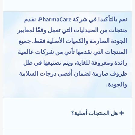
نعم بالتأكيد! في شركة PharmaCare، نقدم
منتجات من الصيدليات التي تعمل وفقًا لمعايير
الجودة الصارمة والكميات الأصلية فقط. جميع
المنتجات التي نقدمها تأتي من شركات عالمية
رائدة ومعروفة للغاية، ويتم تصنيعها في ظل
ظروف صارمة لضمان أقصى درجات السلامة
والجودة.
هل المنتجات أصلية؟