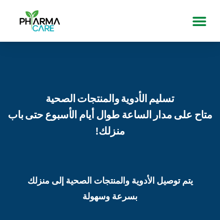
تسليم الأدوية والمنتجات الصحية
متاح على مدار الساعة طوال أيام الأسبوع حتى باب
منزلك!
يتم توصيل الأدوية والمنتجات الصحية إلى منزلك
بسرعة وسهولة