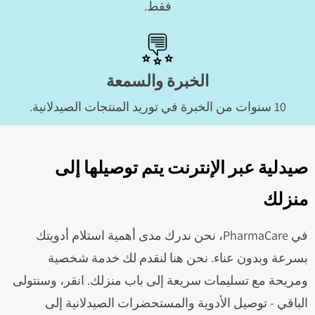
فقط.
الخبرة والسمعة
10 سنوات من الخبرة في توريد المنتجات الصيدلانية.
صيدلية عبر الإنترنت يتم توصيلها إلى
منزلك
في PharmaCare، نحن ندرك مدى أهمية استلام أدويتك
بسرعة وبدون عناء. نحن هنا لنقدم لك خدمة شخصية
ومريحة مع تسليمات سريعة إلى باب منزلك. انقر، وسنتولى
الباقي - توصيل الأدوية والمستحضرات الصيدلانية إلى