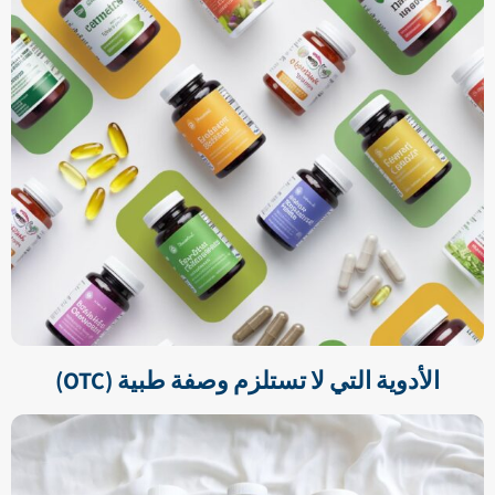
الأدوية التي لا تستلزم وصفة طبية (OTC)