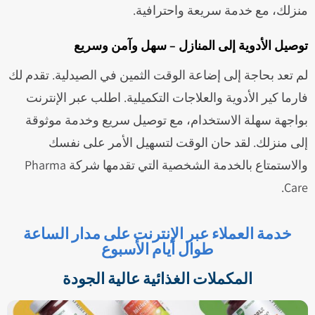
منزلك، مع خدمة سريعة واحترافية.
توصيل الأدوية إلى المنازل – سهل وآمن وسريع
لم تعد بحاجة إلى إضاعة الوقت الثمين في الصيدلية. تقدم لك
فارما كير الأدوية والعلاجات التكميلية. اطلب عبر الإنترنت
بواجهة سهلة الاستخدام، مع توصيل سريع وخدمة موثوقة
إلى منزلك. لقد حان الوقت لتسهيل الأمر على نفسك
والاستمتاع بالخدمة الشخصية التي تقدمها شركة Pharma
Care.
خدمة العملاء عبر الإنترنت على مدار الساعة
طوال أيام الأسبوع
المكملات الغذائية عالية الجودة