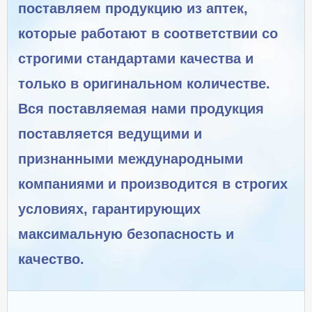
поставляем продукцию из аптек,
которые работают в соответствии со
строгими стандартами качества и
только в оригинальном количестве.
Вся поставляемая нами продукция
поставляется ведущими и
признанными международными
компаниями и производится в строгих
условиях, гарантирующих
максимальную безопасность и
качество.