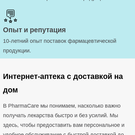
Опыт и репутация
10-летний опыт поставок фармацевтической
продукции.
Интернет-аптека с доставкой на
дом
В PharmaCare мы понимаем, насколько важно
получать лекарства быстро и без усилий. Мы
здесь, чтобы предоставить вам персональное и
удобное обслуживание с быстрой доставкой до