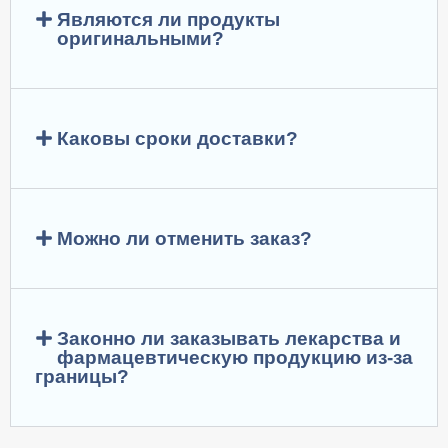
Являются ли продукты
оригинальными?
Каковы сроки доставки?
Можно ли отменить заказ?
Законно ли заказывать лекарства и
фармацевтическую продукцию из-за
границы?