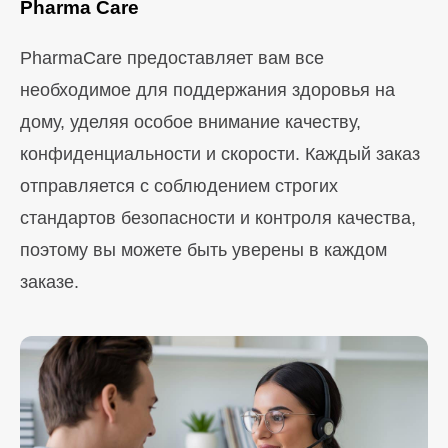
Pharma Care
PharmaCare предоставляет вам все
необходимое для поддержания здоровья на
дому, уделяя особое внимание качеству,
конфиденциальности и скорости. Каждый заказ
отправляется с соблюдением строгих
стандартов безопасности и контроля качества,
поэтому вы можете быть уверены в каждом
заказе.