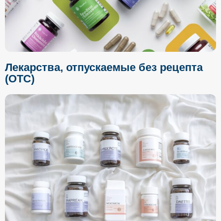
Лекарства, отпускаемые без рецепта
(OTC)