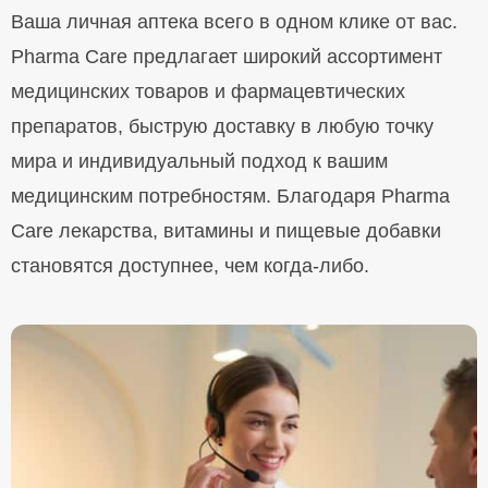
Ваша личная аптека всего в одном клике от вас.
Pharma Care предлагает широкий ассортимент
медицинских товаров и фармацевтических
препаратов, быструю доставку в любую точку
мира и индивидуальный подход к вашим
медицинским потребностям. Благодаря Pharma
Care лекарства, витамины и пищевые добавки
становятся доступнее, чем когда-либо.