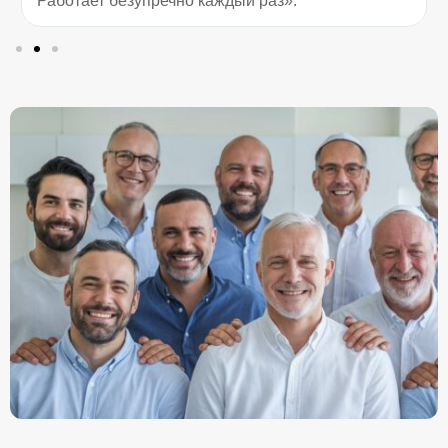
Работает безупречно каждый раз».