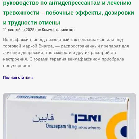
руководство по антидепрессантам и лечению
тревожности – побочные эффекты, дозировки
и трудности отмены
11 сентября 2025 г.
Комментариев нет
Венлафаксин, иногда известный как венлафаксин или под
торговой маркой Виагра, — распространённый препарат для
лечения депрессии, тревожности и других расстройств
настроения. С годами терапия венлафаксином приобрела
популярность.
Полная статья »