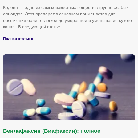
Кодеин — одно из самых известных веществ в группе слабых
опиоидов. Этот препарат в основном применяется для
облегчения боли от лёгкой до умеренной и уменьшения сухого
кашля. В следующей статье
Полная статья »
Венлафаксин (Виафаксин): полное