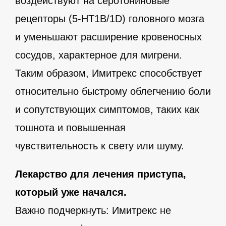
воздействуют на серотониновые
рецепторы (5-HT1B/1D) головного мозга
и уменьшают расширение кровеносных
сосудов, характерное для мигрени.
Таким образом, Имитрекс способствует
относительно быстрому облегчению боли
и сопутствующих симптомов, таких как
тошнота и повышенная
чувствительность к свету или шуму.
Лекарство для лечения приступа,
который уже начался.
Важно подчеркнуть: Имитрекс не