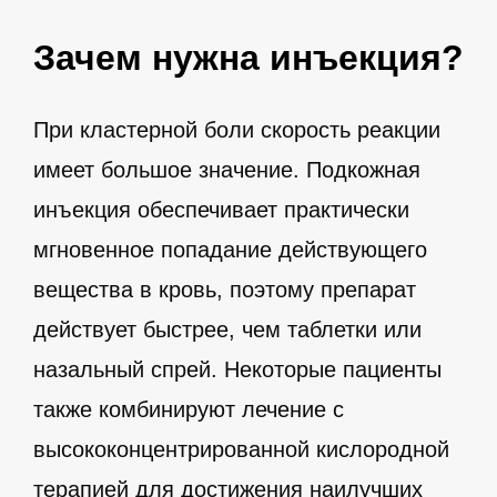
Зачем нужна инъекция?
При кластерной боли скорость реакции
имеет большое значение. Подкожная
инъекция обеспечивает практически
мгновенное попадание действующего
вещества в кровь, поэтому препарат
действует быстрее, чем таблетки или
назальный спрей. Некоторые пациенты
также комбинируют лечение с
высококонцентрированной кислородной
терапией для достижения наилучших