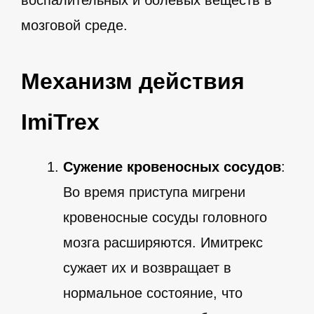
воспалительных и болевых веществ в
мозговой среде.
Механизм действия
ImiTrex
Сужение кровеносных сосудов
:
Во время приступа мигрени
кровеносные сосуды головного
мозга расширяются. Имитрекс
сужает их и возвращает в
нормальное состояние, что