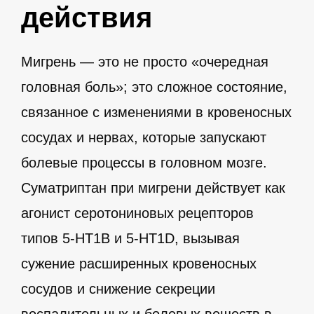
действия
Мигрень — это не просто «очередная
головная боль»; это сложное состояние,
связанное с изменениями в кровеносных
сосудах и нервах, которые запускают
болевые процессы в головном мозге.
Суматриптан при мигрени действует как
агонист серотониновых рецепторов
типов 5-HT1B и 5-HT1D, вызывая
сужение расширенных кровеносных
сосудов и снижение секреции