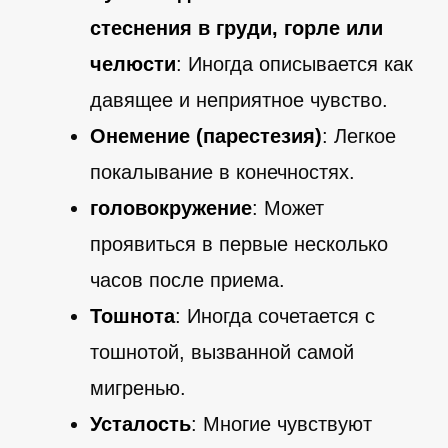
стеснения в груди, горле или
челюсти
: Иногда описывается как
давящее и неприятное чувство.
Онемение (парестезия)
: Легкое
покалывание в конечностях.
головокружение
: Может
проявиться в первые несколько
часов после приема.
Тошнота
: Иногда сочетается с
тошнотой, вызванной самой
мигренью.
Усталость
: Многие чувствуют