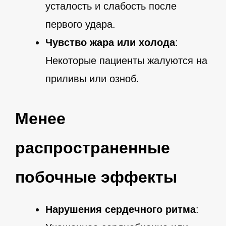
усталость и слабость после
первого удара.
Чувство жара или холода
:
Некоторые пациенты жалуются на
приливы или озноб.
Менее
распространенные
побочные эффекты
Нарушения сердечного ритма
: