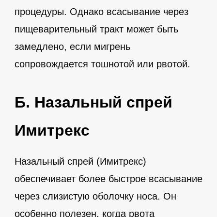
процедуры. Однако всасывание через
пищеварительный тракт может быть
замедлено, если мигрень
сопровождается тошнотой или рвотой.
Б. Назальный спрей
Имитрекс
Назальный спрей (Имитрекс)
обеспечивает более быстрое всасывание
через слизистую оболочку носа. Он
особенно полезен, когда рвота