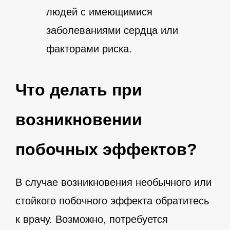
людей с имеющимися
заболеваниями сердца или
факторами риска.
Что делать при
возникновении
побочных эффектов?
В случае возникновения необычного или
стойкого побочного эффекта обратитесь
к врачу. Возможно, потребуется