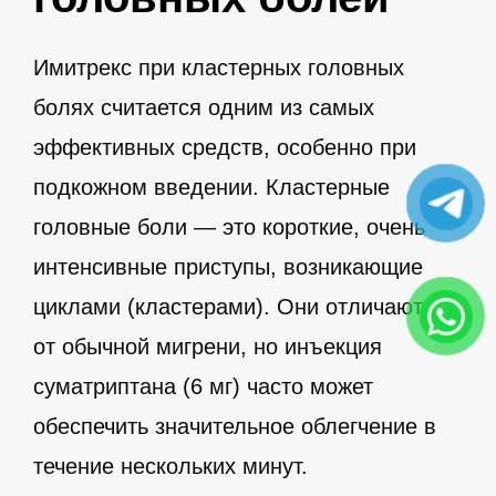
Имитрекс при кластерных головных
болях считается одним из самых
эффективных средств, особенно при
подкожном введении. Кластерные
головные боли — это короткие, очень
интенсивные приступы, возникающие
циклами (кластерами). Они отличаются
от обычной мигрени, но инъекция
суматриптана (6 мг) часто может
обеспечить значительное облегчение в
течение нескольких минут.