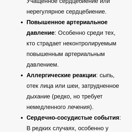
Учащенное сердцебиение или
нерегулярное сердцебиение.
Повышенное артериальное
давление
: Особенно среди тех,
кто страдает неконтролируемым
повышенным артериальным
давлением.
Аллергические реакции
: сыпь,
отек лица или шеи, затрудненное
дыхание (редко, но требует
немедленного лечения).
Сердечно-сосудистые события
:
В редких случаях, особенно у