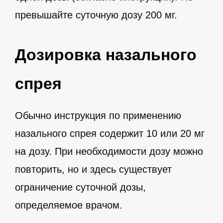
превышайте суточную дозу 200 мг.
Дозировка назального
спрея
Обычно инструкция по применению
назального спрея содержит 10 или 20 мг
на дозу. При необходимости дозу можно
повторить, но и здесь существует
ограничение суточной дозы,
определяемое врачом.