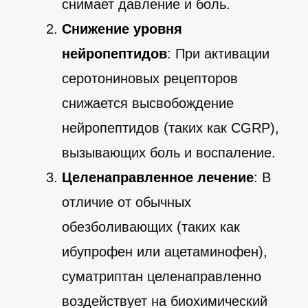
снимает давление и боль.
Снижение уровня
нейропептидов
: При активации
серотониновых рецепторов
снижается высвобождение
нейропептидов (таких как CGRP),
вызывающих боль и воспаление.
Целенаправленное лечение
: В
отличие от обычных
обезболивающих (таких как
ибупрофен или ацетаминофен),
суматриптан целенаправленно
воздействует на биохимический