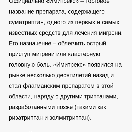
Официально «Имитрекс» – торговое
название препарата, содержащего
суматриптан, одного из первых и самых
известных средств для лечения мигрени.
Его назначение – облегчить острый
приступ мигрени или кластерную
головную боль. «Имитрекс» появился на
рынке несколько десятилетий назад и
стал флагманским препаратом в этой
области, наряду с другими триптанами,
разработанными позже (такими как
ризатриптан и золмитриптан).