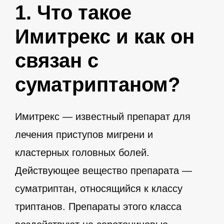
1. Что такое
Имитрекс и как он
связан с
суматриптаном?
Имитрекс — известный препарат для
лечения приступов мигрени и
кластерных головных болей.
Действующее вещество препарата —
суматриптан, относящийся к классу
триптанов. Препараты этого класса