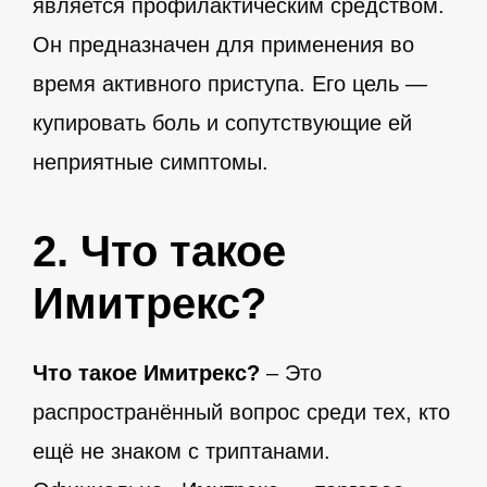
является профилактическим средством.
Он предназначен для применения во
время активного приступа. Его цель —
купировать боль и сопутствующие ей
неприятные симптомы.
2. Что такое
Имитрекс?
Что такое Имитрекс?
– Это
распространённый вопрос среди тех, кто
ещё не знаком с триптанами.