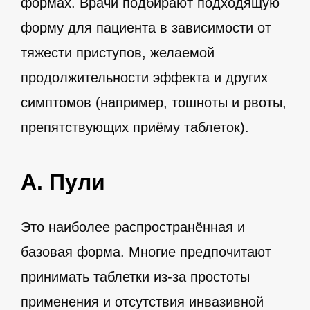
формах. Врачи подбирают подходящую
форму для пациента в зависимости от
тяжести приступов, желаемой
продолжительности эффекта и других
симптомов (например, тошноты и рвоты,
препятствующих приёму таблеток).
А. Пули
Это наиболее распространённая и
базовая форма. Многие предпочитают
принимать таблетки из-за простоты
применения и отсутствия инвазивной