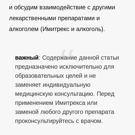
и обсудим взаимодействие с другими
лекарственными препаратами и
алкоголем (Имитрекс и алкоголь).
важный
: Содержание данной статьи
предназначено исключительно для
образовательных целей и не
заменяет индивидуальную
медицинскую консультацию. Перед
применением Имитрекса или
заменой любого другого препарата
проконсультируйтесь с врачом.