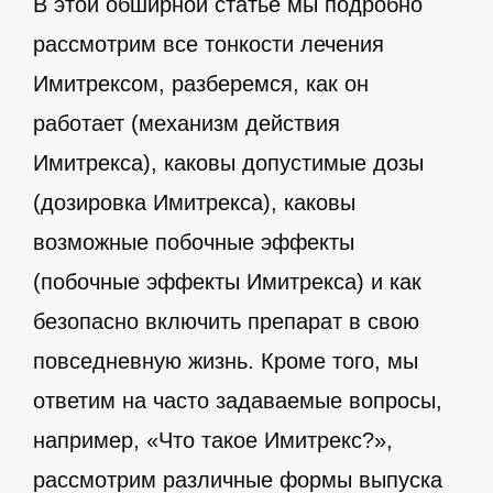
В этой обширной статье мы подробно
рассмотрим все тонкости лечения
Имитрексом, разберемся, как он
работает (механизм действия
Имитрекса), каковы допустимые дозы
(дозировка Имитрекса), каковы
возможные побочные эффекты
(побочные эффекты Имитрекса) и как
безопасно включить препарат в свою
повседневную жизнь. Кроме того, мы
ответим на часто задаваемые вопросы,
например, «Что такое Имитрекс?»,
рассмотрим различные формы выпуска