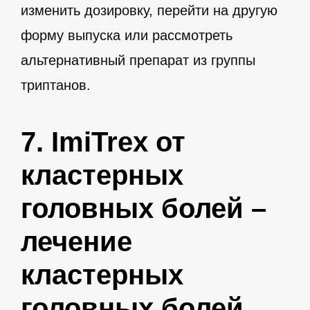
изменить дозировку, перейти на другую
форму выпуска или рассмотреть
альтернативный препарат из группы
триптанов.
7. ImiTrex от
кластерных
головных болей –
лечение
кластерных
головных болей