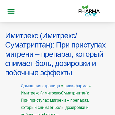
Имитрекс (Имитрекс/
Суматриптан): При приступах
мигрени – препарат, который
снимает боль, дозировки и
побочные эффекты
Домашняя страница
»
вики-фарма
»
Имитрекс (Имитрекс/Суматриптан):
При приступах мигрени – препарат,
который снимает боль, дозировки и
побочные эффекты