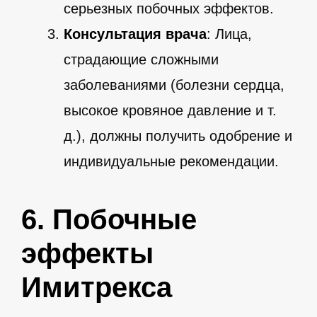
серьезных побочных эффектов.
Консультация врача
: Лица,
страдающие сложными
заболеваниями (болезни сердца,
высокое кровяное давление и т.
д.), должны получить одобрение и
индивидуальные рекомендации.
6. Побочные
эффекты
Имитрекса