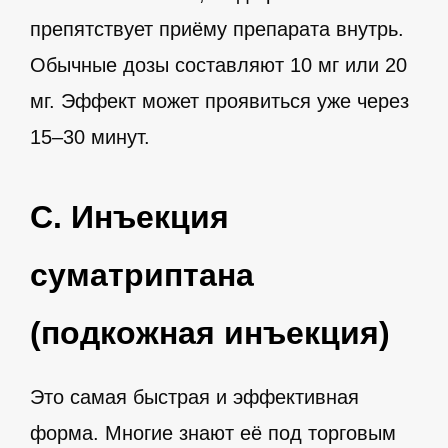
препятствует приёму препарата внутрь.
Обычные дозы составляют 10 мг или 20
мг. Эффект может проявиться уже через
15–30 минут.
C. Инъекция
суматриптана
(подкожная инъекция)
Это самая быстрая и эффективная
форма. Многие знают её под торговым