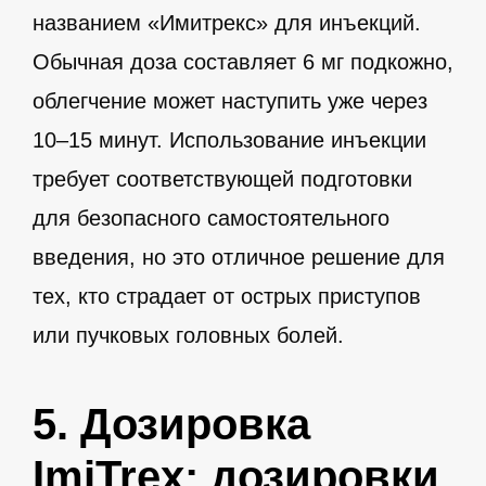
названием «Имитрекс» для инъекций.
Обычная доза составляет 6 мг подкожно,
облегчение может наступить уже через
10–15 минут. Использование инъекции
требует соответствующей подготовки
для безопасного самостоятельного
введения, но это отличное решение для
тех, кто страдает от острых приступов
или пучковых головных болей.
5. Дозировка
ImiTrex: дозировки