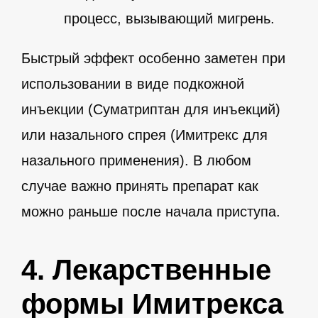
процесс, вызывающий мигрень.
Быстрый эффект особенно заметен при
использовании в виде подкожной
инъекции (Суматриптан для инъекций)
или назального спрея (Имитрекс для
назального применения). В любом
случае важно принять препарат как
можно раньше после начала приступа.
4. Лекарственные
формы Имитрекса