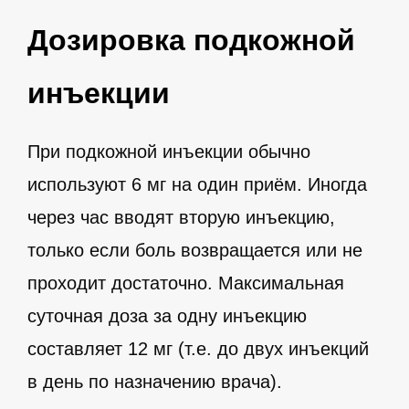
Дозировка подкожной
инъекции
При подкожной инъекции обычно
используют 6 мг на один приём. Иногда
через час вводят вторую инъекцию,
только если боль возвращается или не
проходит достаточно. Максимальная
суточная доза за одну инъекцию
составляет 12 мг (т.е. до двух инъекций
в день по назначению врача).