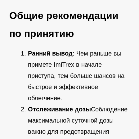
Общие рекомендации
по принятию
Ранний вывод
: Чем раньше вы
примете ImiTrex в начале
приступа, тем больше шансов на
быстрое и эффективное
облегчение.
Отслеживание дозы
Соблюдение
максимальной суточной дозы
важно для предотвращения