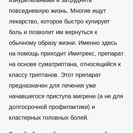
повседневную жизнь. Многие ищут
лекарство, которое быстро купирует
боль и позволит им вернуться к
обычному образу жизни. Именно здесь
на помощь приходит Имитрекс, препарат
на основе суматриптана, относящийся к
классу триптанов. Этот препарат
предназначен для лечения уже
начавшегося приступа мигрени (а не для
долгосрочной профилактики) и
кластерных головных болей.