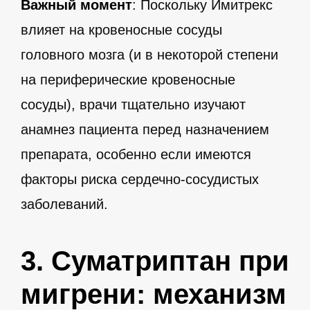
Важный момент
: Поскольку Имитрекс
влияет на кровеносные сосуды
головного мозга (и в некоторой степени
на периферические кровеносные
сосуды), врачи тщательно изучают
анамнез пациента перед назначением
препарата, особенно если имеются
факторы риска сердечно-сосудистых
заболеваний.
3. Суматриптан при
мигрени: механизм