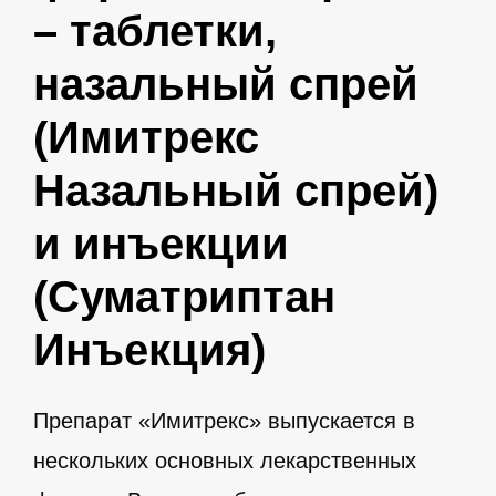
– таблетки,
назальный спрей
(Имитрекс
Назальный спрей)
и инъекции
(Суматриптан
Инъекция)
Препарат «Имитрекс» выпускается в
нескольких основных лекарственных