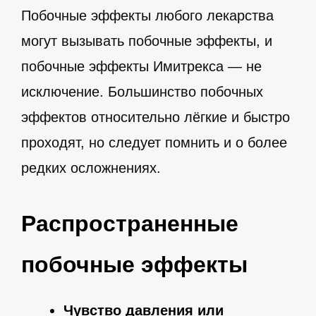
Побочные эффекты любого лекарства
могут вызывать побочные эффекты, и
побочные эффекты Имитрекса — не
исключение. Большинство побочных
эффектов относительно лёгкие и быстро
проходят, но следует помнить и о более
редких осложнениях.
Распространенные
побочные эффекты
Чувство давления или