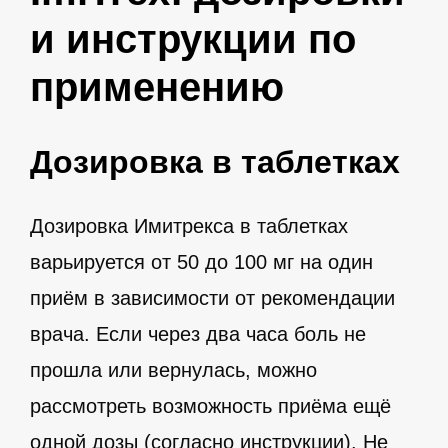
и инструкции по
применению
Дозировка в таблетках
Дозировка Имитрекса в таблетках
варьируется от 50 до 100 мг на один
приём в зависимости от рекомендации
врача. Если через два часа боль не
прошла или вернулась, можно
рассмотреть возможность приёма ещё
одной дозы (согласно инструкции). Не