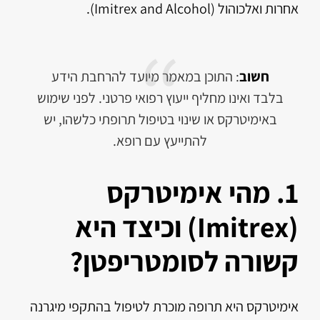
אחרות ואלכוהול (Imitrex and Alcohol).
חשוב
: התוכן במאמר מיועד להרחבת הידע
בלבד ואינו מחליף ייעוץ רפואי פרטני. לפני שימוש
באימיטרקס או שינוי בטיפול תרופתי כלשהו, יש
להתייעץ עם רופא.
1. מהי אימיטרקס
(Imitrex) וכיצד היא
קשורה לסומטריפטן?
אימיטרקס היא תרופה מוכרת לטיפול בהתקפי מיגרנה