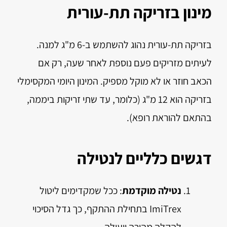
מינון בזריקה תת-עורית
בזריקה תת-עורית נהוג להשתמש ב-6 מ"ג למנה.
לעיתים מזריקים פעם נוספת לאחר שעה, רק אם
הכאב חוזר או לא מוקל מספיק. המינון היומי המקסימלי
בזריקה הוא 12 מ"ג (כלומר, עד שתי זריקות ביממה,
בהתאם להוראת רופא).
דגשים כלליים לנטילה
נטילה מוקדמת
: ככל שמקדימים ליטול
ImiTrex בתחילת ההתקף, כך גדל הסיכוי