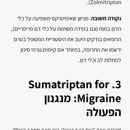
Zolmitriptan).
נקודה חשובה
: מכיוון שאימיטרקס משפיעה על כלי
הדם במוח (וגם במידה מסוימת על כלי דם פריפריים),
הרופאים בודקים היטב את היסטוריית המטופל בטרם
ירשמו את התרופה, במיוחד אם קיימים גורמי סיכון
למחלות לב וכלי דם.
3. Sumatriptan for
Migraine: מנגנון
הפעולה