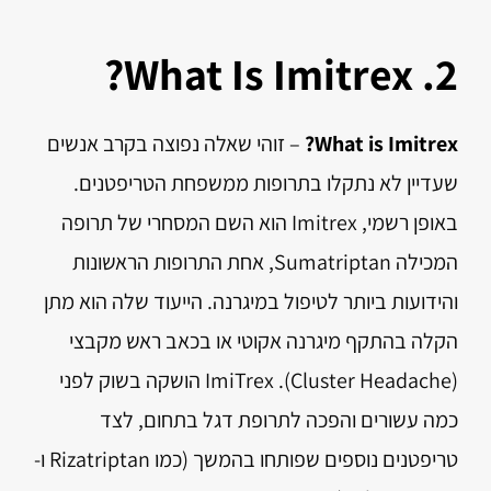
2. What Is Imitrex?
What is Imitrex?
– זוהי שאלה נפוצה בקרב אנשים
שעדיין לא נתקלו בתרופות ממשפחת הטריפטנים.
באופן רשמי, Imitrex הוא השם המסחרי של תרופה
המכילה Sumatriptan, אחת התרופות הראשונות
והידועות ביותר לטיפול במיגרנה. הייעוד שלה הוא מתן
הקלה בהתקף מיגרנה אקוטי או בכאב ראש מקבצי
(Cluster Headache). ImiTrex הושקה בשוק לפני
כמה עשורים והפכה לתרופת דגל בתחום, לצד
טריפטנים נוספים שפותחו בהמשך (כמו Rizatriptan ו-