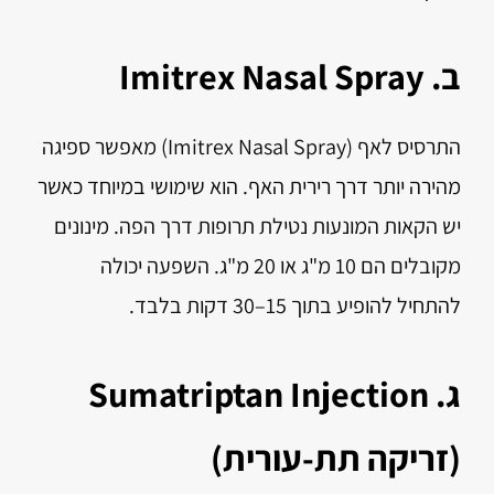
ב. Imitrex Nasal Spray
התרסיס לאף (Imitrex Nasal Spray) מאפשר ספיגה
מהירה יותר דרך רירית האף. הוא שימושי במיוחד כאשר
יש הקאות המונעות נטילת תרופות דרך הפה. מינונים
מקובלים הם 10 מ"ג או 20 מ"ג. השפעה יכולה
להתחיל להופיע בתוך 15–30 דקות בלבד.
ג. Sumatriptan Injection
(זריקה תת-עורית)