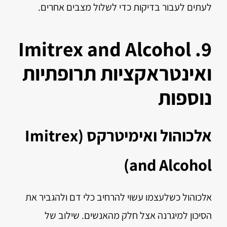
לעתים לעבור בדיקות כדי לשלול מצבים אחרים.
9. Imitrex and Alcohol
ואינטראקציות תרופתיות
נוספות
אלכוהול ואימיטרקס (Imitrex
and Alcohol)
אלכוהול כשלעצמו עשוי להרחיב כלי דם ולהגביר את
הסיכון למיגרנה אצל חלק מהאנשים. שילוב של