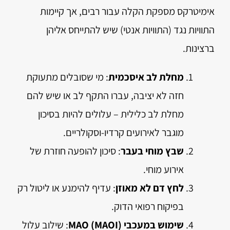
אימיטרקס מספקת הקלה עבור רבים, אך קיימות
התוויות נגד (התוויות אנטי) שיש להתייחס אליהן
ברצינות.
מחלת לב איסכמית
: מי שסובלים מתעוקת
חזה לא יציבה, עברו התקף לב או שיש להם
מחלת לב כלילית – עלולים להיות בסיכון
מוגבר לאירועים קרדיו-וסקולריים.
שבץ מוחי בעבר
: סיכון להופעה חוזרת של
אירוע מוחי.
לחץ דם לא מאוזן
: עדיף להימנע או ליטול רק
בפיקוח רפואי הדוק.
שימוש במעכבי MAO (MAOI)
: שילוב עלול