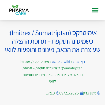
אימיטרקס (Imitrex / Sumatriptan):
כשמיגרנה תוקפת – תרופת ההצלה
שעוצרת את הכאב, מינונים ותופעות לוואי
דף הבית
»
wiki-פארמה
»
אימיטרקס (Imitrex /
Sumatriptan): כשמיגרנה תוקפת – תרופת
ההצלה שעוצרת את הכאב, מינונים ותופעות
לוואי
אלון גרין
09/21/2025
17:13