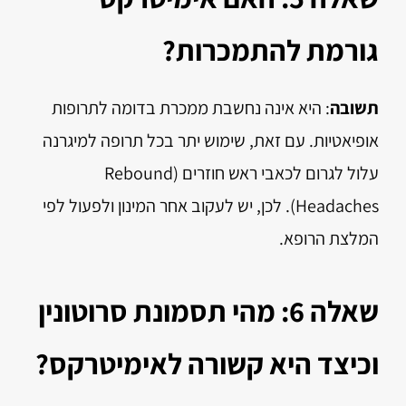
גורמת להתמכרות?
תשובה
: היא אינה נחשבת ממכרת בדומה לתרופות
אופיאטיות. עם זאת, שימוש יתר בכל תרופה למיגרנה
עלול לגרום לכאבי ראש חוזרים (Rebound
Headaches). לכן, יש לעקוב אחר המינון ולפעול לפי
המלצת הרופא.
שאלה 6: מהי תסמונת סרוטונין
וכיצד היא קשורה לאימיטרקס?