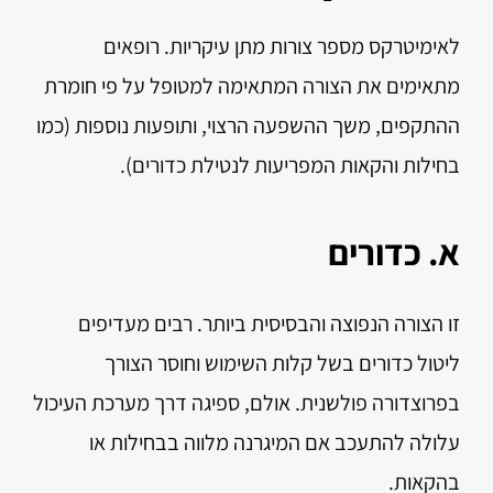
לאימיטרקס מספר צורות מתן עיקריות. רופאים
מתאימים את הצורה המתאימה למטופל על פי חומרת
ההתקפים, משך ההשפעה הרצוי, ותופעות נוספות (כמו
בחילות והקאות המפריעות לנטילת כדורים).
א. כדורים
זו הצורה הנפוצה והבסיסית ביותר. רבים מעדיפים
ליטול כדורים בשל קלות השימוש וחוסר הצורך
בפרוצדורה פולשנית. אולם, ספיגה דרך מערכת העיכול
עלולה להתעכב אם המיגרנה מלווה בבחילות או
בהקאות.