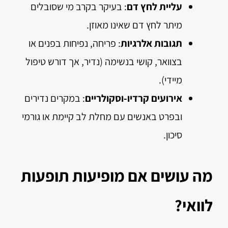
עליית לחץ דם
: בעיקר בקרב מי שסובלים
מיתר לחץ דם שאינו מאוזן.
תגובות אלרגיות
: פריחה, נפיחות בפנים או
בצוואר, קושי בנשימה (נדיר, אך דורש טיפול
מיידי).
אירועים קרדיו-וסקולריים
: במקרים נדירים
ובפרט באנשים עם מחלת לב קיימת או גורמי
סיכון.
מה עושים אם מופיעות תופעות
לוואי?