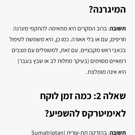
המיגרנה?
תשובה
: ברוב המקרים היא מתאימה להתקפי מיגרנה
חריפים, עם או בלי אאורה. כמו כן, היא משמשת לטיפול
בכאבי ראש מקבציים. עם זאת, למטופלים עם מצבים
רפואיים מסוימים (בעיקר מחלות לב או שבץ בעבר)
היא אינה מומלצת.
שאלה 2: כמה זמן לוקח
לאימיטרקס להשפיע?
תשובה
: בהזרקה תת-עורית (Sumatriptan