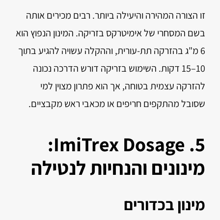
זו הצורה המהירה והיעילה ביותר. רבים מכירים אותה
בשם המסחרי של אימיטרקס בזריקה. המינון הנפוץ הוא
6 מ"ג בהזרקה תת-עורית, וההקלה עשויה להגיע בתוך
10–15 דקות. השימוש בזריקה דורש הדרכה נכונה
להזרקה עצמית בטוחה, אך הוא פתרון מצוין למי
שסובל מהתקפים חריפים או מכאבי ראש מקבציים.
5. ImiTrex Dosage:
מינונים והנחיות לנטילה
מינון בכדורים