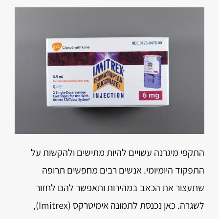
התקפי מיגרנה עשויים להיות מתישים ולהקשות על
התפקוד היומיומי. אנשים רבים מחפשים תרופה
שתעצור את הכאב במהירות ותאפשר להם לחזור
לשגרה. כאן נכנסת לתמונה אימיטרקס (Imitrex),