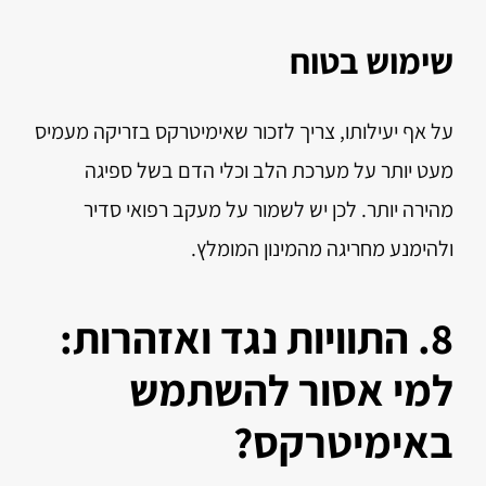
שימוש בטוח
על אף יעילותו, צריך לזכור שאימיטרקס בזריקה מעמיס
מעט יותר על מערכת הלב וכלי הדם בשל ספיגה
מהירה יותר. לכן יש לשמור על מעקב רפואי סדיר
ולהימנע מחריגה מהמינון המומלץ.
8. התוויות נגד ואזהרות:
למי אסור להשתמש
באימיטרקס?