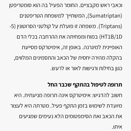
וכאבי ראש מקבציים. החומר הפעיל בה הוא סומטריפטן
(Sumatriptan), המשתייך למשפחת הטריפטנים
(Triptans). משפחה זו פועלת על קולטני הסרוטונין (5-
HT1B/1D) במוח ומפחיתה את ההרחבה בכלי הדם
האופיינית למיגרנה. באופן זה, אימיטרקס מסייעת
בהקלה מהירה יחסית של הכאב והתסמינים המלווים,
כגון בחילות ורגישות לאור או לרעש.
תרופה לטיפול בהתקף שכבר החל
חשוב להדגיש: אימיטרקס אינה תרופה מניעתית. היא
מיועדת לשימוש בזמן התקף פעיל. מטרתה היא לעצור
את הכאב ואת הסימפטומים הלא נעימים שמגיעים
איתו.