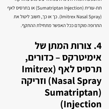
תת-עורית (Sumatriptan Injection) או בתרסיס לאף
(Imitrex Nasal Spray). כך או כך, חשוב ליטול את
התרופה מוקדם ככל האפשר מתחילת ההתקף.
4. צורות המתן של
אימיטרקס – כדורים,
תרסיס לאף (Imitrex
Nasal Spray) וזריקה
(Sumatriptan
Injection)