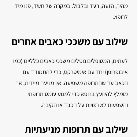
מהיר, הזעה, רעד ובלבול. במקרה של חשד, פנו מיד
לרופא.
שילוב עם משככי כאבים אחרים
לעתים, המטופלים נוטלים משככי כאבים כלליים (כמו
איבופרופן) יחד עם אימיטרקס, כדי להתמודד עם
הכאב עד שהתרופה משפיעה. אין מניעה מיידית, אך
מומלץ להיוועץ ברופא כדי למנוע עומס תרופתי
והשפעות לא רצויות על הכבד או הקיבה.
שילוב עם תרופות מניעתיות