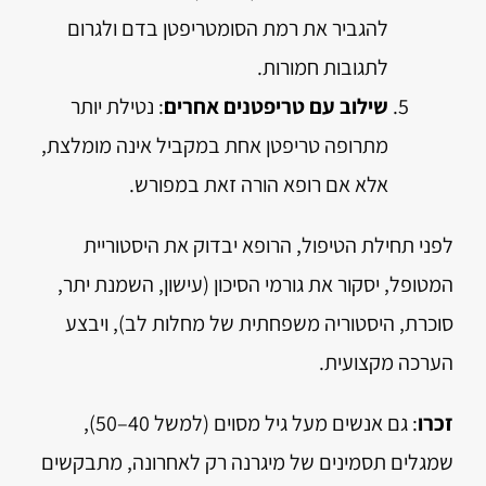
להגביר את רמת הסומטריפטן בדם ולגרום
לתגובות חמורות.
שילוב עם טריפטנים אחרים
: נטילת יותר
מתרופה טריפטן אחת במקביל אינה מומלצת,
אלא אם רופא הורה זאת במפורש.
לפני תחילת הטיפול, הרופא יבדוק את היסטוריית
המטופל, יסקור את גורמי הסיכון (עישון, השמנת יתר,
סוכרת, היסטוריה משפחתית של מחלות לב), ויבצע
הערכה מקצועית.
זכרו
: גם אנשים מעל גיל מסוים (למשל 40–50),
שמגלים תסמינים של מיגרנה רק לאחרונה, מתבקשים