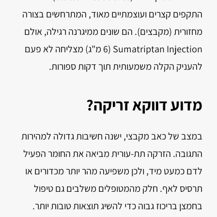
התקפים קצרים ועוצמתיים מאוד, המתרחשים בצורה
מחזורית (מקבצים). הם שונים ממיגרנה רגילה, אולם
Sumatriptan Injection (6 מ"ג) מצליחה לא פעם
להעניק הקלה משמעותית תוך דקות ספורות.
מדוע דווקא זריקה?
במצב של כאב מקבצי, ישנה חשיבות גדולה למהירות
התגובה. הזרקה תת-עורית מביאה את החומר הפעיל
לדם כמעט מיד, ולכן משפיעה מהר יותר מכדורים או
תרסיס לאף. חלק מהמטופלים משלבים גם טיפול
בחמצן בריכוז גבוה כדי להשיג תוצאות טובות יותר.