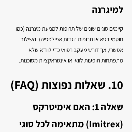
למיגרנה
קיימים סוגים שונים של תרופות למניעת מיגרנה (כמו
חוסמי בטא או תרופות נוגדות אפילפסיה). השילוב
אפשרי, אך דורש מעקב רפואי כדי לוודא שלא
מתפתחות תופעות לוואי או אינטראקציות מסוכנות.
10. שאלות נפוצות (FAQ)
שאלה 1: האם אימיטרקס
(Imitrex) מתאימה לכל סוגי