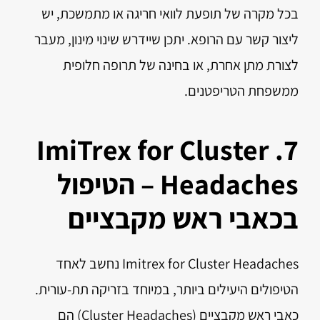
בכל מקרה של תופעת לוואי חריגה או מתמשכת, יש
ליצור קשר עם הרופא. יתכן שיידרש שינוי מינון, מעבר
לצורת מתן אחרת, או בחינה של תרופה חלופית
ממשפחת הטריפטנים.
7. ImiTrex for Cluster
Headaches – הטיפול
בכאבי ראש מקבציים
Imitrex for Cluster Headaches נחשב לאחד
הטיפולים היעילים ביותר, במיוחד בזריקה תת-עורית.
כאבי ראש מקבציים (Cluster Headaches) הם