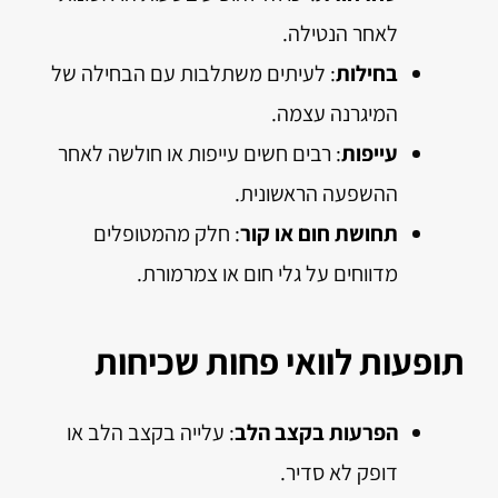
לאחר הנטילה.
בחילות
: לעיתים משתלבות עם הבחילה של
המיגרנה עצמה.
עייפות
: רבים חשים עייפות או חולשה לאחר
ההשפעה הראשונית.
תחושת חום או קור
: חלק מהמטופלים
מדווחים על גלי חום או צמרמורת.
תופעות לוואי פחות שכיחות
הפרעות בקצב הלב
: עלייה בקצב הלב או
דופק לא סדיר.