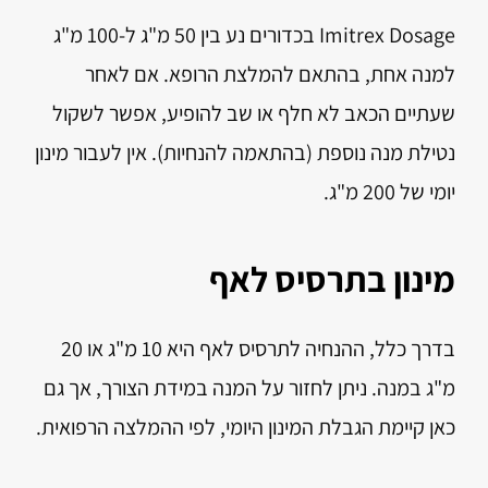
Imitrex Dosage בכדורים נע בין 50 מ"ג ל-100 מ"ג
למנה אחת, בהתאם להמלצת הרופא. אם לאחר
שעתיים הכאב לא חלף או שב להופיע, אפשר לשקול
נטילת מנה נוספת (בהתאמה להנחיות). אין לעבור מינון
יומי של 200 מ"ג.
מינון בתרסיס לאף
בדרך כלל, ההנחיה לתרסיס לאף היא 10 מ"ג או 20
מ"ג במנה. ניתן לחזור על המנה במידת הצורך, אך גם
כאן קיימת הגבלת המינון היומי, לפי ההמלצה הרפואית.