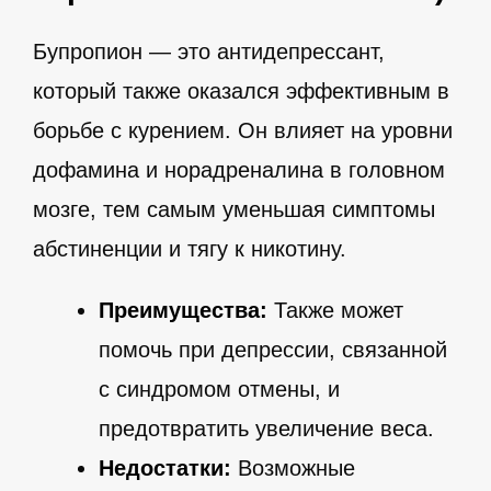
Бупропион — это антидепрессант,
который также оказался эффективным в
борьбе с курением. Он влияет на уровни
дофамина и норадреналина в головном
мозге, тем самым уменьшая симптомы
абстиненции и тягу к никотину.
Преимущества:
Также может
помочь при депрессии, связанной
с синдромом отмены, и
предотвратить увеличение веса.
Недостатки:
Возможные