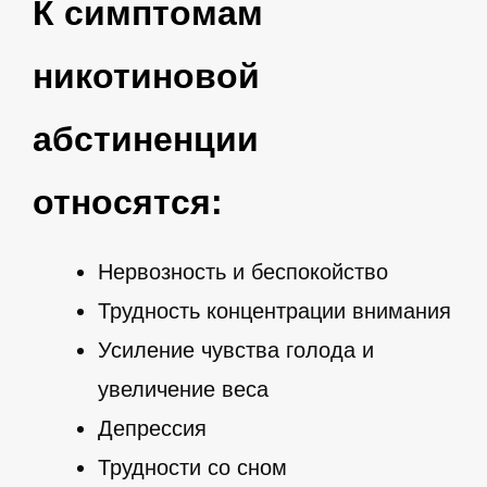
К симптомам
никотиновой
абстиненции
относятся:
Нервозность и беспокойство
Трудность концентрации внимания
Усиление чувства голода и
увеличение веса
Депрессия
Трудности со сном