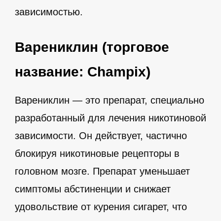
зависимостью.
Варениклин (торговое
название: Champix)
Варениклин — это препарат, специально
разработанный для лечения никотиновой
зависимости. Он действует, частично
блокируя никотиновые рецепторы в
головном мозге. Препарат уменьшает
симптомы абстиненции и снижает
удовольствие от курения сигарет, что