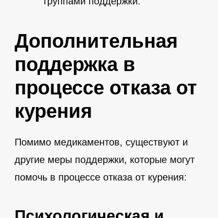
группами поддержки.
Дополнительная
поддержка в
процессе отказа от
курения
Помимо медикаментов, существуют и
другие меры поддержки, которые могут
помочь в процессе отказа от курения:
Психологическая и