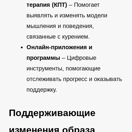
терапия (КПТ)
– Помогает
выявлять и изменять модели
мышления и поведения,
связанные с курением.
Онлайн-приложения и
программы
– Цифровые
инструменты, помогающие
отслеживать прогресс и оказывать
поддержку.
Поддерживающие
изменения образа