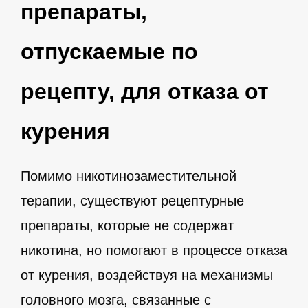
препараты,
отпускаемые по
рецепту, для отказа от
курения
Помимо никотинозаместительной
терапии, существуют рецептурные
препараты, которые не содержат
никотина, но помогают в процессе отказа
от курения, воздействуя на механизмы
головного мозга, связанные с