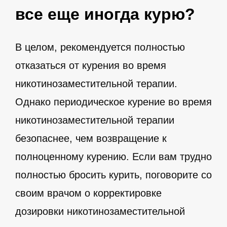
все еще иногда курю?
В целом, рекомендуется полностью
отказаться от курения во время
никотинозаместительной терапии.
Однако периодическое курение во время
никотинозаместительной терапии
безопаснее, чем возвращение к
полноценному курению. Если вам трудно
полностью бросить курить, поговорите со
своим врачом о корректировке
дозировки никотинозаместительной