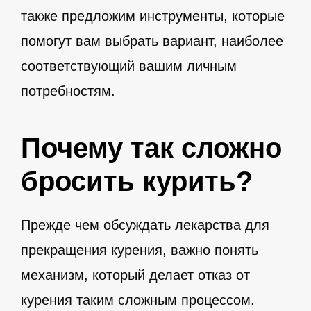
также предложим инструменты, которые
помогут вам выбрать вариант, наиболее
соответствующий вашим личным
потребностям.
Почему так сложно
бросить курить?
Прежде чем обсуждать лекарства для
прекращения курения, важно понять
механизм, который делает отказ от
курения таким сложным процессом.