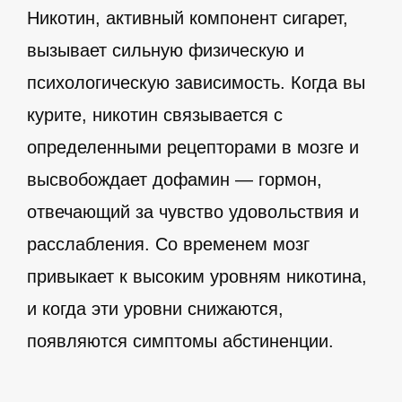
Никотин, активный компонент сигарет,
вызывает сильную физическую и
психологическую зависимость. Когда вы
курите, никотин связывается с
определенными рецепторами в мозге и
высвобождает дофамин — гормон,
отвечающий за чувство удовольствия и
расслабления. Со временем мозг
привыкает к высоким уровням никотина,
и когда эти уровни снижаются,
появляются симптомы абстиненции.