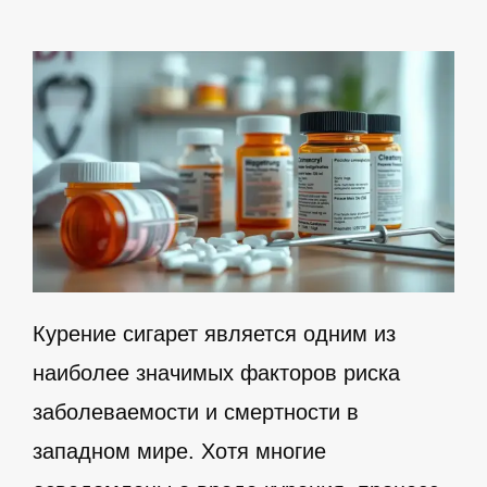
Курение сигарет является одним из
наиболее значимых факторов риска
заболеваемости и смертности в
западном мире. Хотя многие