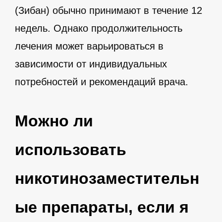
(Зибан) обычно принимают в течение 12
недель. Однако продолжительность
лечения может варьироваться в
зависимости от индивидуальных
потребностей и рекомендаций врача.
Можно ли
использовать
никотинозаместительн
ые препараты, если я