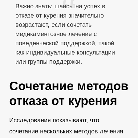
Важно знать: шансы на успех в
отказе от курения значительно
возрастают, если сочетать
медикаментозное лечение с
поведенческой поддержкой, такой
как индивидуальные консультации
или группы поддержки.
Сочетание методов
отказа от курения
Исследования показывают, что
сочетание нескольких методов лечения