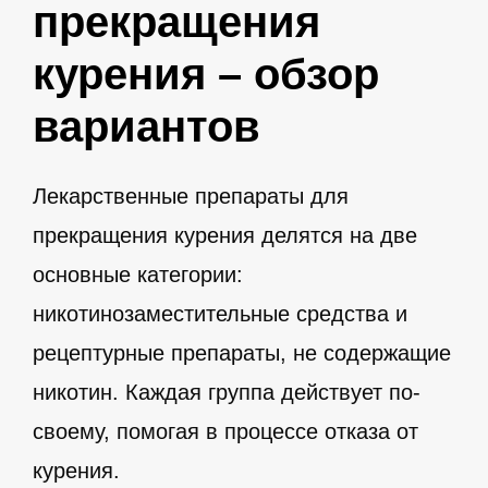
прекращения
курения – обзор
вариантов
Лекарственные препараты для
прекращения курения делятся на две
основные категории:
никотинозаместительные средства и
рецептурные препараты, не содержащие
никотин. Каждая группа действует по-
своему, помогая в процессе отказа от
курения.