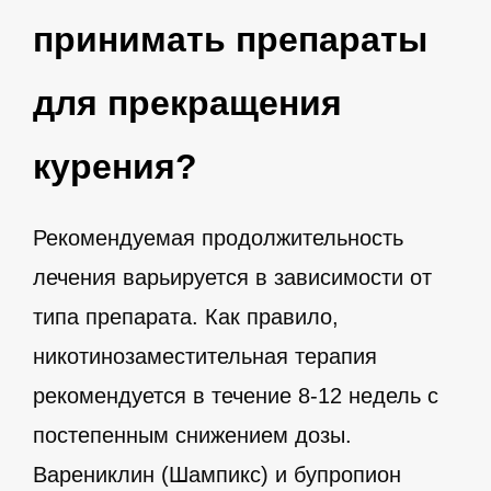
принимать препараты
для прекращения
курения?
Рекомендуемая продолжительность
лечения варьируется в зависимости от
типа препарата. Как правило,
никотинозаместительная терапия
рекомендуется в течение 8-12 недель с
постепенным снижением дозы.
Варениклин (Шампикс) и бупропион