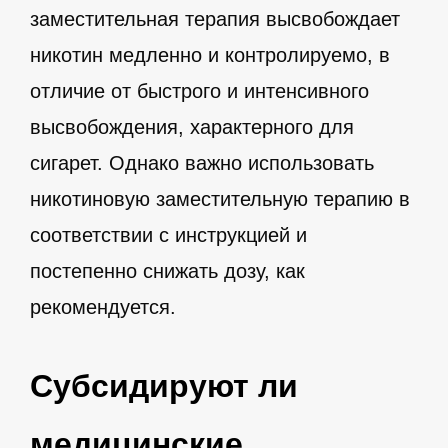
заместительная терапия высвобождает
никотин медленно и контролируемо, в
отличие от быстрого и интенсивного
высвобождения, характерного для
сигарет. Однако важно использовать
никотиновую заместительную терапию в
соответствии с инструкцией и
постепенно снижать дозу, как
рекомендуется.
Субсидируют ли
медицинские