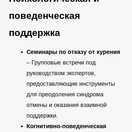
поведенческая
поддержка
Семинары по отказу от курения
– Групповые встречи под
руководством экспертов,
предоставляющие инструменты
для преодоления синдрома
отмены и оказания взаимной
поддержки.
Когнитивно-поведенческая