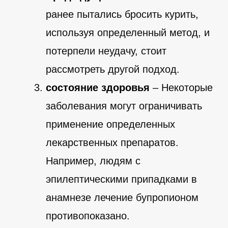
ранее пытались бросить курить,
используя определенный метод, и
потерпели неудачу, стоит
рассмотреть другой подход.
состояние здоровья
– Некоторые
заболевания могут ограничивать
применение определенных
лекарственных препаратов.
Например, людям с
эпилептическими припадками в
анамнезе лечение бупропионом
противопоказано.