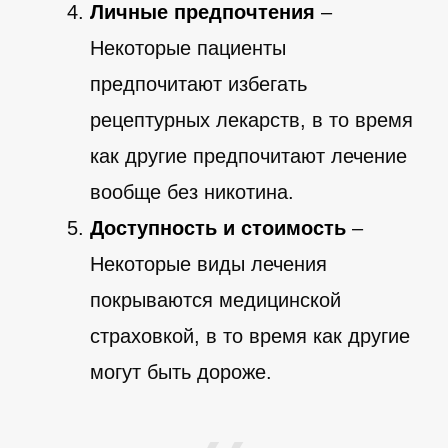
Личные предпочтения
–
Некоторые пациенты
предпочитают избегать
рецептурных лекарств, в то время
как другие предпочитают лечение
вообще без никотина.
Доступность и стоимость
–
Некоторые виды лечения
покрываются медицинской
страховкой, в то время как другие
могут быть дороже.