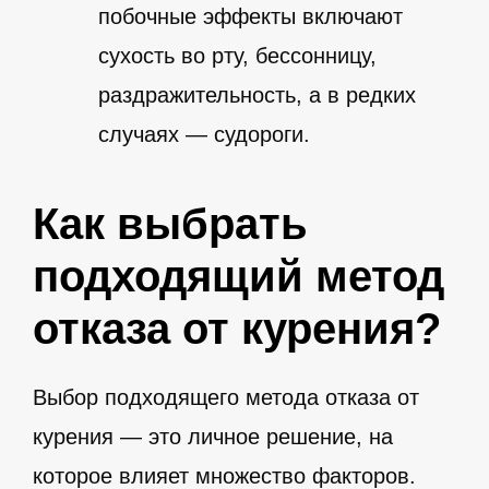
побочные эффекты включают
сухость во рту, бессонницу,
раздражительность, а в редких
случаях — судороги.
Как выбрать
подходящий метод
отказа от курения?
Выбор подходящего метода отказа от
курения — это личное решение, на
которое влияет множество факторов.