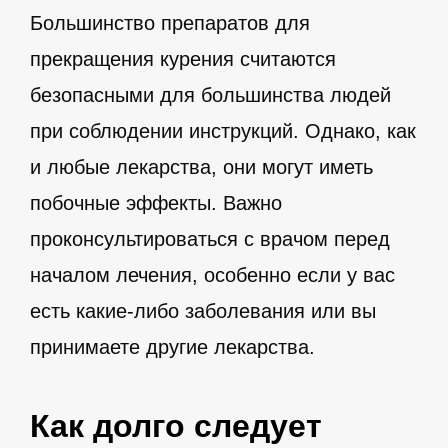
Большинство препаратов для
прекращения курения считаются
безопасными для большинства людей
при соблюдении инструкций. Однако, как
и любые лекарства, они могут иметь
побочные эффекты. Важно
проконсультироваться с врачом перед
началом лечения, особенно если у вас
есть какие-либо заболевания или вы
принимаете другие лекарства.
Как долго следует