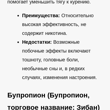
помогает уменьшить тягу к курению.
Преимущества:
Относительно
высокая эффективность, не
содержит никотина.
Недостатки:
Возможные
побочные эффекты включают
тошноту, головные боли,
необычные сны и, в редких
случаях, изменения настроения.
Бупропион (Бупропион,
торговое название: Зибан)