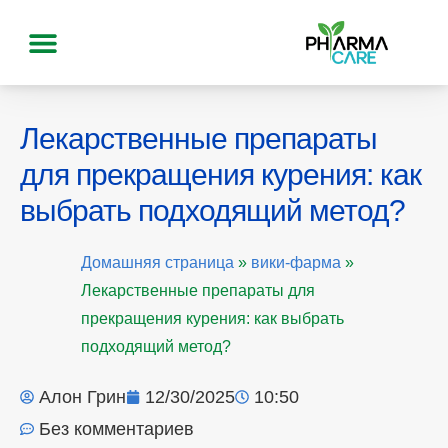
Лекарственные препараты
для прекращения курения: как
выбрать подходящий метод?
Домашняя страница
»
вики-фарма
»
Лекарственные препараты для
прекращения курения: как выбрать
подходящий метод?
Алон Грин
12/30/2025
10:50
Без комментариев