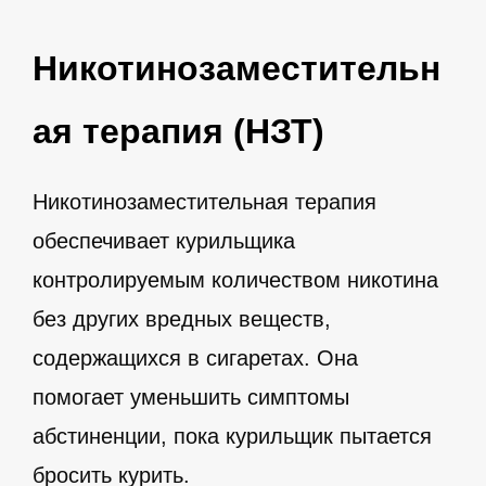
Никотинозаместительн
ая терапия (НЗТ)
Никотинозаместительная терапия
обеспечивает курильщика
контролируемым количеством никотина
без других вредных веществ,
содержащихся в сигаретах. Она
помогает уменьшить симптомы
абстиненции, пока курильщик пытается
бросить курить.