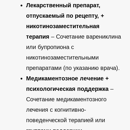
Лекарственный препарат,
отпускаемый по рецепту, +
никотинозаместительная
терапия
– Сочетание варениклина
или бупропиона с
никотинозаместительными
препаратами (по указанию врача).
Медикаментозное лечение +
психологическая поддержка
–
Сочетание медикаментозного
лечения с когнитивно-
поведенческой терапией или