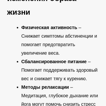
жизни
Физическая активность
–
Снижает симптомы абстиненции и
помогает предотвратить
увеличение веса.
Сбалансированное питание
–
Помогает поддерживать здоровый
вес и снижает тягу к курению.
Методы релаксации
–
Медитация, глубокое дыхание или
йога могут помочь снизить стресс