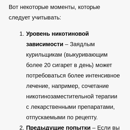
Вот некоторые моменты, которые
следует учитывать:
Уровень никотиновой
зависимости
– Заядлым
курильщикам (выкуривающим
более 20 сигарет в день) может
потребоваться более интенсивное
лечение, например, сочетание
никотинозаместительной терапии
с лекарственными препаратами,
отпускаемыми по рецепту.
Предыдущие попытки
– Если вы