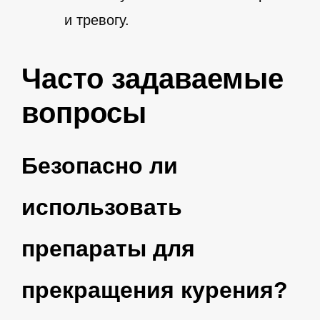
и тревогу.
Часто задаваемые
вопросы
Безопасно ли
использовать
препараты для
прекращения курения?