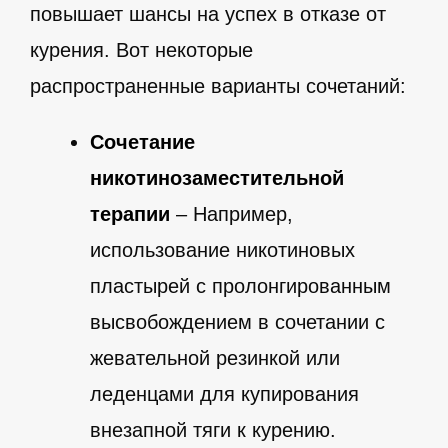
повышает шансы на успех в отказе от
курения. Вот некоторые
распространенные варианты сочетаний:
Сочетание
никотинозаместительной
терапии
– Например,
использование никотиновых
пластырей с пролонгированным
высвобождением в сочетании с
жевательной резинкой или
леденцами для купирования
внезапной тяги к курению.