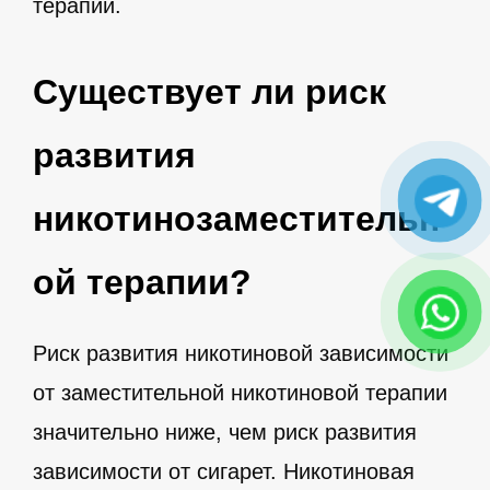
терапии.
Существует ли риск
развития
никотинозаместительн
ой терапии?
Риск развития никотиновой зависимости
от заместительной никотиновой терапии
значительно ниже, чем риск развития
зависимости от сигарет. Никотиновая