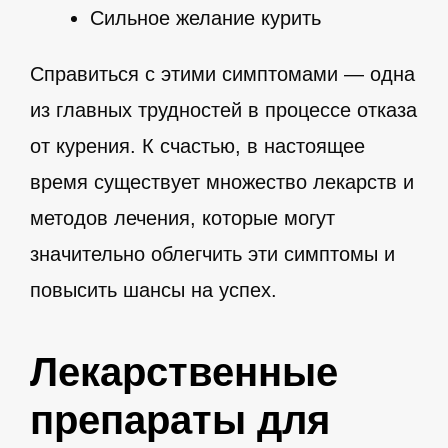
Сильное желание курить
Справиться с этими симптомами — одна
из главных трудностей в процессе отказа
от курения. К счастью, в настоящее
время существует множество лекарств и
методов лечения, которые могут
значительно облегчить эти симптомы и
повысить шансы на успех.
Лекарственные
препараты для