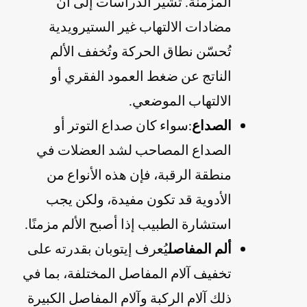
المزمنة. تشير الدراسات إلى أن
مضادات الالتهاب غير الستيرويدية
تُحسّن نطاق الحركة وتُخفف الألم
الناتج عن ضغط العمود الفقري أو
الالتهاب الموضعي.
الصداع
:سواء كان صداع التوتر أو
الصداع المصاحب لشد العضلات في
منطقة الرقبة، فإن هذه الأنواع من
الأدوية قد تكون مفيدة، ولكن يجب
استشارة الطبيب إذا أصبح الألم مزمنًا.
ألم المفاصل
يُعرف إيتوبان بقدرته على
تخفيف آلام المفاصل المختلفة، بما في
ذلك آلام الركبة وآلام المفاصل الكبيرة