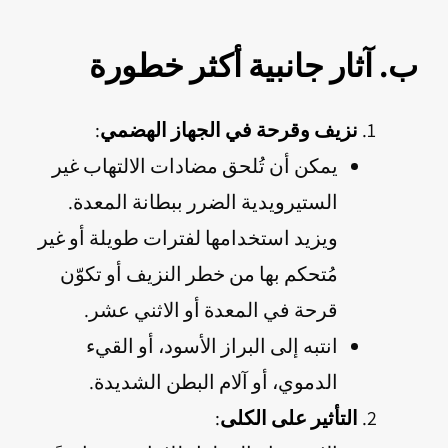
ب. آثار جانبية أكثر خطورة
نزيف وقرحة في الجهاز الهضمي
:
يمكن أن تُلحق مضادات الالتهاب غير
الستيرويدية الضرر ببطانة المعدة.
ويزيد استخدامها لفترات طويلة أو غير
مُتحكم بها من خطر النزيف أو تكوّن
قرحة في المعدة أو الاثني عشر.
انتبه إلى البراز الأسود، أو القيء
الدموي، أو آلام البطن الشديدة.
التأثير على الكلى
: