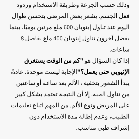
وذلك حسب الجرعة وطريقة الاستخدام وردود
فعل الجسم. يشعر بعض المرضى بتحسن طوال
اليوم عند تناول إيتوبان 600 ملغ مرتين يوميًا، بينما
يفضل آخرون تناول إيتوبان 400 ملغ بفاصل 8
ساعات.
إذا كان السؤال هو
"كم من الوقت يستغرق
الإثيوبي حتى يعمل؟"
الإجابة ليست موحدة. عادةً،
يبدأ الشعور بتخفيف الألم بعد ساعة أو ساعتين
من تناول الحبة. إلا أن النتيجة تعتمد بشكل كبير
على المريض ونوع الألم. من المهم اتباع تعليمات
الطبيب، وعدم إطالة مدة الاستخدام دون
إشراف طبي مناسب.