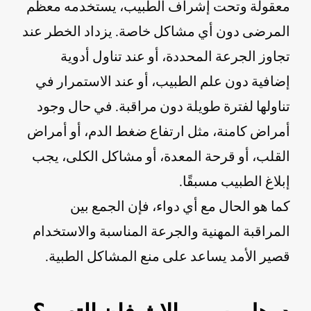
معقولة وتحت إشراف الطبيب، يستخدمه معظم
المرضى دون أي مشاكل خاصة. يزداد الخطر عند
تجاوز الجرعة المحددة، أو عند تناول أدوية
إضافية دون علم الطبيب، أو عند الاستمرار في
تناولها لفترة طويلة دون مراقبة. في حال وجود
أمراض كامنة، مثل ارتفاع ضغط الدم، أو أمراض
القلب، أو قرحة المعدة، أو مشاكل الكلى، يجب
إبلاغ الطبيب مسبقًا.
كما هو الحال مع أي دواء، فإن الجمع بين
المراقبة المهنية والجرعة المناسبة والاستخدام
قصير الأمد يساعد على منع المشاكل الطبية.