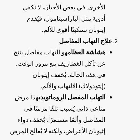
الأخرى. في بعض الأحيان، لا تكفي
أدوية مثل الباراسيتامول، فيُقدم
إيتوبان تسكينًا أقوى للألم.
علاج التهاب المفاصل
هشاشة العظام
هو التهاب مفاصل ينتج
عن تآكل الغضاريف مع مرور الوقت.
في هذه الحالة، يُخفف إيتوبان
(إيتودولاك) الالتهاب والألم.
التهاب المفصل الروماتويدي
هذا مرض
مناعي ذاتي يُسبب تلفًا مزمنًا في
المفاصل وألمًا مستمرًا. يُخفف دواء
إثيوبان الأعراض، ولكنه لا يُعالج المرض