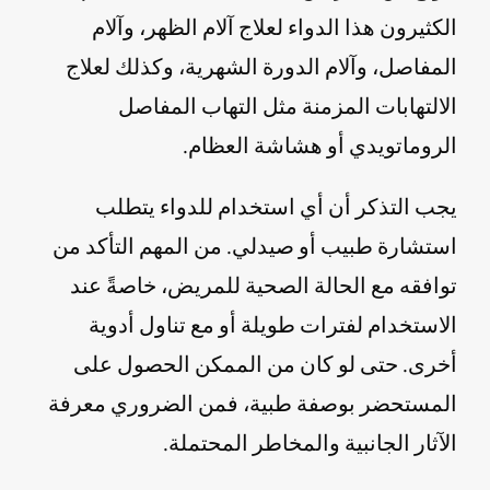
الكثيرون هذا الدواء لعلاج آلام الظهر، وآلام
المفاصل، وآلام الدورة الشهرية، وكذلك لعلاج
الالتهابات المزمنة مثل التهاب المفاصل
الروماتويدي أو هشاشة العظام.
يجب التذكر أن أي استخدام للدواء يتطلب
استشارة طبيب أو صيدلي. من المهم التأكد من
توافقه مع الحالة الصحية للمريض، خاصةً عند
الاستخدام لفترات طويلة أو مع تناول أدوية
أخرى. حتى لو كان من الممكن الحصول على
المستحضر بوصفة طبية، فمن الضروري معرفة
الآثار الجانبية والمخاطر المحتملة.