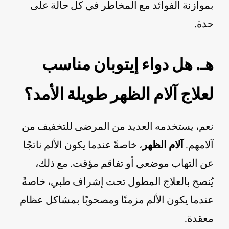
بموازنة الفوائد مع المخاطر في كل حالة على
حدة.
هـ. هل دواء إيتوبان مناسب
لعلاج آلام الظهر طويلة الأمد؟
نعم، يستخدمه العديد من المرضى للتخفيف من
آلامهم.
آلام الظهر
، خاصةً عندما يكون الألم ناتجًا
عن التهاب موضعي أو تفاقم مؤقت. مع ذلك،
يُنصح بالعلاج المطول تحت إشراف طبي، خاصةً
عندما يكون الألم مزمنًا ومصحوبًا بمشاكل عظام
معقدة.