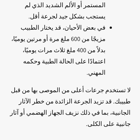
المستمر أو الألم الشديد الذي لم
يستجب بشكل جيد لجرعة أقل.
في بعض الأحيان، قد يختار الطبيب
مزيجًا من 600 ملغ مرة أو مرتين يوميًا،
بدلاً من 400 ملغ ثلاث مرات يوميًا،
اعتمادًا على الحالة الطبية وحكمه
المهني.
لا تستخدم جرعات أعلى من الموصى بها من قبل
طبيبك. قد تزيد الجرعة الزائدة من خطر الآثار
الجانبية، بما في ذلك نزيف الجهاز الهضمي أو آثار
جانبية على الكلى.