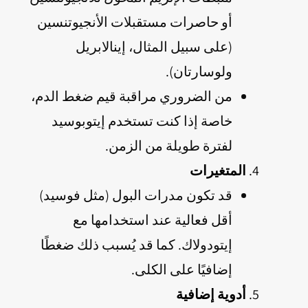
أو حاصرات مستقبلات الأنجيوتنسين
(على سبيل المثال، إينالابريل
ولوسارتان).
من الضروري مراقبة قيم ضغط الدم،
خاصة إذا كنت تستخدم إيتوبوسيد
لفترة طويلة من الزمن.
المتغيرات
قد تكون مدرات البول (مثل فوسيد)
أقل فعالية عند استخدامها مع
إيتودولاك. كما قد يُسبب ذلك ضغطًا
إضافيًا على الكلى.
أدوية إضافية