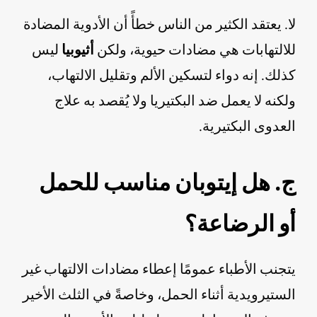
لا. يعتقد الكثير من الناس خطأً أن الأدوية المضادة
للالتهابات هي مضادات حيوية، ولكن
أثيوبيا
ليس
كذلك. إنه دواء لتسكين الألم وتقليل الالتهاب،
ولكنه لا يعمل ضد البكتيريا ولا يُقصد به علاج
العدوى البكتيرية.
ج. هل إيتوبان مناسب للحمل
أو الرضاعة؟
يتجنب الأطباء عمومًا إعطاء مضادات الالتهاب غير
الستيرويدية أثناء الحمل، وخاصةً في الثلث الأخير