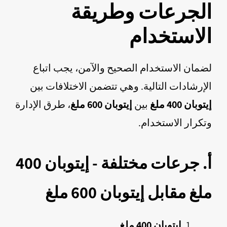
الجرعات وطريقة
الاستخدام
لضمان الاستخدام الصحيح والآمن، يجب اتباع
الإرشادات التالية. وهي تتضمن الاختلافات بين
إيتوبان 400 ملغ
بين
إيتوبان 600 ملغ
، طرق الإدارة
وتكرار الاستخدام.
أ. جرعات مختلفة - إيتوبان 400
ملغ مقابل إيتوبان 600 ملغ
إيتوبان 400 ملغ