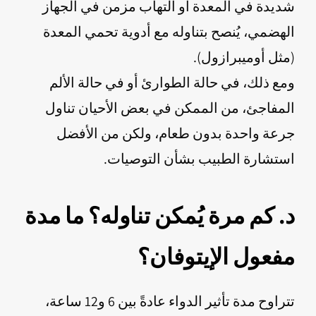
شديدة في المعدة أو التهاب مزمن في الجهاز
الهضمي، يُنصح بتناوله مع أدوية تحمي المعدة
(مثل أوميبرازول).
ومع ذلك، في حالة الطوارئ أو في حالة الألم
المفاجئ، من الممكن في بعض الأحيان تناول
جرعة واحدة بدون طعام، ولكن من الأفضل
استشارة الطبيب بشأن التوصيات.
د. كم مرة يُمكن تناوله؟ ما مدة
مفعول الإيتوفان؟
تتراوح مدة تأثير الدواء عادةً بين 6 و12 ساعة،