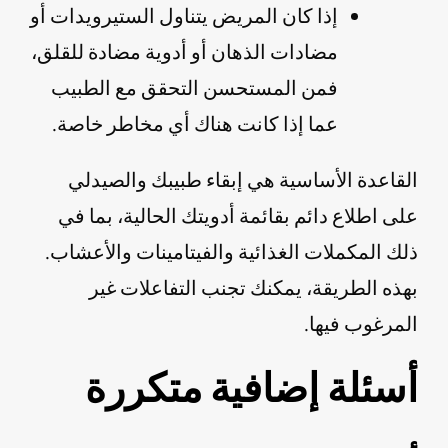
إذا كان المريض يتناول الستيرويدات أو
مضادات الذهان أو أدوية مضادة للقلق،
فمن المستحسن التحقق مع الطبيب
عما إذا كانت هناك أي مخاطر خاصة.
القاعدة الأساسية هي إبقاء طبيبك والصيدلي
على اطلاع دائم بقائمة أدويتك الحالية، بما في
ذلك المكملات الغذائية والفيتامينات والأعشاب.
بهذه الطريقة، يمكنك تجنب التفاعلات غير
المرغوب فيها.
أسئلة إضافية متكررة