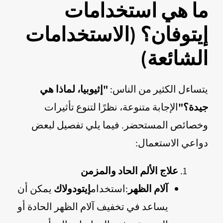
ما هي استخدامات
إيتوفان؟ (الاستخدامات
الشائعة)
يتساءل الكثير من الناس:
"إثيوبيا، لماذا هي
جيدة؟"
الإجابة متنوعة، نظرًا لتنوع تأثيرات
وخصائص المستحضر. فيما يلي تفصيل لبعض
دواعي الاستعمال:
علاج الألم الحاد والمزمن
آلام الظهر
:استخدام
إيتودولاك
يمكن أن
يساعد في تخفيف آلام الظهر الحادة أو