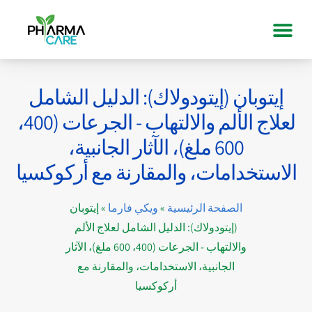
إيتوبان (إيتودولاك): الدليل الشامل
لعلاج الألم والالتهاب - الجرعات (400،
600 ملغ)، الآثار الجانبية،
الاستخدامات، والمقارنة مع أركوكسيا
الصفحة الرئيسية
»
ويكي فارما
»
إيتوبان
(إيتودولاك): الدليل الشامل لعلاج الألم
والالتهاب - الجرعات (400، 600 ملغ)، الآثار
الجانبية، الاستخدامات، والمقارنة مع
أركوكسيا