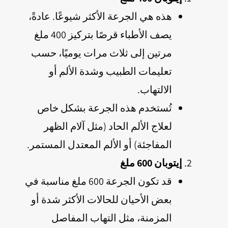
هذه هي الجرعة الأكثر شيوعًا. عادةً،
يصف الأطباء قرصًا بتركيز 400 ملغ
مرتين إلى ثلاث مرات يوميًا، حسب
تعليمات الطبيب وشدة الألم أو
الالتهاب.
تُستخدم هذه الجرعة بشكل خاص
لعلاج الألم الحاد (مثل آلام الظهر
المفاجئة) أو الألم المعتدل المستمر.
إيتوبان 600 ملغ
قد تكون الجرعة 600 ملغ مناسبة في
بعض الأحيان للحالات الأكثر شدة أو
المزمنة، مثل التهاب المفاصل