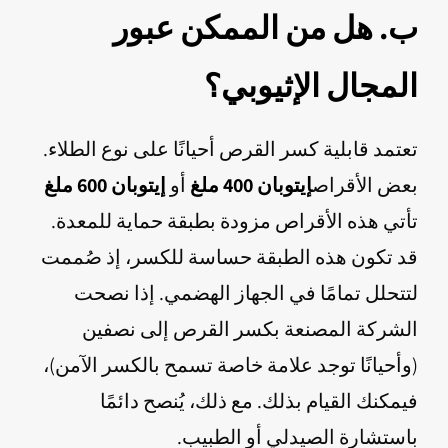
ب. هل من الممكن عبور
المجال الإثيوبي؟
تعتمد قابلية كسر القرص أحيانًا على نوع الطلاء.
بعض الأقراص
إيتوبان 400 ملغ
أو
إيتوبان 600 ملغ
تأتي هذه الأقراص مزودة بطبقة حماية للمعدة.
قد تكون هذه الطبقة حساسة للكسر، إذ صُممت
لتتحلل تمامًا في الجهاز الهضمي. إذا نصحت
الشركة المصنعة بكسر القرص إلى نصفين
(وأحيانًا توجد علامة خاصة تسمح بالكسر الآمن)،
فيمكنك القيام بذلك. مع ذلك، يُنصح دائمًا
باستشارة الصيدلي أو الطبيب.