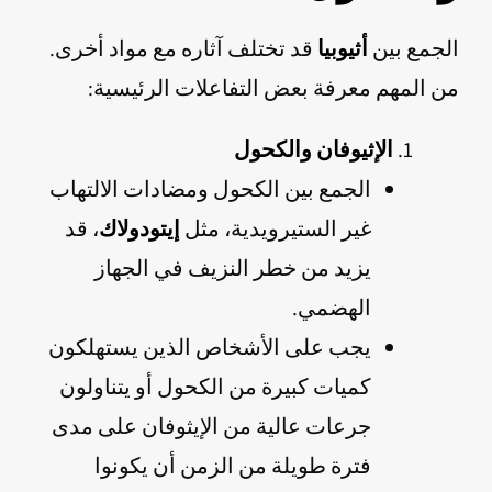
الجمع بين
أثيوبيا
قد تختلف آثاره مع مواد أخرى.
من المهم معرفة بعض التفاعلات الرئيسية:
الإثيوفان والكحول
الجمع بين الكحول ومضادات الالتهاب
غير الستيرويدية، مثل
إيتودولاك
، قد
يزيد من خطر النزيف في الجهاز
الهضمي.
يجب على الأشخاص الذين يستهلكون
كميات كبيرة من الكحول أو يتناولون
جرعات عالية من الإيثوفان على مدى
فترة طويلة من الزمن أن يكونوا