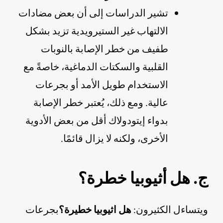
تشير الدراسات إلى أن بعض مضادات
الالتهاب غير الستيرويدية تزيد بشكل
طفيف من خطر الإصابة بالنوبات
القلبية والسكتات الدماغية، خاصةً مع
الاستخدام طويل الأمد أو بجرعات
عالية. ومع ذلك، يُعتبر خطر الإصابة
بدواء إيتودولاك أقل من بعض الأدوية
الأخرى، ولكنه لا يزال قائمًا.
ج. هل أثيوبيا خطرة؟
ويتساءل الكثيرون:
هل اثيوبيا خطيرة؟
بجرعات