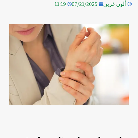
ألون غرين
07/21/2025
11:19