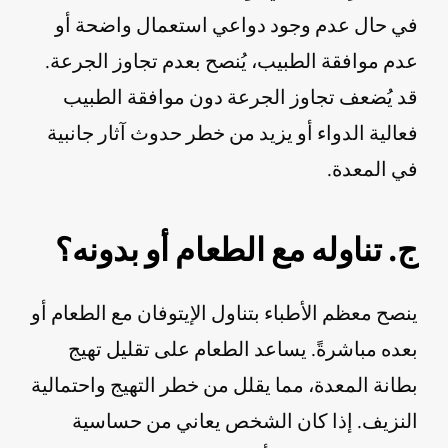
في حال عدم وجود دواعي استعمال واضحة أو
عدم موافقة الطبيب، يُنصح بعدم تجاوز الجرعة.
قد يُضعف تجاوز الجرعة دون موافقة الطبيب
فعالية الدواء أو يزيد من خطر حدوث آثار جانبية
في المعدة.
ج. تناوله مع الطعام أو بدونه؟
ينصح معظم الأطباء بتناول الإيتوفان مع الطعام أو
بعده مباشرةً. يساعد الطعام على تقليل تهيج
بطانة المعدة، مما يقلل من خطر التهيج واحتمالية
النزيف. إذا كان الشخص يعاني من حساسية