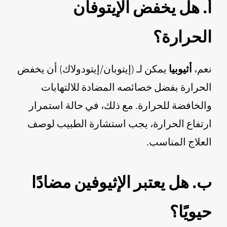
أ. هل يخفض الإيتوفان
الحرارة؟
نعم،
أثيوبيا
يمكن لـ (إيتوبان/إيتودولاك) أن يخفض
الحرارة بفضل خصائصه المضادة للالتهابات
والخافضة للحرارة. مع ذلك، في حالة استمرار
ارتفاع الحرارة، يجب استشارة الطبيب لوصف
العلاج المناسب.
ب. هل يعتبر الإثيوفين مضادًا
حيويًا؟