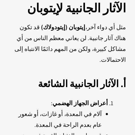
الآثار الجانبية لإيتوبان
مثل أي دواء آخر،
إيتوبان (إيتودولاك)
قد تكون
هناك آثار جانبية. لن يعاني معظم الناس من أي
مشاكل كبيرة، ولكن من المهم دائمًا الانتباه إلى
الاحتمالات.
أ. الآثار الجانبية الشائعة
أعراض الجهاز الهضمي
:
آلام في المعدة، أو غازات، أو شعور
عام بعدم الراحة في المعدة.