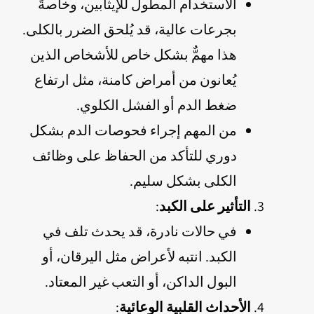
الاستخدام المطول للإيثابين، وخاصةً
بجرعات عالية، قد يُلحق الضرر بالكلى.
هذا مهمٌّ بشكل خاص للأشخاص الذين
يُعانون من أمراض كامنة، مثل ارتفاع
ضغط الدم أو الفشل الكلوي.
من المهم إجراء فحوصات الدم بشكل
دوري للتأكد من الحفاظ على وظائف
الكلى بشكل سليم.
التأثير على الكبد
:
في حالات نادرة، قد يحدث تلف في
الكبد. انتبه لأعراض مثل اليرقان، أو
البول الداكن، أو التعب غير المعتاد.
الأحداث القلبية الوعائية
: