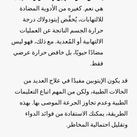
هي نعم. كغيره من الأدوية المضادة
للالتهابات، يُخفِّض إيتودولاك درجة
حرارة الجسم الناتجة عن العمليات
الالتهابية أو المُعدية. مع ذلك، فهو ليس
مضادًا حيويًا، بل خافض حرارة عرضي
فقط.
قد يكون الإيتوبين مفيدًا في علاج العديد من
الحالات الطبية، ولكن من المهم اتباع التعليمات
الطبية وعدم تجاوز الجرعة الموصى بها. بهذه
الطريقة، يمكنك الاستفادة من فوائد الدواء
وتقليل احتمالية المخاطر.