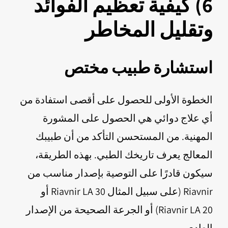
6) كيفية تعظيم الفوائد
وتقليل المخاطر
استشارة طبيب مختص
الخطوة الأولى للحصول على أقصى استفادة من
أي علاج دوائي هي الحصول على المشورة
المهنية. من المستحسن التأكد من أن طبيبك
المعالج يعرف تاريخك الطبي. بهذه الطريقة،
سيكون قادرًا على التوصية بإصدار مناسب من
Riavnir (على سبيل المثال Riavnir LA 30 أو
Riavnir LA 20) أو الجرعة الصحيحة من الإصدار