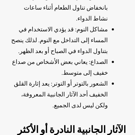
بانخفاض تناول الطعام أثناء ساعات
نشاط الدواء.
مشاكل النوم: قد يؤدي الاستخدام في
المساء إلى التداخل مع النوم. لذلك ينصح
بتناول الدواء في الصباح أو بعد الظهر.
الصداع: يعاني بعض الأشخاص من صداع
خفيف إلى متوسط.
الشعور بالتوتر أو التوتر: يعد إثارة القلق
الخفيف أحد الآثار الجانبية المعروفة،
ولكن ليس لدى الجميع.
الآثار الجانبية النادرة أو الأكثر