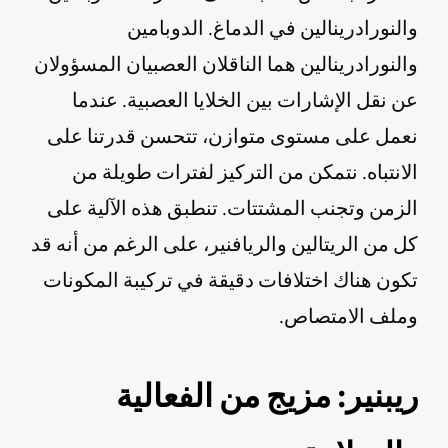
والنورادرينالين في الدماغ. الدوبامين
والنورادرينالين هما الناقلان العصبيان المسؤولان
عن نقل الإشارات بين الخلايا العصبية. عندما
نعمل على مستوى متوازن، تتحسن قدرتنا على
الانتباه. نتمكن من التركيز لفترات طويلة من
الزمن وتجنب المشتتات. تنطبق هذه الآلية على
كل من الريتالين والريافنير، على الرغم من أنه قد
تكون هناك اختلافات دقيقة في تركيبة المكونات
وملف الامتصاص.
ريبنير: مزيج من الفعالية