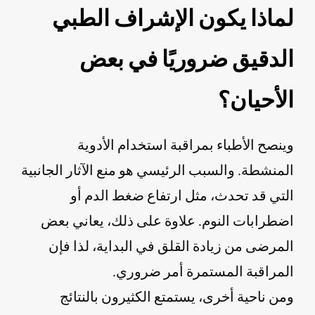
لماذا يكون الإشراف الطبي
الدقيق ضروريًا في بعض
الأحيان؟
وينصح الأطباء بمراقبة استخدام الأدوية
المنشطة. والسبب الرئيسي هو منع الآثار الجانبية
التي قد تحدث، مثل ارتفاع ضغط الدم أو
اضطرابات النوم. علاوة على ذلك، يعاني بعض
المرضى من زيادة القلق في البداية، لذا فإن
المراقبة المستمرة أمر ضروري.
ومن ناحية أخرى، يستمتع الكثيرون بالنتائج