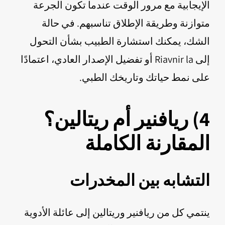
الإيجابية مع مرور الوقت عندما تكون الجرعة
متوازنة وطريقة الإطلاق تناسبهم. في حالة
الشك، يمكنك استشارة الطبيب بشأن التحول
إلى Riavnir la أو تفضيل الإصدار العادي، اعتمادًا
على نمط حياتك وتاريخك الطبي.
4) ريافنير أم ريتالين؟
المقارنة الكاملة
التشابه بين المخدرات
ينتمي كل من ريافنير وريتالين إلى عائلة الأدوية