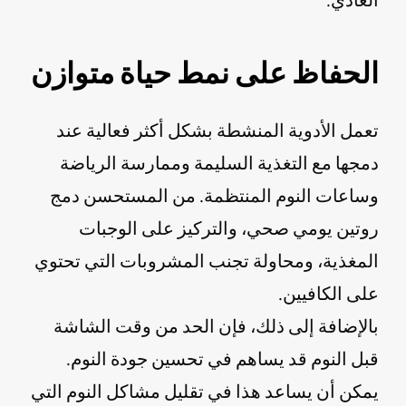
العادي.
الحفاظ على نمط حياة متوازن
تعمل الأدوية المنشطة بشكل أكثر فعالية عند
دمجها مع التغذية السليمة وممارسة الرياضة
وساعات النوم المنتظمة. من المستحسن دمج
روتين يومي صحي، والتركيز على الوجبات
المغذية، ومحاولة تجنب المشروبات التي تحتوي
على الكافيين.
بالإضافة إلى ذلك، فإن الحد من وقت الشاشة
قبل النوم قد يساهم في تحسين جودة النوم.
يمكن أن يساعد هذا في تقليل مشاكل النوم التي