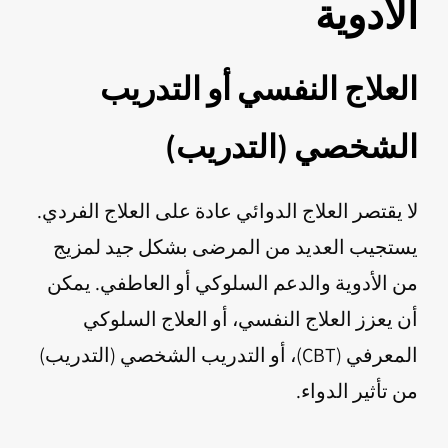
الأدوية
العلاج النفسي أو التدريب
الشخصي (التدريب)
لا يقتصر العلاج الدوائي عادة على العلاج الفردي.
يستجيب العديد من المرضى بشكل جيد لمزيج
من الأدوية والدعم السلوكي أو العاطفي. يمكن
أن يعزز العلاج النفسي، أو العلاج السلوكي
المعرفي (CBT)، أو التدريب الشخصي (التدريب)
من تأثير الدواء.