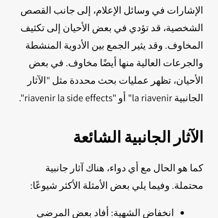
الإشارات في وسائل الإعلام، إلى جانب القصص
الشخصية، قد تؤدي في بعض الأحيان إلى تكثيف
المخاوف. وقد يثير الجمع بين الأدوية المنشطة
والجرعات العالية منها أيضًا مخاوف. في بعض
الأحيان، تظهر عمليات بحث محددة مثل "الآثار
الجانبية la riavenir" أو "riavenir la side effects".
الآثار الجانبية الشائعة
كما هو الحال مع أي دواء، هناك آثار جانبية
محتملة. وفيما يلي بعض الأمثلة الأكثر شيوعًا:
انخفاض الشهية: أفاد بعض المرضى