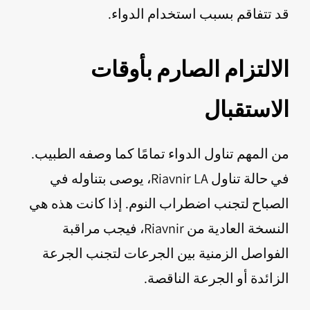
قد تتفاقم بسبب استخدام الدواء.
الالتزام الصارم بأوقات
الاستقبال
من المهم تناول الدواء تمامًا كما وصفه الطبيب.
في حالة تناول Riavnir LA، يوصى بتناوله في
الصباح لتجنب اضطراب النوم. إذا كانت هذه هي
النسخة العادية من Riavnir، فيجب مراقبة
الفواصل الزمنية بين الجرعات لتجنب الجرعة
الزائدة أو الجرعة الناقصة.