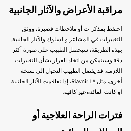
مراقبة الأعراض والآثار الجانبية
احتفظ بمذكرات أو ملاحظات قصيرة، ووثق
التغييرات في المشاعر والسلوك والآثار الجانبية.
بهذه الطريقة، سيحصل الطبيب على صورة أكثر
دقة وسيتمكن من اتخاذ القرار بشأن التغييرات
اللازمة. قد يفضل الطبيب التحول إلى نسخة
أخرى، مثل Riavnir LA، إذا تفاقمت الآثار الجانبية
أو كانت الفائدة غير كافية.
فترات الراحة العلاجية أو