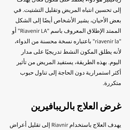
إلى تحسين انتباه المريض وتقليل التشتيت. في
بعض الأحيان، يشير الأشخاص أيضًا إلى الشكل
الممتد الإطلاق المعروف باسم "Riavenir LA" أو
"riavenir la" باعتباره نسخة محسنة من الدواء،
لأنه يطلق المكون النشط تدريجيًا على مدار
اليوم. بهذه الطريقة، يستفيد المريض من تأثير
أكثر استمرارية دون الحاجة إلى تناول حبوب
متكررة.
غرض العلاج بالريبافيرين
يهدف العلاج باستخدام Riavnir إلى تقليل أعراض