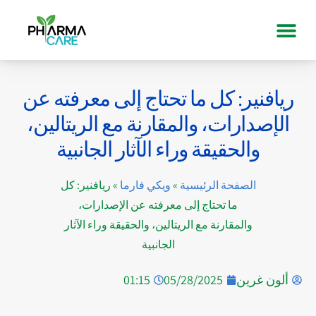
ريافنير: كل ما تحتاج إلى معرفته عن
الإصدارات، والمقارنة مع الريتالين،
والحقيقة وراء الآثار الجانبية
الصفحة الرئيسية
»
ويكي فارما
»
ريافنير: كل
ما تحتاج إلى معرفته عن الإصدارات،
والمقارنة مع الريتالين، والحقيقة وراء الآثار
الجانبية
ألون غرين
05/28/2025
01:15