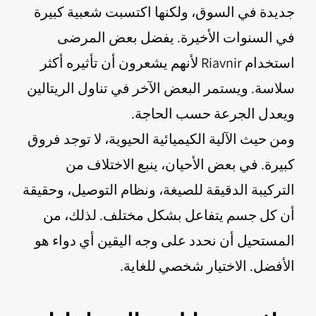
جديدة في السوق، ولكنها اكتسبت شعبية كبيرة
في السنوات الأخيرة. يفضل بعض المرضى
استخدام Riavnir لأنهم يشعرون أن تأثيره أكثر
سلاسة. ويستمر البعض الآخر في تناول الريتالين
ويعدل الجرعة حسب الحاجة.
ومن حيث الآلية الكيميائية الحيوية، لا توجد فروق
كبيرة. في بعض الأحيان، ينبع الاختلاف من
التركيبة الدقيقة للصيغة، ونظام التوصيل، وحقيقة
أن كل جسم يتفاعل بشكل مختلف. لذلك، من
المستحيل أن نحدد على وجه اليقين أي دواء هو
الأفضل. الاختيار شخصي للغاية.