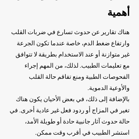
أهمية
هناك تقارير عن حدوث تسارع في ضربات القلب
وارتفاع ضغط الدم، خاصة عندما تكون الجرعة
غير متوازنة أو عند الاستخدام بطريقة لا تتوافق
مع تعليمات الطبيب. لذلك، من المهم إجراء
الفحوصات الطبية ومنع تفاقم حالة القلب
والأوعية الدموية.
بالإضافة إلى ذلك، في بعض الأحيان يكون هناك
تغير في المزاج أو ردود فعل غير عادية أخرى. في
حالة حدوث آثار جانبية حادة أو طويلة الأمد،
استشر الطبيب في أقرب وقت ممكن.