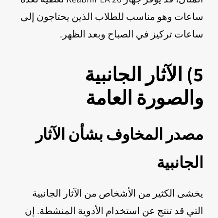
ساعات وهو مناسب للطلاب الذين يحتاجون إلى
ساعات تركيز في الصباح وبعد الظهر.
5) الآثار الجانبية
والصورة العامة
مصدر المخاوف بشأن الآثار
الجانبية
يخشى الكثير من الأشخاص من الآثار الجانبية
التي قد تنتج عن استخدام الأدوية المنشطة. إن