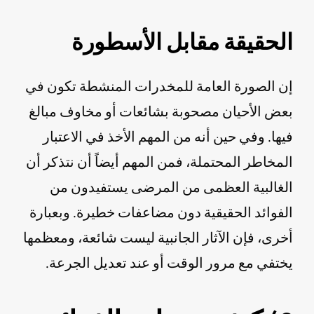
الحقيقة مقابل الأسطورة
إن الصورة العامة للمخدرات المنشطة تكون في
بعض الأحيان مصحوبة بشائعات أو مخاوف مبالغ
فيها. وفي حين أنه من المهم الأخذ في الاعتبار
المخاطر المحتملة، فمن المهم أيضاً أن نتذكر أن
الغالبية العظمى من المرضى يستفيدون من
الفوائد الحقيقية دون مضاعفات خطيرة. وبعبارة
أخرى، فإن الآثار الجانبية ليست شائعة، ومعظمها
يختفي مع مرور الوقت أو عند تعديل الجرعة.