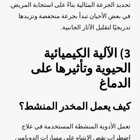
تحديد الجرعة المثالية بناءً على استجابة المريض.
في بعض الأحيان تبدأ بجرعة منخفضة وتزيدها
تدريجيًا لتقليل الآثار الجانبية.
3) الآلية الكيميائية
الحيوية وتأثيرها على
الدماغ
كيف يعمل المخدر المنشط؟
تعمل الأدوية المنشطة المستخدمة في علاج
اضطراب نقص الانتباه على مسارات الدوبامين