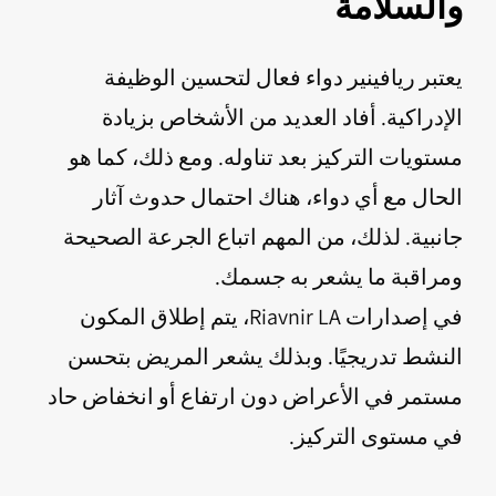
والسلامة
يعتبر ريافينير دواء فعال لتحسين الوظيفة
الإدراكية. أفاد العديد من الأشخاص بزيادة
مستويات التركيز بعد تناوله. ومع ذلك، كما هو
الحال مع أي دواء، هناك احتمال حدوث آثار
جانبية. لذلك، من المهم اتباع الجرعة الصحيحة
ومراقبة ما يشعر به جسمك.
في إصدارات Riavnir LA، يتم إطلاق المكون
النشط تدريجيًا. وبذلك يشعر المريض بتحسن
مستمر في الأعراض دون ارتفاع أو انخفاض حاد
في مستوى التركيز.