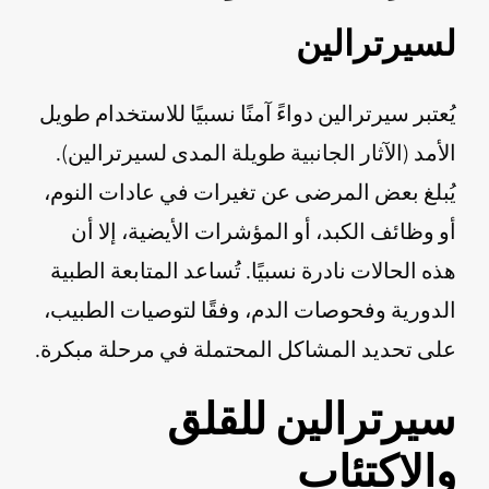
لسيرترالين
يُعتبر سيرترالين دواءً آمنًا نسبيًا للاستخدام طويل
الأمد (الآثار الجانبية طويلة المدى لسيرترالين).
يُبلغ بعض المرضى عن تغيرات في عادات النوم،
أو وظائف الكبد، أو المؤشرات الأيضية، إلا أن
هذه الحالات نادرة نسبيًا. تُساعد المتابعة الطبية
الدورية وفحوصات الدم، وفقًا لتوصيات الطبيب،
على تحديد المشاكل المحتملة في مرحلة مبكرة.
سيرترالين للقلق
والاكتئاب