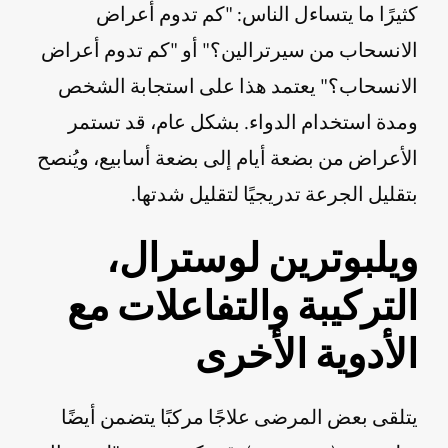
كثيرًا ما يتساءل الناس: "كم تدوم أعراض
الانسحاب من سيرترالين؟" أو "كم تدوم أعراض
الانسحاب؟" يعتمد هذا على استجابة الشخص
ومدة استخدام الدواء. بشكل عام، قد تستمر
الأعراض من بضعة أيام إلى بضعة أسابيع، ويُنصح
بتقليل الجرعة تدريجيًا لتقليل شدتها.
ويلبوترين لوسترال،
التركيبة والتفاعلات مع
الأدوية الأخرى
يتلقى بعض المرضى علاجًا مركبًا يتضمن أيضًا