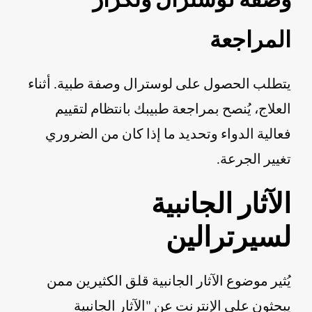
المراجعة
يتطلب الحصول على لوسترال وصفة طبية. أثناء
العلاج، يُنصح بمراجعة طبيبك بانتظام لتقييم
فعالية الدواء وتحديد ما إذا كان من الضروري
تغيير الجرعة.
الآثار الجانبية
لسيرترالين
يُثير موضوع الآثار الجانبية قلق الكثيرين ممن
يبحثون على الإنترنت عن "الآثار الجانبية