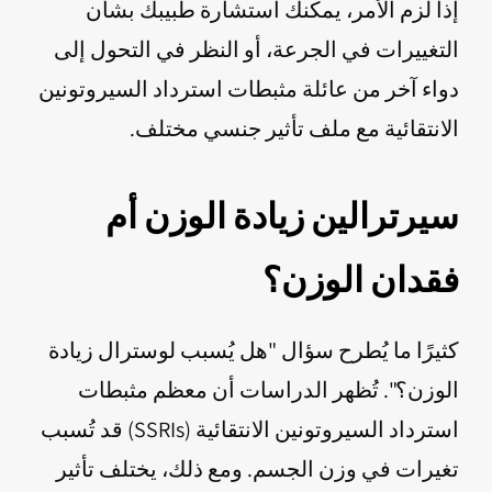
إذا لزم الأمر، يمكنك استشارة طبيبك بشأن
التغييرات في الجرعة، أو النظر في التحول إلى
دواء آخر من عائلة مثبطات استرداد السيروتونين
الانتقائية مع ملف تأثير جنسي مختلف.
سيرترالين زيادة الوزن أم
فقدان الوزن؟
كثيرًا ما يُطرح سؤال "هل يُسبب لوسترال زيادة
الوزن؟". تُظهر الدراسات أن معظم مثبطات
استرداد السيروتونين الانتقائية (SSRIs) قد تُسبب
تغيرات في وزن الجسم. ومع ذلك، يختلف تأثير