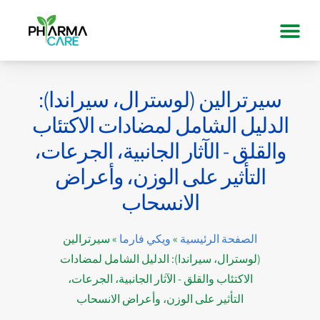
سيرترالين (لوسترال، سيراندا):
الدليل الشامل لمضادات الاكتئاب
والقلق - الآثار الجانبية، الجرعات،
التأثير على الوزن، وأعراض
الانسحاب
الصفحة الرئيسية
»
ويكي فارما
»
سيرترالين
(لوسترال، سيراندا): الدليل الشامل لمضادات
الاكتئاب والقلق - الآثار الجانبية، الجرعات،
التأثير على الوزن، وأعراض الانسحاب