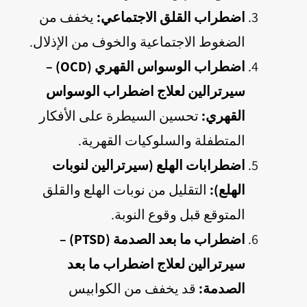
اضطراب القلق الاجتماعي:
يخفف من
الضغوط الاجتماعية والخوف من الإذلال.
اضطراب الوسواس القهري (OCD) –
سيرترالين لعلاج اضطراب الوسواس
القهري:
تحسين السيطرة على الأفكار
المتطفلة والسلوكيات القهرية.
اضطرابات الهلع (سيرترالين لنوبات
الهلع):
التقليل من نوبات الهلع والقلق
المتوقع قبل وقوع النوبة.
اضطراب ما بعد الصدمة (PTSD) –
سيرترالين لعلاج اضطراب ما بعد
الصدمة:
قد يخفف من الكوابيس