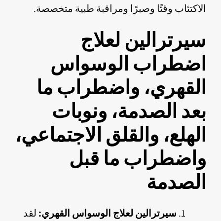
الاكتئاب وقتًا وصبرًا ومراقبة طبية متخصصة.
سيرترالين لعلاج
اضطراب الوسواس
القهري، واضطراب ما
بعد الصدمة، ونوبات
الهلع، والقلق الاجتماعي،
واضطراب ما قبل
الصدمة
سيرترالين لعلاج الوسواس القهري:
لقد