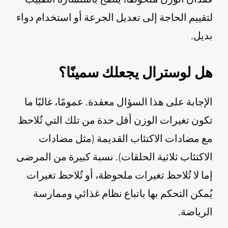
لتقييم الحاجة إلى تعديل الجرعة أو استخدام دواء
بديل.
هل لوسترال يجعلك سمينًا؟
الإجابة على هذا السؤال معقدة. عمومًا، غالبًا ما
تكون تغيرات الوزن أقل حدة من تلك التي تُلاحظ
مع مضادات الاكتئاب القديمة (مثل مضادات
الاكتئاب ثلاثية الحلقات). نسبة كبيرة من المرضى
إما لا تُلاحظ تغيرات ملحوظة، أو تُلاحظ تغيرات
يُمكن التحكم بها باتباع نظام غذائي وممارسة
الرياضة.