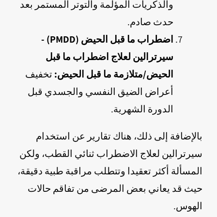
والذكريات المؤلمة والتوتر المستمر بعد
حدث صادم.
اضطراب ما قبل الحيض (PMDD) -
سيرترالين لعلاج اضطراب ما قبل
الحيض/متلازمة ما قبل الحيض:
تخفيف
أعراض الضيق النفسي والجسدي قبل
الدورة الشهرية.
بالإضافة إلى ذلك، هناك تقارير عن استخدام
سيرترالين لعلاج الاضطراب ثنائي القطب، ولكن
المسألة أكثر تعقيدا وتتطلب مراقبة طبية دقيقة،
حيث قد يعاني بعض المرضى من تفاقم حالات
الهوس.