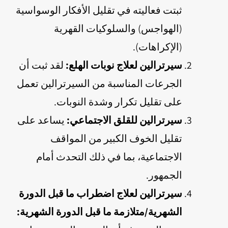
ثبتت فعاليته في تقليل الأفكار الوسواسية
(الهواجس) والسلوكيات القهرية
(الإكراهات).
سيرترالين لعلاج نوبات الهلع:
لقد ثبت أن
الجرعات المناسبة من السيرترالين تعمل
على تقليل تكرار وشدة النوبات.
سيرترالين للقلق الاجتماعي:
يساعد على
تقليل الخوف الكبير من المواقف
الاجتماعية، بما في ذلك التحدث أمام
الجمهور.
سيرترالين لعلاج اضطراب ما قبل الدورة
الشهرية/متلازمة ما قبل الدورة الشهرية: