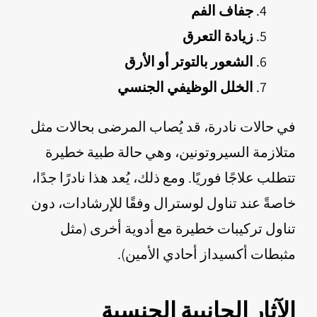
جفاف الفم
زيادة التعرق
الشعور بالتوتر أو الأرق
الخلل الوظيفي الجنسي
في حالات نادرة، قد يُصاب المرضى بحالات مثل
متلازمة السيروتونين، وهي حالة طبية خطيرة
تتطلب علاجًا فوريًا. ومع ذلك، يُعد هذا نادرًا جدًا،
خاصةً عند تناول لوسترال وفقًا للإرشادات، دون
تناول تركيبات خطيرة مع أدوية أخرى (مثل
مثبطات أكسيداز أحادي الأمين).
الآثار الجانبية الجنسية