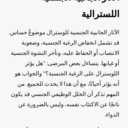
اللسترالية
الآثار الجانبية الجنسية للوسترال موضوعٌ حساس.
قد تشمل انخفاض الرغبة الجنسية، وصعوبة
الانتصاب أو الحفاظ عليه، وتأخر النشوة الجنسية
أو غيابها. يتساءل بعض المرضى: "هل يؤثر
اللوسترال على الرغبة الجنسية؟" والجواب هو
أنه يؤثر أحيانًا، مع أن هذا لا يحدث للجميع. من
المهم تذكر أن الخلل الوظيفي الجنسي قد يكون
ناتجًا عن الاكتئاب نفسه، وليس بالضرورة عن
الدواء.