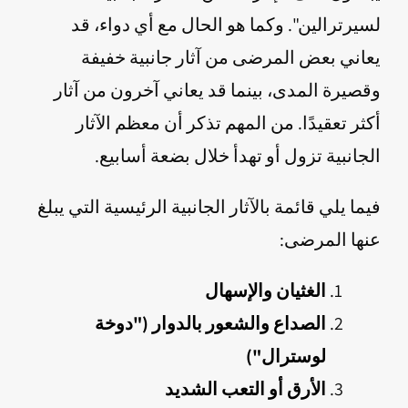
لسيرترالين". وكما هو الحال مع أي دواء، قد
يعاني بعض المرضى من آثار جانبية خفيفة
وقصيرة المدى، بينما قد يعاني آخرون من آثار
أكثر تعقيدًا. من المهم تذكر أن معظم الآثار
الجانبية تزول أو تهدأ خلال بضعة أسابيع.
فيما يلي قائمة بالآثار الجانبية الرئيسية التي يبلغ
عنها المرضى:
الغثيان والإسهال
الصداع والشعور بالدوار ("دوخة
لوسترال")
الأرق أو التعب الشديد