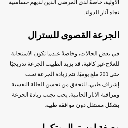
الأولية، خاصةً لدى المرضى الذين لديهم حساسية
تجاه آثار الدواء.
الجرعة القصوى للسترال
في بعض الحالات، وخاصةً عندما تكون الاستجابة
للعلاج غير كافية، قد يزيد الطبيب الجرعة تدريجيًا
حتى 200 ملغ يوميًا. تتم زيادة الجرعة تحت
إشراف طبي، للتحقق من تحسن الحالة النفسية
ومراقبة الآثار الجانبية. يجب تجنب زيادة الجرعة
بشكل مستقل دون موافقة طبية.
وصفة لوسترال وتكرار