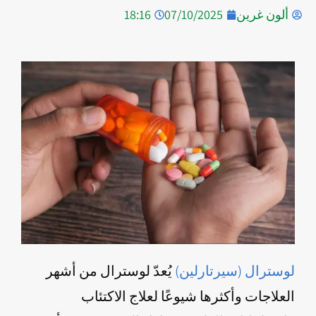
ألون غرين
07/10/2025
18:16
لوسترال (سيرتارلين)
يُعدّ لوسترال من أشهر
العلاجات وأكثرها شيوعًا لعلاج الاكتئاب