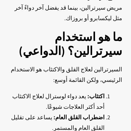
مريض سيرترالين، بينما قد يفضل آخر دواءً آخر
مثل ليكسابرو أو بروزاك.
ما هو استخدام
سيرترالين؟ (الدواعي)
السيرترالين لعلاج القلق والاكتئاب هو الاستخدام
الرئيسي، ولكن القائمة أوسع:
اكتئاب:
يعد دواء لوسترال لعلاج الاكتئاب
أحد أكثر العلاجات شيوعًا.
اضطراب القلق العام:
يساعد على تقليل
القلق العام والمستمر.