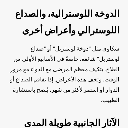
الدوخة اللوسترالية، والصداع
اللوسترالي وأعراض أخرى
شكاوى مثل "دوخة لوستريل" أو "صداع
لوستريل" شائعة، خاصةً في الأسابيع الأولى من
العلاج. يتكيف معظم المرضى مع الدواء مع مرور
الوقت، وتخف هذه الأعراض. إذا تفاقم الصداع أو
الدوار أو استمر لأكثر من شهر، يُنصح باستشارة
الطبيب.
الآثار الجانبية طويلة المدى