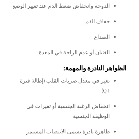
الدوخة وانخفاض ضغط الدم عند تغيير الوضع
جفاف الفم
الصداع
الغثيان أو عدم الراحة في المعدة
الظواهر النادرة والمهمة:
تغير في معدل ضربات القلب (إطالة فترة
QT)
انخفاض الرغبة الجنسية أو تغيرات في
الوظيفة الجنسية
ظاهرة نادرة تسمى الانتصاب المستمر