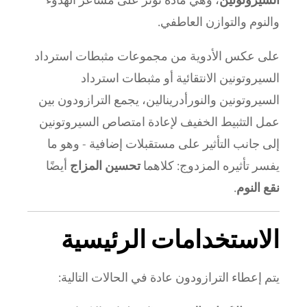
والنوم والتوازن العاطفي.
على عكس الأدوية من مجموعات مثبطات استرداد
السيروتونين الانتقائية أو مثبطات استرداد
السيروتونين والنورأدرينالين، يجمع الترازودون بين
عمل التثبيط الخفيف لإعادة امتصاص السيروتونين
إلى جانب التأثير على مستقبلات إضافية - وهو ما
يفسر تأثيره المزدوج: كلاهما
تحسين المزاج
أيضًا
نقع النوم
.
الاستخدامات الرئيسية
يتم إعطاء الترازودون عادة في الحالات التالية: