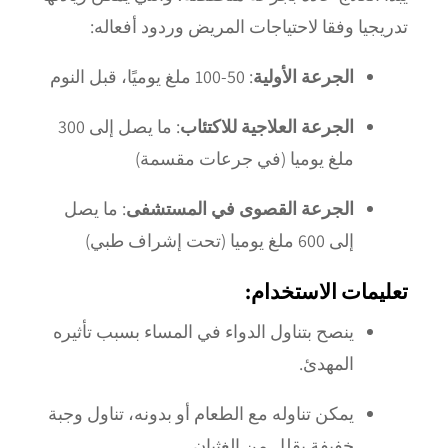
تدريجيا وفقا لاحتياجات المريض وردود أفعاله:
الجرعة الأولية
: 50-100 ملغ يوميًا، قبل النوم
الجرعة العلاجية للاكتئاب
: ما يصل إلى 300
ملغ يوميا (في جرعات مقسمة)
الجرعة القصوى في المستشفى
: ما يصل
إلى 600 ملغ يوميا (تحت إشراف طبي)
تعليمات الاستخدام:
ينصح بتناول الدواء في المساء بسبب تأثيره
المهدئ.
يمكن تناوله مع الطعام أو بدونه، تناول وجبة
خفيفة يقلل من الغثيان.