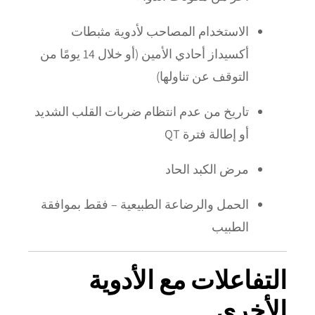
الاستخدام المصاحب لأدوية مثبطات
أكسيداز أحادي الأمين (أو خلال 14 يومًا من
التوقف عن تناولها)
تاريخ من عدم انتظام ضربات القلب الشديد
أو إطالة فترة QT
مرض الكبد الحاد
الحمل والرضاعة الطبيعية – فقط بموافقة
الطبيب
التفاعلات مع الأدوية
الأخرى