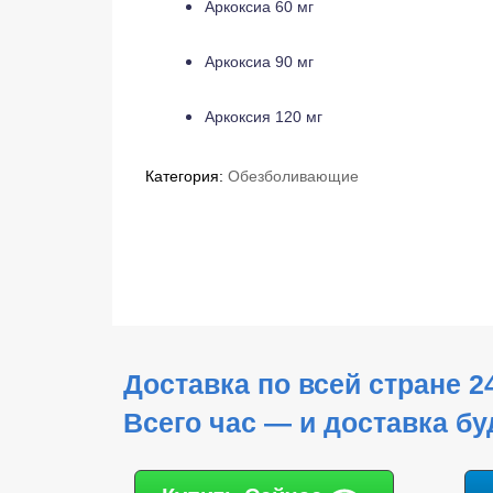
Аркоксиа 60 мг
Аркоксиа 90 мг
Аркоксия 120 мг
Категория:
Обезболивающие
Доставка по всей стране 2
Всего час — и доставка бу