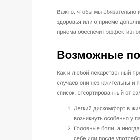
Важно, чтобы мы обязательно 
здоровья или о приеме дополн
приема обеспечит эффективное
Возможные п
Как и любой лекарственный пр
случаев они незначительны и 
список, отсортированный от са
Легкий дискомфорт в жив
возникнуть особенно у п
Головные боли, а иногда
себе или после употребл