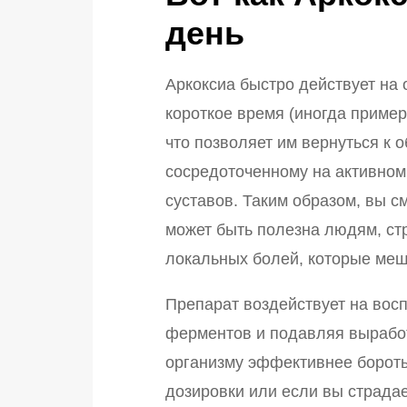
день
Аркоксиа быстро действует на 
короткое время (иногда пример
что позволяет им вернуться к 
сосредоточенному на активном
суставов. Таким образом, вы 
может быть полезна людям, стр
локальных болей, которые меш
Препарат воздействует на вос
ферментов и подавляя выработ
организму эффективнее бороть
дозировки или если вы страда