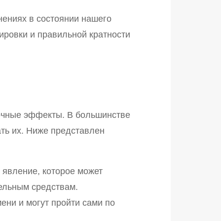
ениях в состоянии нашего
ировки и правильной кратности
бочные эффекты. В большинстве
ть их. Ниже представлен
 явление, которое может
тельным средствам.
ени и могут пройти сами по