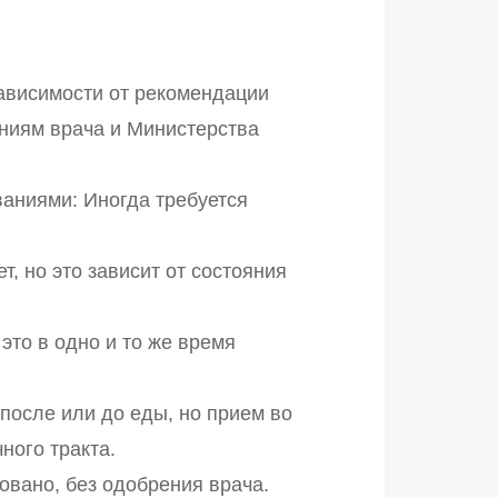
зависимости от рекомендации
аниям врача и Министерства
аниями: Иногда требуется
, но это зависит от состояния
это в одно и то же время
после или до еды, но прием во
ного тракта.
овано, без одобрения врача.