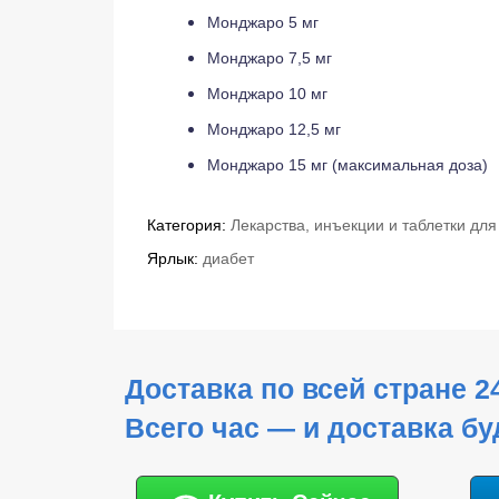
Монджаро 5 мг
Монджаро 7,5 мг
Монджаро 10 мг
Монджаро 12,5 мг
Монджаро 15 мг (максимальная доза)
Категория:
Лекарства, инъекции и таблетки дл
Ярлык:
диабет
Доставка по всей стране 2
Всего час — и доставка бу