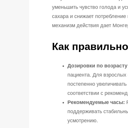
уменьшить чувство голода и у
сахара и снижает потребление 
механизм действия дает Монге
Как правильно
Дозировки по возрасту 
пациента. Для взрослых 
постепенно увеличивать 
соответствии с рекоменд
Рекомендуемые часы:
Р
поддерживать стабильны
усмотрению.