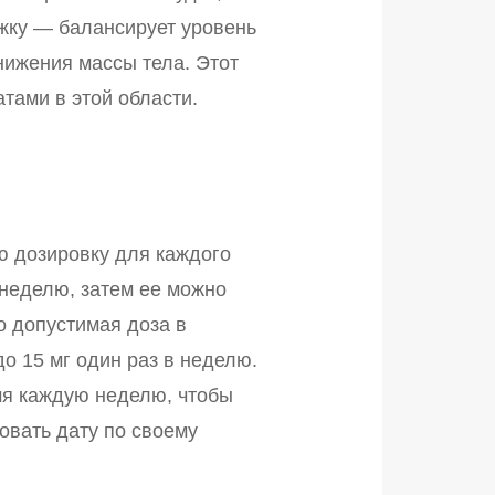
ржку — балансирует уровень
нижения массы тела. Этот
тами в этой области.
 дозировку для каждого
 неделю, затем ее можно
о допустимая доза в
о 15 мг один раз в неделю.
мя каждую неделю, чтобы
овать дату по своему