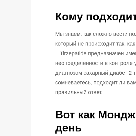
Кому подходит
Мы знаем, как сложно вести по
который не происходит так, ка
– Tirzepatide предназначен и
неопределенности в контроле 
диагнозом сахарный диабет 2 
сомневаетесь, подходит ли ва
правильный ответ.
Вот как Мондж
день