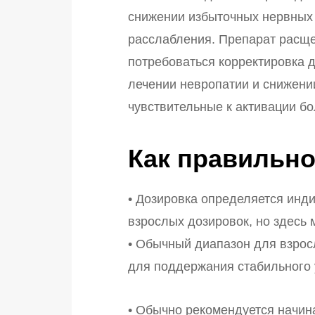
снижении избыточных нервных 
расслабления. Препарат расще
потребоваться корректировка 
лечении невропатии и снижени
чувствительные к активации б
Как правильно
• Дозировка определяется инд
взрослых дозировок, но здесь
• Обычный диапазон для взросл
для поддержания стабильного 
• Обычно рекомендуется начина