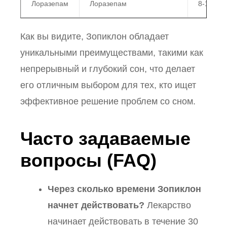
Лоразепам
Лоразепам
8-12 час
Как вы видите, Зопиклон обладает
уникальными преимуществами, такими как
непрерывный и глубокий сон, что делает
его отличным выбором для тех, кто ищет
эффективное решение проблем со сном.
Часто задаваемые
вопросы (FAQ)
Через сколько времени Зопиклон
начнет действовать?
Лекарство
начинает действовать в течение 30