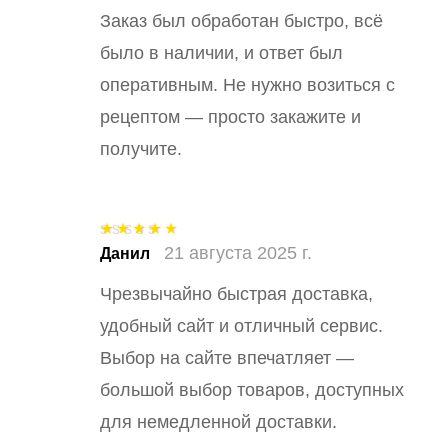
Заказ был обработан быстро, всё
было в наличии, и ответ был
оперативным. Не нужно возиться с
рецептом — просто закажите и
получите.
21 августа 2025 г.
Оценка
5
из
Данил
5
Чрезвычайно быстрая доставка,
удобный сайт и отличный сервис.
Выбор на сайте впечатляет —
большой выбор товаров, доступных
для немедленной доставки.