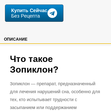
Купить Cейчас
Без Pецепта
ОПИСАНИЕ
Что такое
Зопиклон?
Зопиклон — препарат, предназначенный
для лечения нарушений сна, особенно для
тех, кто испытывает трудности с
засыпанием или поддержанием