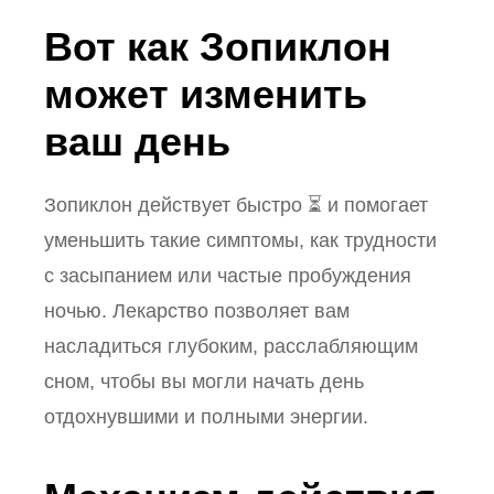
Вот как Зопиклон
может изменить
ваш день
Зопиклон действует быстро ⏳ и помогает
уменьшить такие симптомы, как трудности
с засыпанием или частые пробуждения
ночью. Лекарство позволяет вам
насладиться глубоким, расслабляющим
сном, чтобы вы могли начать день
отдохнувшими и полными энергии.