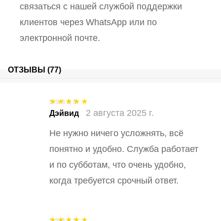
связаться с нашей службой поддержки
клиентов через WhatsApp или по
электронной почте.
ОТЗЫВЫ (77)
2 августа 2025 г.
Оценка
5
из
Дэйвид
5
Не нужно ничего усложнять, всё
понятно и удобно. Служба работает
и по субботам, что очень удобно,
когда требуется срочный ответ.