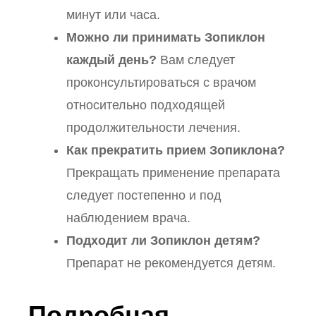
минут или часа.
Можно ли принимать Зопиклон
каждый день?
Вам следует
проконсультироваться с врачом
относительно подходящей
продолжительности лечения.
Как прекратить прием Зопиклона?
Прекращать применение препарата
следует постепенно и под
наблюдением врача.
Подходит ли Зопиклон детям?
Препарат не рекомендуется детям.
Подробная