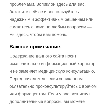
проблемами, Зопиклон здесь для вас.
Закажите сейчас и воспользуйтесь
надежным и эффективным решением или
свяжитесь с нами по любым вопросам —
мы здесь, чтобы вам помочь.
Важное примечание:
Содержание данного сайта носит
исключительно информационный характер
и не заменяет медицинскую консультацию.
Перед началом лечения зопиклоном
обязательно проконсультируйтесь с врачом
или фармацевтом. Если у вас возникнут
дополнительные вопросы, вы можете