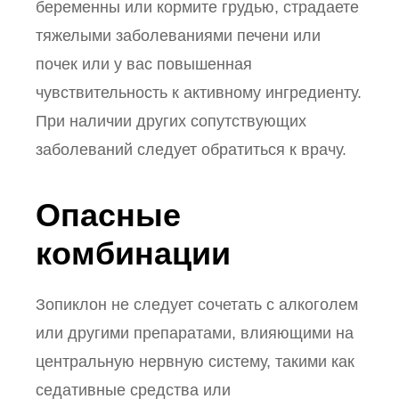
беременны или кормите грудью, страдаете
тяжелыми заболеваниями печени или
почек или у вас повышенная
чувствительность к активному ингредиенту.
При наличии других сопутствующих
заболеваний следует обратиться к врачу.
Опасные
комбинации
Зопиклон не следует сочетать с алкоголем
или другими препаратами, влияющими на
центральную нервную систему, такими как
седативные средства или