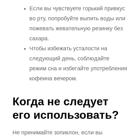
Если вы чувствуете горький привкус
во рту, попробуйте выпить воды или
пожевать жевательную резинку без
сахара.
Чтобы избежать усталости на
следующий день, соблюдайте
режим сна и избегайте употребления
кофеина вечером.
Когда не следует
его использовать?
Не принимайте зопиклон, если вы