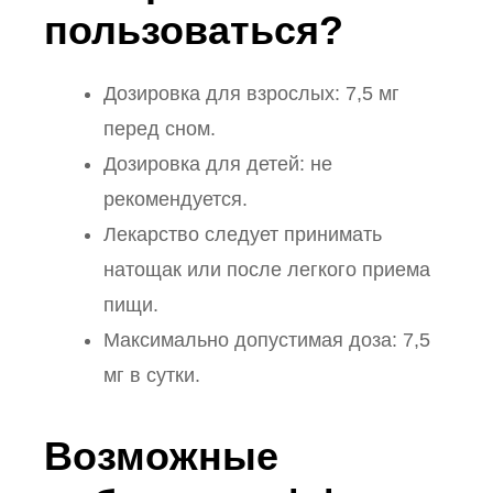
пользоваться?
Дозировка для взрослых: 7,5 мг
перед сном.
Дозировка для детей: не
рекомендуется.
Лекарство следует принимать
натощак или после легкого приема
пищи.
Максимально допустимая доза: 7,5
мг в сутки.
Возможные