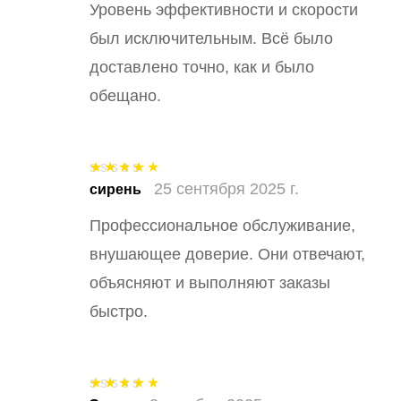
Уровень эффективности и скорости
был исключительным. Всё было
доставлено точно, как и было
обещано.
25 сентября 2025 г.
Оценка
5
из
сирень
5
Профессиональное обслуживание,
внушающее доверие. Они отвечают,
объясняют и выполняют заказы
быстро.