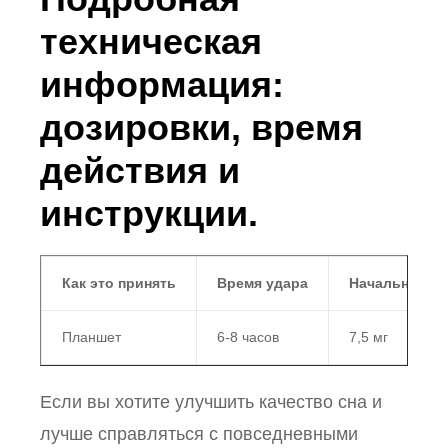
техническая
информация:
дозировки, время
действия и
инструкции.
Как это принять
Время удара
Начальная до
Планшет
6-8 часов
7,5 мг
Если вы хотите улучшить качество сна и
лучше справляться с повседневными