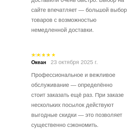
сайте впечатляет — большой выбор
товаров с возможностью
немедленной доставки.
23 октября 2025 г.
Оценка
5
из
Океан
5
Профессиональное и вежливое
обслуживание — определённо
стоит заказать ещё раз. При заказе
нескольких посылок действуют
выгодные скидки — это позволяет
существенно сэкономить.