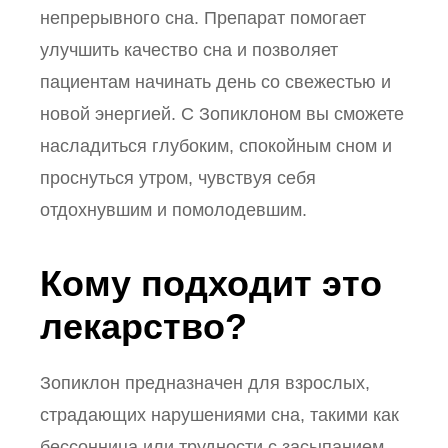
непрерывного сна. Препарат помогает
улучшить качество сна и позволяет
пациентам начинать день со свежестью и
новой энергией. С Зопиклоном вы сможете
насладиться глубоким, спокойным сном и
проснуться утром, чувствуя себя
отдохнувшим и помолодевшим.
Кому подходит это
лекарство?
Зопиклон предназначен для взрослых,
страдающих нарушениями сна, такими как
бессонница или трудности с засыпанием.