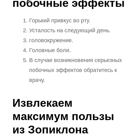
побочные эффекты
Горький привкус во рту.
Усталость на следующий день.
головокружение.
Головные боли.
В случае возникновения серьезных
побочных эффектов обратитесь к
врачу.
Извлекаем
максимум пользы
из Зопиклона