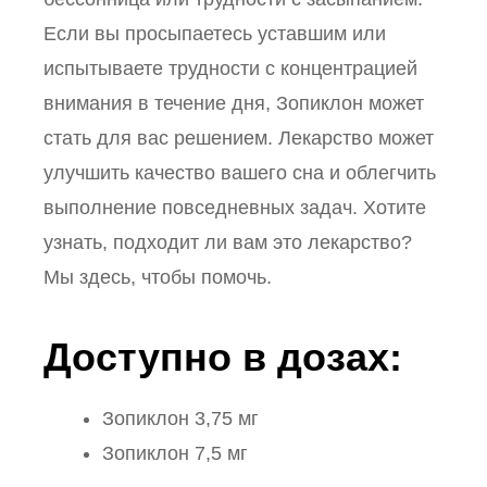
Если вы просыпаетесь уставшим или
испытываете трудности с концентрацией
внимания в течение дня, Зопиклон может
стать для вас решением. Лекарство может
улучшить качество вашего сна и облегчить
выполнение повседневных задач. Хотите
узнать, подходит ли вам это лекарство?
Мы здесь, чтобы помочь.
Доступно в дозах:
Зопиклон 3,75 мг
Зопиклон 7,5 мг