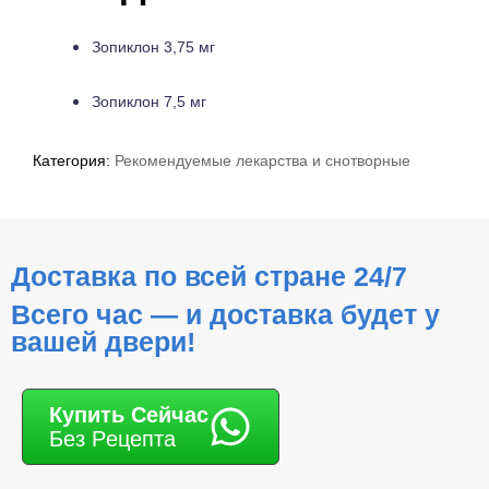
Зопиклон 3,75 мг
Зопиклон 7,5 мг
Категория:
Рекомендуемые лекарства и снотворные
Доставка по всей стране 24/7
Всего час — и доставка будет у
вашей двери!
Купить Cейчас
Без Pецепта