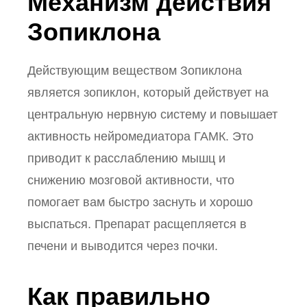
Механизм действия
Зопиклона
Действующим веществом Зопиклона
является зопиклон, который действует на
центральную нервную систему и повышает
активность нейромедиатора ГАМК. Это
приводит к расслаблению мышц и
снижению мозговой активности, что
помогает вам быстро заснуть и хорошо
выспаться. Препарат расщепляется в
печени и выводится через почки.
Как правильно