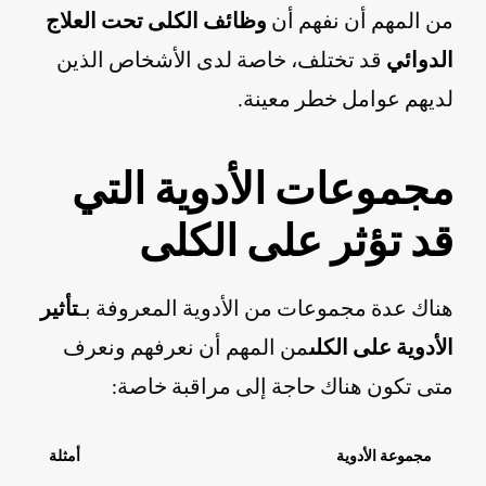
من المهم أن نفهم أن
وظائف الكلى تحت العلاج
الدوائي
قد تختلف، خاصة لدى الأشخاص الذين
لديهم عوامل خطر معينة.
مجموعات الأدوية التي
قد تؤثر على الكلى
هناك عدة مجموعات من الأدوية المعروفة بـ
تأثير
الأدوية على الكلى
من المهم أن نعرفهم ونعرف
متى تكون هناك حاجة إلى مراقبة خاصة:
مجموعة الأدوية
أمثلة