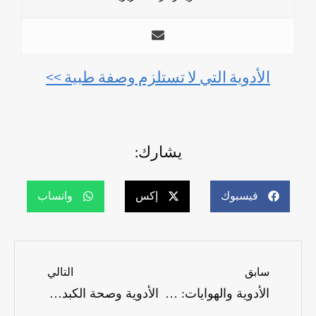
الأدوية التي لا تستلزم وصفة طبية >>
يشارك:
فيسبوك
إكس
واتساب
سابق
التالي
الأدوية والهوايات: ما هي الاعتبارات المهمة؟
الأدوية وصحة الكبد: كيف تحافظ عليها؟