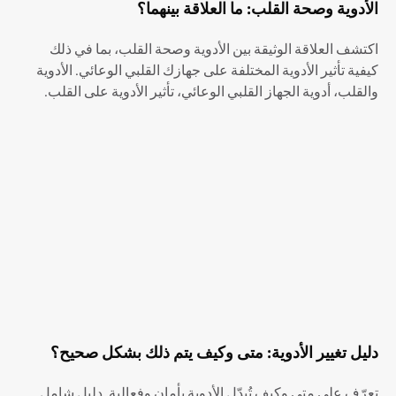
الأدوية وصحة القلب: ما العلاقة بينهما؟
اكتشف العلاقة الوثيقة بين الأدوية وصحة القلب، بما في ذلك
كيفية تأثير الأدوية المختلفة على جهازك القلبي الوعائي. الأدوية
والقلب، أدوية الجهاز القلبي الوعائي، تأثير الأدوية على القلب.
دليل تغيير الأدوية: متى وكيف يتم ذلك بشكل صحيح؟
تعرّف على متى وكيف تُبدّل الأدوية بأمان وفعالية. دليل شامل