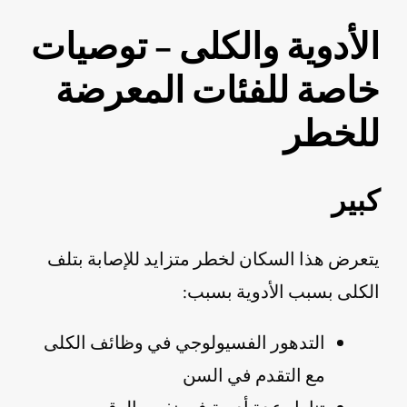
الأدوية والكلى – توصيات
خاصة للفئات المعرضة
للخطر
كبير
يتعرض هذا السكان لخطر متزايد للإصابة بتلف
الكلى بسبب الأدوية بسبب:
التدهور الفسيولوجي في وظائف الكلى
مع التقدم في السن