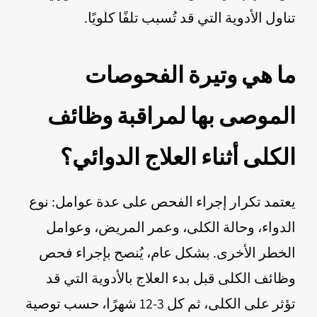
تناول الأدوية التي قد تُسبب تلفًا كلويًا.
ما هي وتيرة الفحوصات
الموصى بها لمراقبة وظائف
الكلى أثناء العلاج الدوائي؟
يعتمد تكرار إجراء الفحص على عدة عوامل: نوع
الدواء، وحالة الكلى، وعمر المريض، وعوامل
الخطر الأخرى. بشكل عام، يُنصح بإجراء فحص
وظائف الكلى قبل بدء العلاج بالأدوية التي قد
تؤثر على الكلى، ثم كل 3-12 شهرًا، حسب توصية