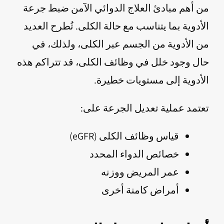
من أهم مبادئ العلاج الدوائي الآمن ضبط جرعة
الأدوية بما يتناسب مع حالة الكلى. تُطرح العديد
من الأدوية من الجسم عبر الكلى، ولذلك، في
حال وجود خلل في وظائف الكلى، قد تتراكم هذه
الأدوية إلى مستويات خطيرة.
تعتمد عملية تعديل الجرعة على:
قياس وظائف الكلى (eGFR)
خصائص الدواء المحدد
عمر المريض ووزنه
أمراض كامنة أخرى