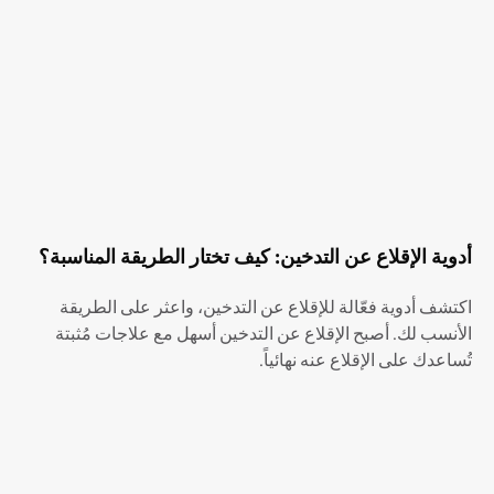
أدوية الإقلاع عن التدخين: كيف تختار الطريقة المناسبة؟
اكتشف أدوية فعّالة للإقلاع عن التدخين، واعثر على الطريقة
الأنسب لك. أصبح الإقلاع عن التدخين أسهل مع علاجات مُثبتة
تُساعدك على الإقلاع عنه نهائياً.