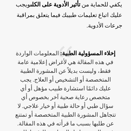
يكفي للحماية من
تأثير الأدوية على الكلى
ويجب
عليك اتباع تعليمات طبيبك فيما يتعلق بمراقبة
جرعات الأدوية.
إخلاء المسؤولية الطبية:
المعلومات الواردة
في هذه المقالة هي لأغراض إعلامية عامة
فقط، وليست بديلاً عن المشورة الطبية
المتخصصة أو التشخيص أو العلاج. يجب
عليك دائمًا استشارة طبيب مؤهل أو أي
متخصص رعاية صحية آخر بخصوص أي
سؤال طبي أو حالة طبية أو خيار علاجي. لا
تتجاهل المشورة الطبية المتخصصة أو تمتنع
عن طلبها بسبب ما قرأته في هذه المقالة.