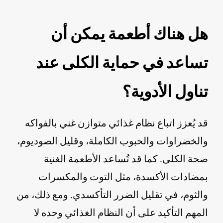
هل هناك أطعمة يمكن أن
تساعد في حماية الكلى عند
تناول الأدوية؟
قد يُعزز اتباع نظام غذائي متوازن غني بالفواكه
والخضراوات والحبوب الكاملة، وقليل الصوديوم،
صحة الكلى. كما قد تُساعد الأطعمة الغنية
بمضادات الأكسدة، مثل التوت والمكسرات
والثوم، في تقليل الضرر التأكسدي. ومع ذلك، من
المهم التأكيد على أن النظام الغذائي وحده لا