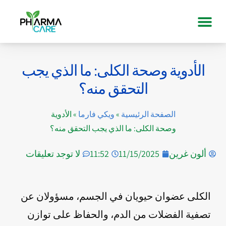
الأدوية وصحة الكلى: ما الذي يجب
التحقق منه؟
الصفحة الرئيسية
»
ويكي فارما
»
الأدوية
وصحة الكلى: ما الذي يجب التحقق منه؟
ألون غرين
11/15/2025
11:52
لا توجد تعليقات
الكلى عضوان حيويان في الجسم، مسؤولان عن
تصفية الفضلات من الدم، والحفاظ على توازن