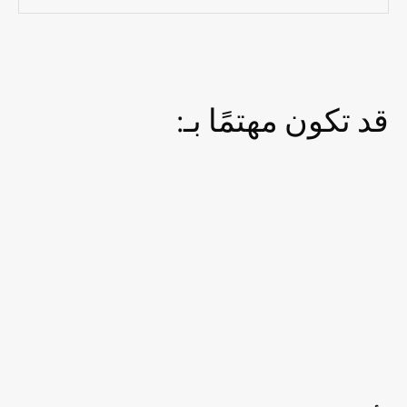
قد تكون مهتمًا بـ: