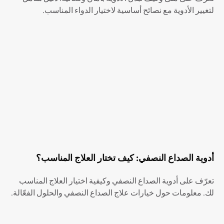
لتغيير الأدوية مع نصائح أساسية لاختيار الدواء المناسب.
أدوية الصداع النصفي: كيف تختار العلاج المناسب؟
تعرّف على أدوية الصداع النصفي وكيفية اختيار العلاج المناسب
لك. معلومات حول خيارات علاج الصداع النصفي والحلول الفعّالة.