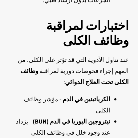
الجرعات بدون ارشاد طبي.
اختبارات لمراقبة
وظائف الكلى
عند تناول الأدوية التي قد تؤثر على الكلى، من
المهم إجراء فحوصات دورية لمراقبة
وظائف
الكلى تحت العلاج الدوائي
:
الكرياتينين في الدم
- مؤشر وظائف
الكلى
نيتروجين اليوريا في الدم (BUN)
- يزداد
عند وجود خلل في وظائف الكلى