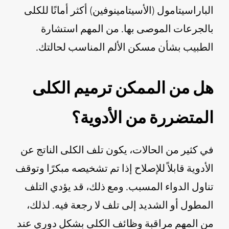
الباراسيتامول (الأسيتامينوفين) أكثر أمانًا للكلى
بالجرعات الموصى بها. من المهم استشارة
الطبيب بشأن مسكن الألم المناسب لحالتك.
هل من الممكن ترميم الكلى
المتضررة من الأدوية؟
في كثير من الحالات، يكون تلف الكلى الناتج عن
الأدوية قابلاً للإصلاح إذا تم تشخيصه مبكرًا وتوقف
تناول الدواء المسبب. ومع ذلك، قد يؤدي التلف
المطول أو الشديد إلى تلف لا رجعة فيه. لذلك،
من المهم مراقبة وظائف الكلى بشكل دوري عند