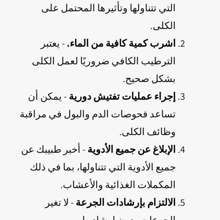
التي تتناولها وتأثيرها المحتمل على
الكلى.
اشرب كمية كافية من الماء.
- يعتبر
الترطيب الكافي ضروريًا لعمل الكلى
بشكل صحيح.
إجراء عمليات تفتيش دورية
- يمكن أن
تساعد فحوصات الدم والبول في مراقبة
وظائف الكلى.
الإبلاغ عن جميع الأدوية
- أخبر طبيبك عن
جميع الأدوية التي تتناولها، بما في ذلك
المكملات الغذائية والأعشاب.
الالتزام بإرشادات الجرعة
- لا تغير