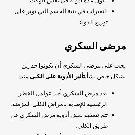
تناول عدة أدوية في نفس الوقت
التغيرات في بنية الجسم التي تؤثر على
توزيع الدواء
مرضى السكري
يجب على مرضى السكري أن يكونوا حذرين
بشكل خاص بشأن
تأثير الأدوية على الكلى
منذ:
يعد مرض السكري أحد عوامل الخطر
الرئيسية للإصابة بأمراض الكلى المزمنة.
تتم تصفية بعض أدوية مرض السكري عن
طريق الكلى.