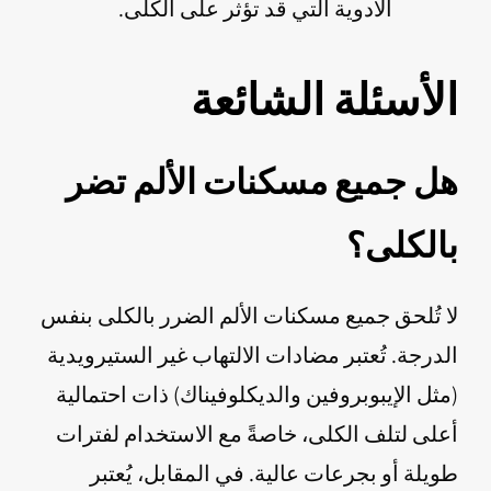
الأدوية التي قد تؤثر على الكلى.
الأسئلة الشائعة
هل جميع مسكنات الألم تضر
بالكلى؟
لا تُلحق جميع مسكنات الألم الضرر بالكلى بنفس
الدرجة. تُعتبر مضادات الالتهاب غير الستيرويدية
(مثل الإيبوبروفين والديكلوفيناك) ذات احتمالية
أعلى لتلف الكلى، خاصةً مع الاستخدام لفترات
طويلة أو بجرعات عالية. في المقابل، يُعتبر