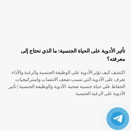
تأثير الأدوية على الحياة الجنسية: ما الذي تحتاج إلى
معرفته؟
اكتشف كيف تؤثر الأدوية على الوظيفة الجنسية والرغبة والأداء.
تعرف على الأدوية التي تسبب ضعف الانتصاب واستراتيجيات
الحفاظ على حياة جنسية صحية. الأدوية والوظيفة الجنسية | تأثير
الأدوية على الرغبة الجنسية