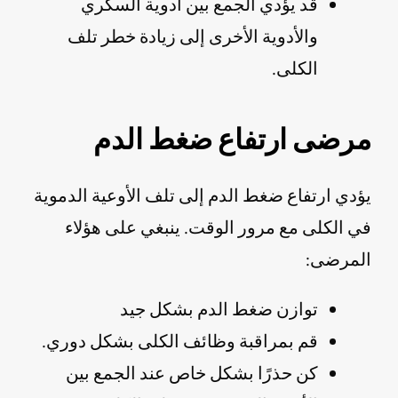
قد يؤدي الجمع بين أدوية السكري
والأدوية الأخرى إلى زيادة خطر تلف
الكلى.
مرضى ارتفاع ضغط الدم
يؤدي ارتفاع ضغط الدم إلى تلف الأوعية الدموية
في الكلى مع مرور الوقت. ينبغي على هؤلاء
المرضى:
توازن ضغط الدم بشكل جيد
قم بمراقبة وظائف الكلى بشكل دوري.
كن حذرًا بشكل خاص عند الجمع بين