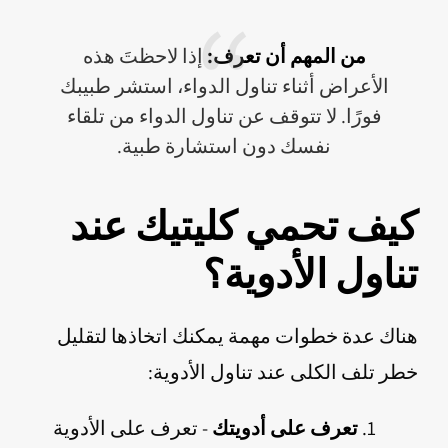
من المهم أن تعرف:
إذا لاحظتَ هذه
الأعراض أثناء تناول الدواء، استشر طبيبك
فورًا. لا تتوقف عن تناول الدواء من تلقاء
نفسك دون استشارة طبية.
كيف تحمي كليتيك عند
تناول الأدوية؟
هناك عدة خطوات مهمة يمكنك اتخاذها لتقليل
خطر تلف الكلى عند تناول الأدوية:
تعرف على أدويتك
- تعرف على الأدوية