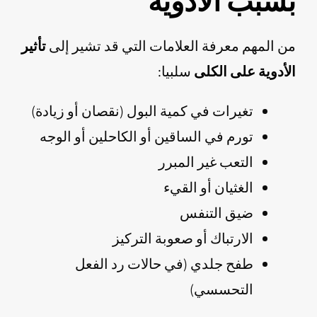
بسبب الأدوية
من المهم معرفة العلامات التي قد تشير إلى
تأثير
الأدوية على الكلى
سلبيا:
تغيرات في كمية البول (نقصان أو زيادة)
تورم في الساقين أو الكاحلين أو الوجه
التعب غير المبرر
الغثيان أو القيء
ضيق التنفس
الارتباك أو صعوبة التركيز
طفح جلدي (في حالات رد الفعل
التحسسي)