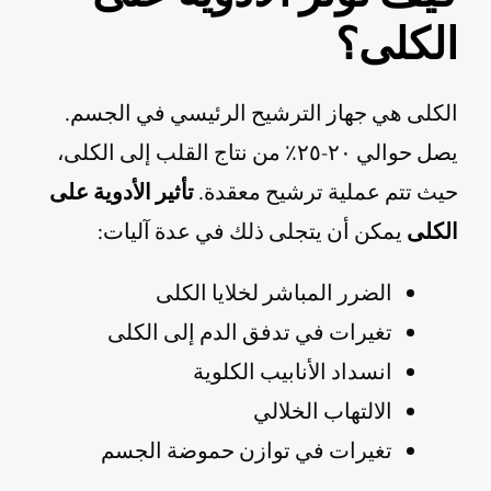
الكلى؟
الكلى هي جهاز الترشيح الرئيسي في الجسم.
يصل حوالي ٢٠-٢٥٪ من نتاج القلب إلى الكلى،
حيث تتم عملية ترشيح معقدة.
تأثير الأدوية على
الكلى
يمكن أن يتجلى ذلك في عدة آليات:
الضرر المباشر لخلايا الكلى
تغيرات في تدفق الدم إلى الكلى
انسداد الأنابيب الكلوية
الالتهاب الخلالي
تغيرات في توازن حموضة الجسم