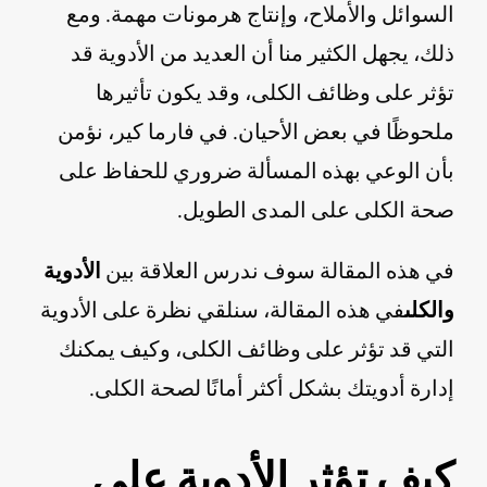
السوائل والأملاح، وإنتاج هرمونات مهمة. ومع
ذلك، يجهل الكثير منا أن العديد من الأدوية قد
تؤثر على وظائف الكلى، وقد يكون تأثيرها
ملحوظًا في بعض الأحيان. في فارما كير، نؤمن
بأن الوعي بهذه المسألة ضروري للحفاظ على
صحة الكلى على المدى الطويل.
في هذه المقالة سوف ندرس العلاقة بين
الأدوية
والكلى
في هذه المقالة، سنلقي نظرة على الأدوية
التي قد تؤثر على وظائف الكلى، وكيف يمكنك
إدارة أدويتك بشكل أكثر أمانًا لصحة الكلى.
كيف تؤثر الأدوية على