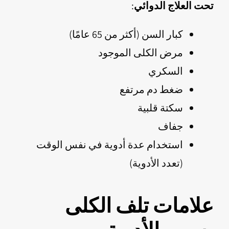
تحت العلاج الدوائي
:
كبار السن (أكثر من 65 عامًا)
مرض الكلى الموجود
السكري
ضغط دم مرتفع
سكتة قلبية
جفاف
استخدام عدة أدوية في نفس الوقت
(تعدد الأدوية)
علامات تلف الكلى