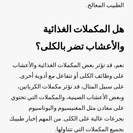
الطبيب المعالج.
هل المكملات الغذائية
والأعشاب تضر بالكلى؟
نعم، قد تؤثر بعض المكملات الغذائية والأعشاب
على وظائف الكلى أو تتفاعل مع أدوية أخرى.
على سبيل المثال، قد تؤثر مكملات الكرياتين،
وبعض الأعشاب الصينية، والمكملات التي تحتوي
على معادن مثل المغنيسيوم والبوتاسيوم
بجرعات عالية على الكلى. من المهم إخبار طبيبك
بجميع المكملات التي تتناولها.