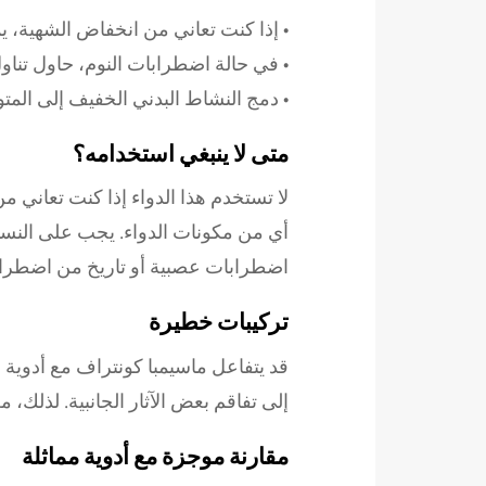
• إذا كنت تعاني من انخفاض الشهية، ي
• في حالة اضطرابات النوم، حاول تناو
• دمج النشاط البدني الخفيف إلى المت
متى لا ينبغي استخدامه؟
لا تستخدم هذا الدواء إذا كنت تعاني 
أي من مكونات الدواء. يجب على النساء
اضطرابات عصبية أو تاريخ من اضطراب
تركيبات خطيرة
قد يتفاعل ماسيمبا كونتراف مع أدوية أ
إلى تفاقم بعض الآثار الجانبية. لذلك، 
مقارنة موجزة مع أدوية مماثلة