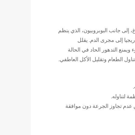
، إلى جانب البوبروبيون، الذي ينظم
يجيا إلى مجرى الدم. يقلل
 ويمنع التدهور الحاد في الحالة
اول الطعام وتقليل الأكل العاطفي.
ة لتناوله.
ن عدم تجاوز الجرعة دون موافقة