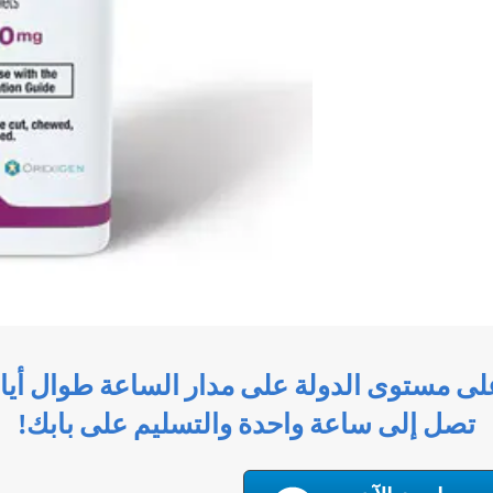
لى مستوى الدولة على مدار الساعة طوال أيام
تصل إلى ساعة واحدة والتسليم على بابك!