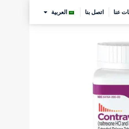
ت عنا
اتصل بنا
العربية