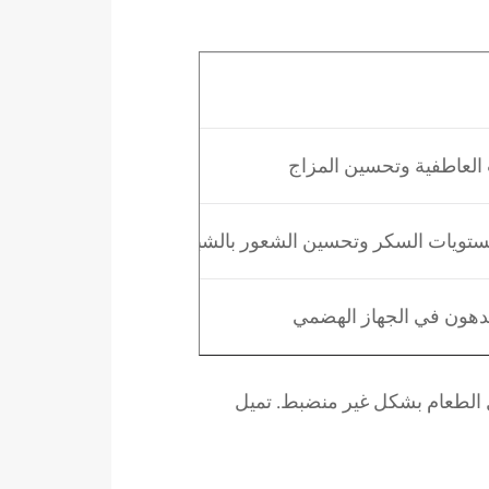
ت العاطفية وتحسين المزاج
ستويات السكر وتحسين الشعور بالشبع
دهون في الجهاز الهضمي
إلى تناول الطعام بشكل غير منضبط. تميل