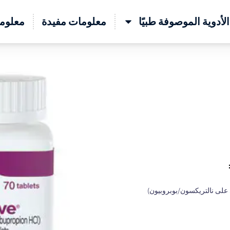
الأدوية الموصوفة طبيًا
معلومات مفيدة
معلوما