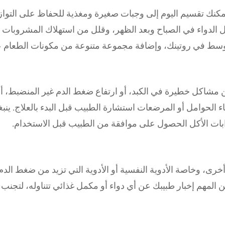
مكنك تقسيم اليوم إلى وجبات صغيرة ومغذية للحفاظ على التواز
ل الدواء في الصباح وبعد الظهر، وقلل من استهلاك المشروبات ا
وسط في روتينك، وإضافة مجموعة متنوعة من مكونات الطعام عالية
من مشاكل خطيرة في الكبد، أو ارتفاع ضغط الدم غير المنضبط، أ
 الحوامل أو المرضعات استشارة الطبيب قبل البدء بالعلاج. ينب
ات الأكل الحصول على موافقة من الطبيب قبل الاستخدام.
خرى، وخاصة الأدوية النفسية أو الأدوية التي تزيد من ضغط الدم
من المهم إخبار طبيبك عن أي دواء أو مكمل غذائي تتناوله، لتجنب 