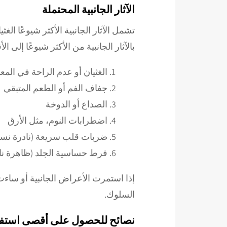
الآثار الجانبية المحتملة
تشمل الآثار الجانبية الأكثر شيوعًا ال
بالآثار الجانبية من الأكثر شيوعًا إلى الأ
الغثيان أو عدم الراحة في المع
جفاف الفم أو الطعم المتبقي
الصداع أو الدوخة
اضطرابات النوم، مثل الأرق
ضربات قلب سريعة (نادرة نسبي
فرط حساسية الجلد (ظاهرة نا
إذا استمرت الأعراض الجانبية أو ساء
السلوك.
نصائح للحصول على أقصى استفادة من Contrave