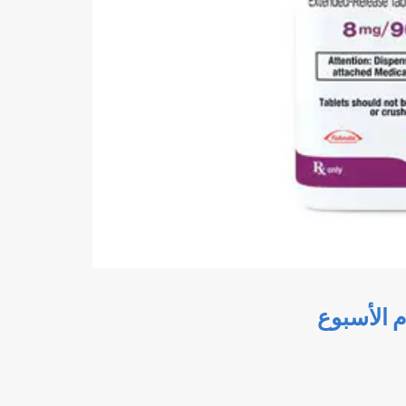
 الأسبوع