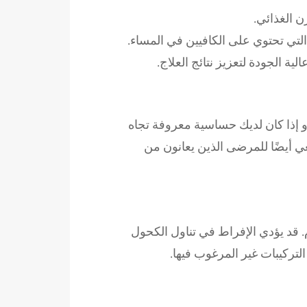
ن الغذائي.
لتي تحتوي على الكافيين في المساء.
 الجودة لتعزيز نتائج العلاج.
و إذا كان لديك حساسية معروفة تجاه
غي أيضًا للمرضى الذين يعانون من
. قد يؤدي الإفراط في تناول الكحول
التركيبات غير المرغوب فيها.