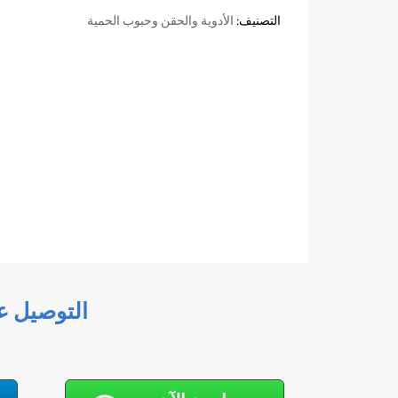
التصنيف:
الأدوية والحقن وحبوب الحمية
التوصيل ع