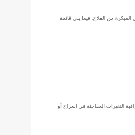
المبكرة من العلاج. فيما يلي قائمة
ة التغيرات المفاجئة في المزاج أو