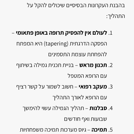
בהבנת העקרונות הבסיסיים שיכולים להקל על
התהליך:
לעולם אין להפסיק תרופה באופן פתאומי
–
הפסקה הדרגתית (tapering) היא המפתח
להפחתת עוצמת התסמינים
תכנון מראש
– בניית תכנית גמילה בשיתוף
עם הרופא המטפל
מעקב רפואי
– חשוב לשמור על קשר רציף
עם הרופא לאורך התהליך
סבלנות
– תהליך הגמילה עשוי להימשך
שבועות ואף חודשים
תמיכה
– גיוס מערכות תמיכה משפחתיות