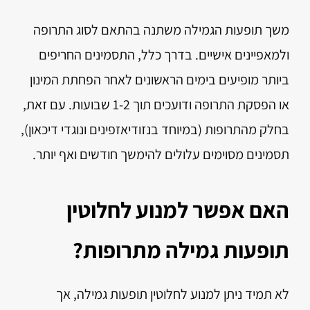
משך תופעות הגמילה משתנה בהתאם לסוג התרופה
ולמאפיינים אישיים. בדרך כלל, התסמינים החריפים
ביותר מופיעים בימים הראשונים לאחר הפחתת המינון
או הפסקת התרופה ודועכים תוך 1-2 שבועות. עם זאת,
בחלק מהתרופות (במיוחד בנזודיאזפינים ונוגדי דיכאון),
תסמינים מסוימים עלולים להימשך חודשים ואף יותר.
האם אפשר למנוע לחלוטין
תופעות גמילה מתרופות?
לא תמיד ניתן למנוע לחלוטין תופעות גמילה, אך