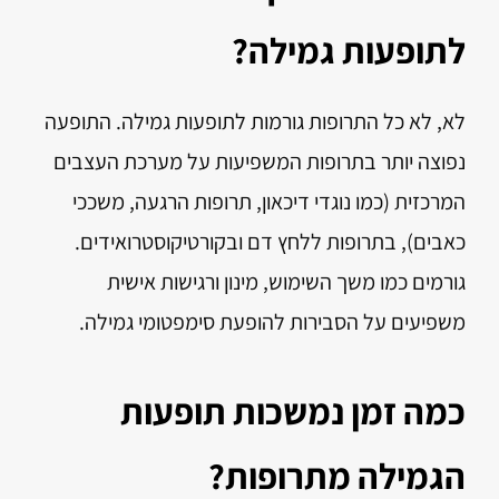
לתופעות גמילה?
לא, לא כל התרופות גורמות לתופעות גמילה. התופעה
נפוצה יותר בתרופות המשפיעות על מערכת העצבים
המרכזית (כמו נוגדי דיכאון, תרופות הרגעה, משככי
כאבים), בתרופות ללחץ דם ובקורטיקוסטרואידים.
גורמים כמו משך השימוש, מינון ורגישות אישית
משפיעים על הסבירות להופעת סימפטומי גמילה.
כמה זמן נמשכות תופעות
הגמילה מתרופות?