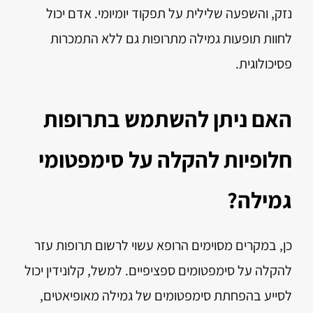
נזק, והשפעה שלילית על תפקוד יומיומי. אדם יכול
לחוות תופעות גמילה מתרופות גם ללא התמכרות
פסיכולוגית.
האם ניתן להשתמש בתרופות
חלופיות להקלה על סימפטומי
גמילה?
כן, במקרים מסוימים הרופא עשוי לרשום תרופות עזר
להקלה על סימפטומים ספציפיים. למשל, קלונידין יכול
לסייע בהפחתת סימפטומים של גמילה מאופיאטים,