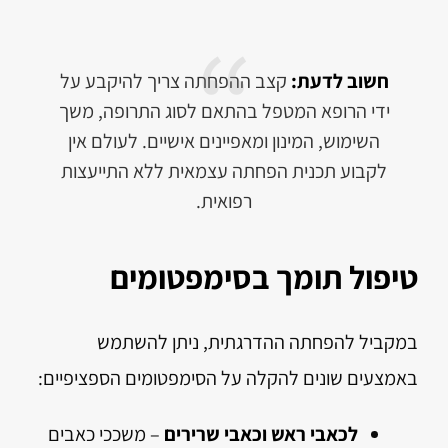
חשוב לדעת:
קצב ההפחתה צריך להיקבע על
ידי הרופא המטפל בהתאם לסוג התרופה, משך
השימוש, המינון ומאפיינים אישיים. לעולם אין
לקבוע תכנית הפחתה עצמאית ללא התייעצות
רפואית.
טיפול תומך בסימפטומים
במקביל להפחתה ההדרגתית, ניתן להשתמש
באמצעים שונים להקלה על הסימפטומים הספציפיים:
לכאבי ראש וכאבי שרירים
– משככי כאבים