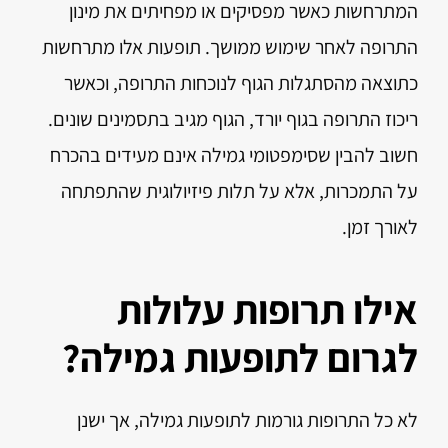
המתרחשות כאשר מפסיקים או מפחיתים את מינון
התרופה לאחר שימוש ממושך. תופעות אלו מתרחשות
כתוצאה מהסתגלות הגוף לנוכחות התרופה, וכאשר
ריכוז התרופה בגוף יורד, הגוף מגיב בתסמינים שונים.
חשוב להבין שסימפטומי גמילה אינם מעידים בהכרח
על התמכרות, אלא על תלות פיזיולוגית שהתפתחה
לאורך זמן.
אילו תרופות עלולות
לגרום לתופעות גמילה?
לא כל התרופות גורמות לתופעות גמילה, אך ישנן