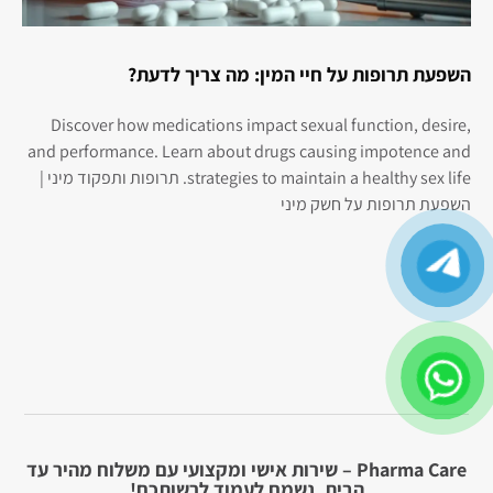
השפעת תרופות על חיי המין: מה צריך לדעת?
Discover how medications impact sexual function, desire,
and performance. Learn about drugs causing impotence and
strategies to maintain a healthy sex life. תרופות ותפקוד מיני |
השפעת תרופות על חשק מיני
Pharma Care – שירות אישי ומקצועי עם משלוח מהיר עד
הבית. נשמח לעמוד לרשותכם!