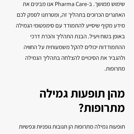
שימוש ממושך. ב-Pharma Care אנו מבינים את
האתגרים הכרוכים בתהליך זה, ומטרתנו לספק לכם
מידע מקיף שיסייע להתמודד עם סימפטומי הגמילה
באופן בטוח ויעיל. הבנת התהליך והכרת דרכי
ההתמודדות יכולים להקל משמעותית על החוויה
ולהגביר את הסיכויים להצלחה בתהליך הגמילה
מתרופות.
מהן תופעות גמילה
מתרופות?
תופעות גמילה מתרופות הן תגובות גופניות ונפשיות