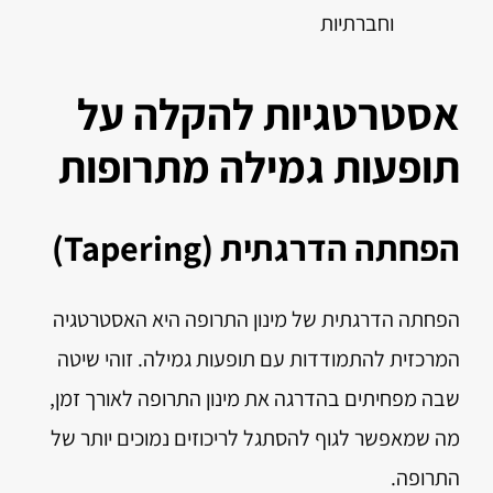
וחברתיות
אסטרטגיות להקלה על
תופעות גמילה מתרופות
הפחתה הדרגתית (Tapering)
הפחתה הדרגתית של מינון התרופה היא האסטרטגיה
המרכזית להתמודדות עם תופעות גמילה. זוהי שיטה
שבה מפחיתים בהדרגה את מינון התרופה לאורך זמן,
מה שמאפשר לגוף להסתגל לריכוזים נמוכים יותר של
התרופה.