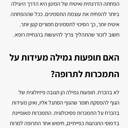
הפחתה הדרגתית ואיטית של המינון היא הדרך היעילה
ביותר להפחית את עוצמת התסמינים. ככל שההפחתה
איטית יותר, כך הסיכוי לתסמינים חמורים קטן יותר.
חשוב לזכור שהתהליך צריך להיעשות בהנחיית רופא.
האם תופעות גמילה מעידות על
התמכרות לתרופה?
לא בהכרח. תופעות גמילה הן תגובה פיזיולוגית של
הגוף להפסקת חומר שהגוף הסתגל אליו, ואינן מעידות
בהכרח על התמכרות פסיכולוגית. התמכרות מאופיינת
בדפוסי התנהגות כפייתיים, חיפוש אחר התרופה למרות