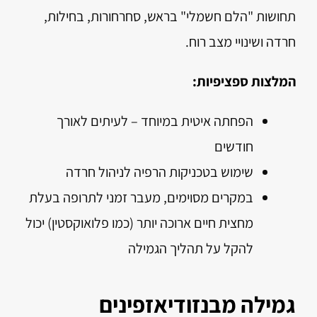
תחושות "הלם חשמלי" בראש, סחרחורות, בחילות,
חרדה ושינויי מצב רוח.
המלצות ספציפיות:
הפחתה איטית במיוחד – לעיתים לאורך
חודשים
שימוש בטכניקות הרפיה לניהול חרדה
במקרים מסוימים, מעבר זמני לתרופה בעלת
מחצית חיים ארוכה יותר (כמו פלואוקסטין) יכול
להקל על תהליך הגמילה
גמילה מבנזודיאזפינים