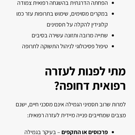
הפחתה הדרגתית בהשגחה רפואית צמודה
במקרים מסוימים, שימוש בתרופות עזר כמו
קלונידין להקלה על תסמינים
שתייה מרובה ותזונה עשירה בסיבים
טיפול פסיכולוגי לניהול התשוקה לתרופה
מתי לפנות לעזרה
רפואית דחופה?
למרות שרוב תסמיני הגמילה אינם מסכני חיים, ישנם
מצבים שמחייבים פנייה מיידית לעזרה רפואית:
פרכוסים או התקפים
– בעיקר בגמילה