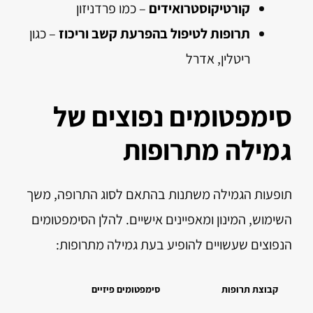
קורטיקוסטרואידים
– כמו פרדניזון
תרופות לטיפול בהפרעת קשב וריכוז
– כגון
ריטלין, אדרל
סימפטומים נפוצים של
גמילה מתרופות
תופעות הגמילה משתנות בהתאם לסוג התרופה, משך
השימוש, המינון ומאפיינים אישיים. להלן הסימפטומים
הנפוצים שעשויים להופיע בעת גמילה מתרופות:
קבוצת תרופות
סימפטומים פיזיים