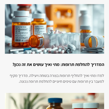
המדריך להחלפת תרופות: מתי ואיך עושים את זה נכון?
למדו מתי ואיך להחליף תרופות בצורה בטוחה ויעילה. מדריך מקיף
למעבר בין תרופות עם טיפים חיוניים להחלפת תרופה נכונה.