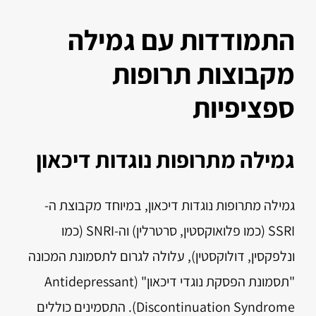
התמודדות עם גמילה
מקבוצות תרופות
ספציפיות
גמילה מתרופות נוגדות דיכאון
גמילה מתרופות נוגדות דיכאון, במיוחד מקבוצת ה-
SSRI (כמו פלואוקסטין, סרטרלין) וה-SNRI (כמו
ונלפקסין, דולוקסטין), עלולה לגרום לתסמונת המכונה
"תסמונת הפסקת נוגדי דיכאון" (Antidepressant
Discontinuation Syndrome). התסמינים כוללים