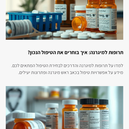
תרופות למיגרנה: איך בוחרים את הטיפול הנכון?
למדו על תרופות למיגרנה והדרכים לבחירת הטיפול המתאים לכם.
מידע על אפשרויות טיפול בכאב ראש מיגרנה ופתרונות יעילים.