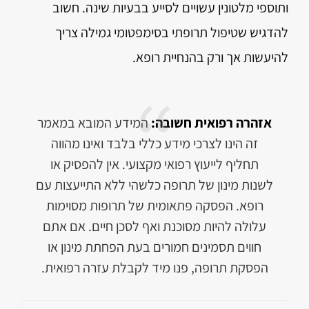
ותוספי מלטונין עשויים לסייע בבעיות שינה. חשוב
להדגיש שטיפול תרופתי בסימפטומי גמילה צריך
להיעשות אך ורק בהנחיית רופא.
אזהרה רפואית חשובה:
המידע המובא במאמר
זה הינו לצרכי מידע כללי בלבד ואינו מהווה
תחליף לייעוץ רפואי מקצועי. אין להפסיק או
לשנות מינון של תרופה כלשהי ללא התייעצות עם
רופא. הפסקה פתאומית של תרופות מסוימות
עלולה להיות מסוכנת ואף לסכן חיים. אם אתם
חווים תסמינים חמורים בעת הפחתת מינון או
הפסקת תרופה, פנו מיד לקבלת עזרה רפואית.