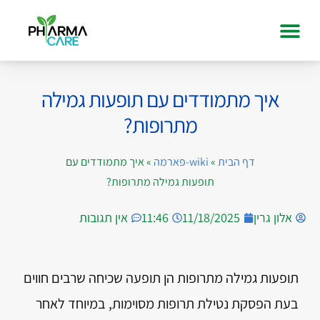
איך מתמודדים עם תופעות גמילה
מתרופות?
דף הבית
»
wiki-פארמה
»
איך מתמודדים עם
תופעות גמילה מתרופות?
אלון גרין
11/18/2025
11:46
אין תגובות
תופעות גמילה מתרופות הן תופעה שכיחה שרבים חווים
בעת הפסקת נטילת תרופות מסוימות, במיוחד לאחר