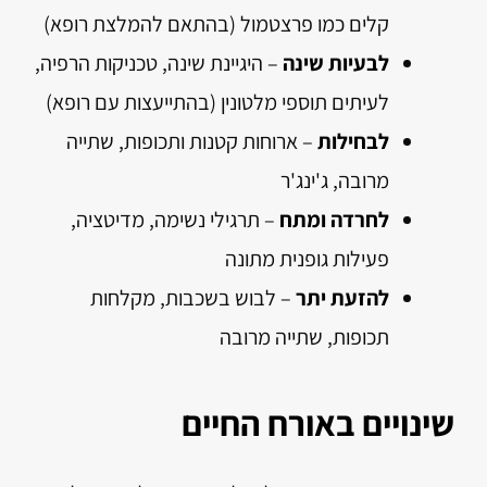
קלים כמו פרצטמול (בהתאם להמלצת רופא)
לבעיות שינה
– היגיינת שינה, טכניקות הרפיה,
לעיתים תוספי מלטונין (בהתייעצות עם רופא)
לבחילות
– ארוחות קטנות ותכופות, שתייה
מרובה, ג'ינג'ר
לחרדה ומתח
– תרגילי נשימה, מדיטציה,
פעילות גופנית מתונה
להזעת יתר
– לבוש בשכבות, מקלחות
תכופות, שתייה מרובה
שינויים באורח החיים