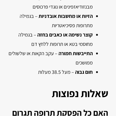
מבנזודיאזפינים או נוגדי פרכוסים
הזיות או מחשבות אובדניות
– בגמילה
מתרופות פסיכיאטריות
קוצר נשימה או כאבים בחזה
– בגמילה
מחוסמי בטא או תרופות ללחץ דם
התייבשות חמורה
– עקב הקאות או שלשולים
ממושכים
חום גבוה
– מעל 38.5 מעלות
שאלות נפוצות
האם כל הפסקת תרופה תגרום