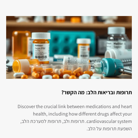
תרופות ובריאות הלב: מה הקשר?
Discover the crucial link between medications and heart
health, including how different drugs affect your
cardiovascular system. תרופות ולב, תרופות למערכת הלב,
השפעת תרופות על הלב.