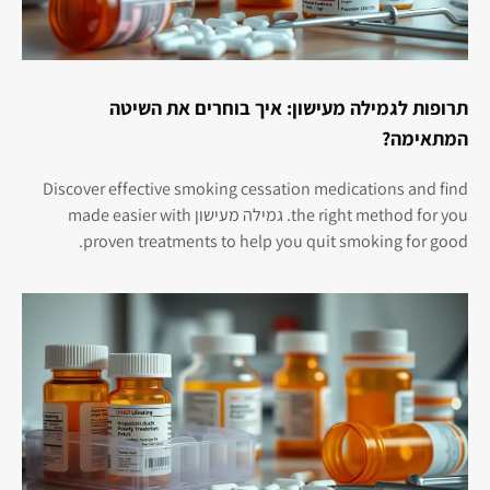
תרופות לגמילה מעישון: איך בוחרים את השיטה
המתאימה?
Discover effective smoking cessation medications and find
the right method for you. גמילה מעישון made easier with
proven treatments to help you quit smoking for good.