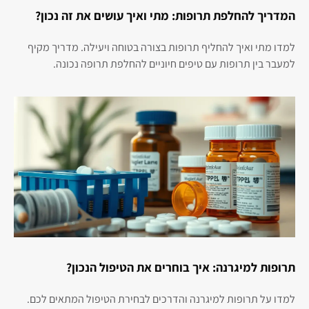
המדריך להחלפת תרופות: מתי ואיך עושים את זה נכון?
למדו מתי ואיך להחליף תרופות בצורה בטוחה ויעילה. מדריך מקיף
למעבר בין תרופות עם טיפים חיוניים להחלפת תרופה נכונה.
תרופות למיגרנה: איך בוחרים את הטיפול הנכון?
למדו על תרופות למיגרנה והדרכים לבחירת הטיפול המתאים לכם.