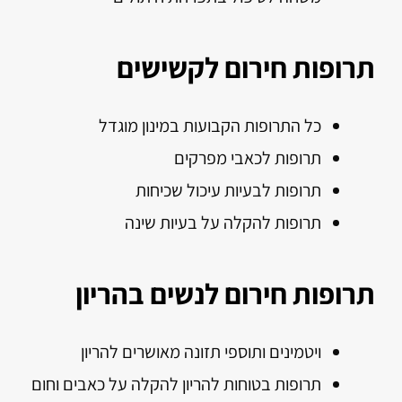
תרופות חירום לקשישים
כל התרופות הקבועות במינון מוגדל
תרופות לכאבי מפרקים
תרופות לבעיות עיכול שכיחות
תרופות להקלה על בעיות שינה
תרופות חירום לנשים בהריון
ויטמינים ותוספי תזונה מאושרים להריון
תרופות בטוחות להריון להקלה על כאבים וחום