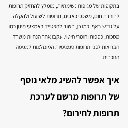
בתקופות של מגיפות נשימתיות, מומלץ להחזיק תרופות
להורדת חום, משככי כאבים, תרופות לשיעול ולהקלה
על גודש באף. כמו כן, חשוב להצטייד באמצעי מיגון כמו
מסכות, כפפות וחומרי חיטוי. עקבו אחר הנחיות משרד
הבריאות לגבי תרופות ספציפיות המומלצות למגיפה
הנוכחית.
איך אפשר להשיג מלאי נוסף
של תרופות מרשם לערכת
תרופות לחירום?