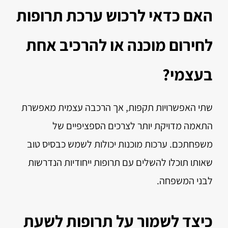
האם כדאי לרכוש ערכת תרופות
לחירום מוכנה או להרכיב אחת
בעצמי?
שתי האפשרויות תקפות, אך הרכבה עצמית מאפשרת
התאמה מדויקת יותר לצרכים הספציפיים של
משפחתכם. ערכות מוכנות יכולות לשמש כבסיס טוב
שאותו תוכלו להשלים עם תרופות ייחודיות הנדרשות
לבני המשפחה.
כיצד לשמור על תרופות לשעת