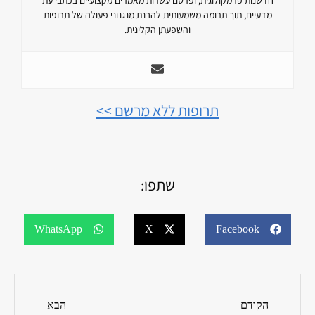
מדעיים, תוך תרומה משמעותית להבנת מנגנוני פעולה של תרופות
והשפעתן הקלינית.
תרופות ללא מרשם >>
שתפו:
WhatsApp
X
Facebook
הקודם
הבא