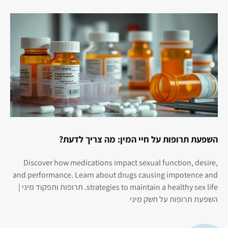
השפעת תרופות על חיי המין: מה צריך לדעת?
Discover how medications impact sexual function, desire,
and performance. Learn about drugs causing impotence and
strategies to maintain a healthy sex life. תרופות ותפקוד מיני |
השפעת תרופות על חשק מיני