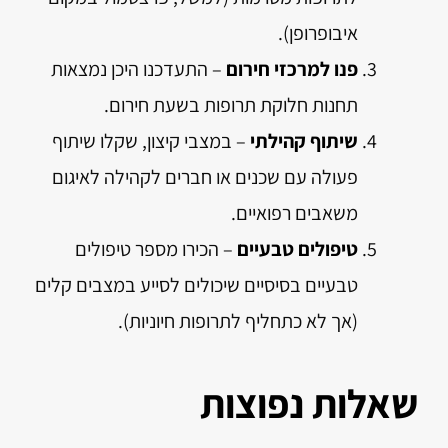
איבופרופן).
פנו למרכזי חירום
– התעדכנו היכן נמצאות
תחנות חלוקת תרופות בשעת חירום.
שיתוף קהילתי
– במצבי קיצון, שקלו שיתוף
פעולה עם שכנים או חברים לקהילה לאיגום
משאבים רפואיים.
טיפולים טבעיים
– הכירו מספר טיפולים
טבעיים בסיסיים שיכולים לסייע במצבים קלים
(אך לא כתחליף לתרופות חיוניות).
שאלות נפוצות