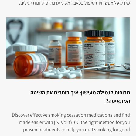
מידע על אפשרויות טיפול בכאב ראש מיגרנה ופתרונות יעילים.
תרופות לגמילה מעישון: איך בוחרים את השיטה
המתאימה?
Discover effective smoking cessation medications and find
the right method for you. גמילה מעישון made easier with
proven treatments to help you quit smoking for good.