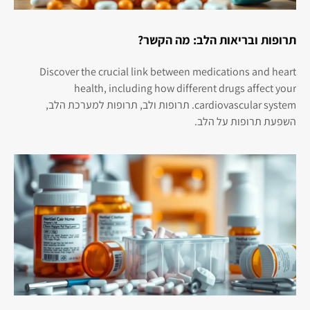
תרופות ובריאות הלב: מה הקשר?
Discover the crucial link between medications and heart
health, including how different drugs affect your
cardiovascular system. תרופות ולב, תרופות למערכת הלב,
השפעת תרופות על הלב.