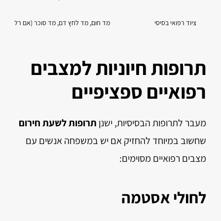
ציוד רפואי בסיסי
מד חום, מד לחץ דם, מד סוכר (אם רלוונטי)
תרופות חיוניות למצבים
רפואיים ספציפיים
מעבר לתרופות הבסיסיות, ישנן
תרופות לשעת חירום
שחשוב במיוחד להחזיק אם יש במשפחה אנשים עם
מצבים רפואיים מסוימים:
לחולי אסטמה