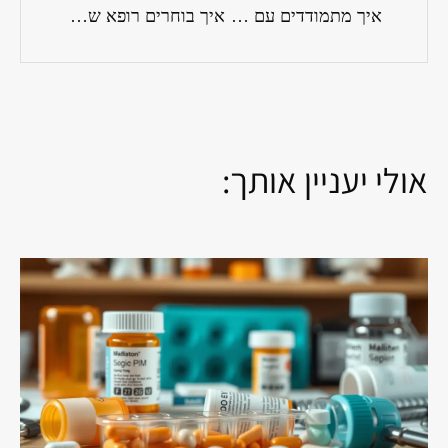
איך מתמודדים עם תופעות גמילה מתרופות?
איך בוחרים רופא שמתאים לצרכים שלך?
אולי יעניין אותך: