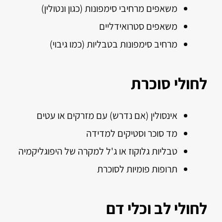
משאפים מרחיבי סימפונות (כגון ונטולין)
משאפים סטרואידליים
מרחיב סימפונות בטבליות (כמו גיבוי)
לחולי סוכרת
אינסולין (אם נדרש) עם מזרקים או עטים
מד סוכר וסטיקים למדידה
טבליות גלוקוז או ג'ל למקרה של היפוגליקמיה
תרופות פומיות לסוכרת
לחולי לב וכלי דם