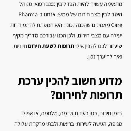
מתאימה עשויה להיות הבדל בין מצב רפואי מנוהל
היטב לבין מצב חירום של ממש. אנחנו ב-Pharma
Care מאמינים שהכנה נכונה היא המפתח להתמודדות
יעילה עם מצבי חירום, ולכן הכנו עבורכם מדריך מקיף
שיעזור לכם להבין אילו
תרופות לשעת חירום
חיוניות
ואיך להיערך נכון.
מדוע חשוב להכין ערכת
תרופות לחירום?
בזמן חירום, כמו רעידת אדמה, מלחמה, או אפילו
מגיפה, הגישה לשירותי בריאות ולבתי מרקחת עלולה