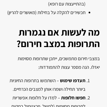
(בהתייעצות עם רופא)
תכשירים להקלה על בחילות (מאושרים להריון)
מה לעשות אם נגמרות
התרופות במצב חירום?
במצבי חירום מתמשכים, ייתכן שתרופות מסוימות
יאזלו. הנה מספר עצות להתמודדות:
תעדפו שימוש
– השתמשו בתרופות החיוניות
ביותר תחילה ושמרו אותן למצבים הכרחיים.
חפשו חלופות
– למדו על חלופות אפשריות
לתרופות מסוימות (למשל, פרצטמול במקום