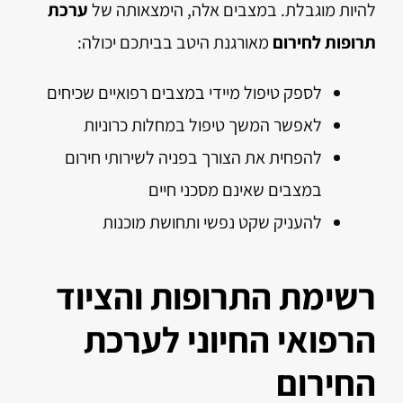
להיות מוגבלת. במצבים אלה, הימצאותה של
ערכת
תרופות לחירום
מאורגנת היטב בביתכם יכולה:
לספק טיפול מיידי במצבים רפואיים שכיחים
לאפשר המשך טיפול במחלות כרוניות
להפחית את הצורך בפניה לשירותי חירום
במצבים שאינם מסכני חיים
להעניק שקט נפשי ותחושת מוכנות
רשימת התרופות והציוד
הרפואי החיוני לערכת
החירום