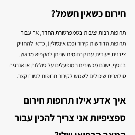
חירום כשאין חשמל?
תרופות רבות יציבות בטמפרטורת החדר, אך עבור
תרופות הדורשות קירור (כמו אינסולין), כדאי להחזיק
צידנית ייעודית עם קרחומים שניתן להקפיא מראש.
בנוסף, ישנם מכשירים המופעלים על סוללות או אנרגיה
סולארית שיכולים לשמש לקירור תרופות לטווח קצר.
איך אדע אילו תרופות חירום
ספציפיות אני צריך להכין עבור
המצב הרפואי שלי?