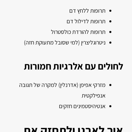
תרופות ללחץ דם
תרופות לדילול דם
תרופות להורדת כולסטרול
ניטרוגליצרין (למי שסובל מתעוקת חזה)
לחולים עם אלרגיות חמורות
מזרקי אפיפן (אדרנלין) למקרה של תגובה
אנפילקטית
אנטיהיסטמינים חזקים
איך לארגן ולתחזק את