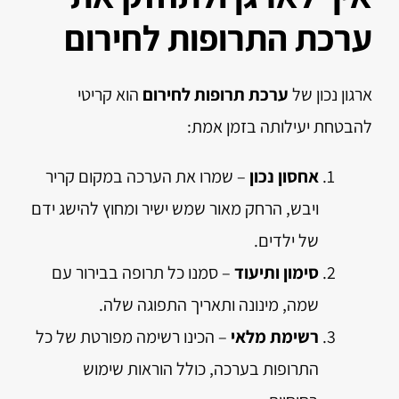
ערכת התרופות לחירום
ארגון נכון של
ערכת תרופות לחירום
הוא קריטי
להבטחת יעילותה בזמן אמת:
אחסון נכון
– שמרו את הערכה במקום קריר
ויבש, הרחק מאור שמש ישיר ומחוץ להישג ידם
של ילדים.
סימון ותיעוד
– סמנו כל תרופה בבירור עם
שמה, מינונה ותאריך התפוגה שלה.
רשימת מלאי
– הכינו רשימה מפורטת של כל
התרופות בערכה, כולל הוראות שימוש