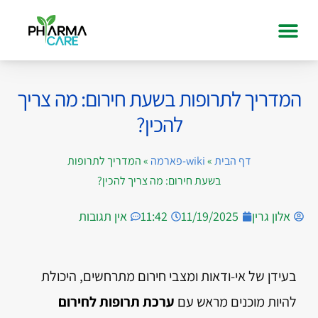
המדריך לתרופות בשעת חירום: מה צריך
להכין?
דף הבית
»
wiki-פארמה
»
המדריך לתרופות
בשעת חירום: מה צריך להכין?
אלון גרין
11/19/2025
11:42
אין תגובות
בעידן של אי-ודאות ומצבי חירום מתרחשים, היכולת
להיות מוכנים מראש עם
ערכת תרופות לחירום