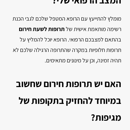
מומלץ להתייעץ עם הרופא המטפל שלכם לגבי הכנת
רשימה מותאמת אישית של
תרופות לשעת חירום
בהתאם למצבכם הרפואי. הרופא יוכל להמליץ על
תרופות חלופיות במקרה שהתרופה הרגילה שלכם לא
תהיה זמינה, וכן על מינונים מתאימים.
האם יש תרופות חירום שחשוב
במיוחד להחזיק בתקופות של
מגיפות?