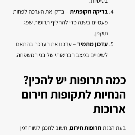
בסיסיות.
בדיקה תקופתית
– בדקו את הערכה לפחות
פעמיים בשנה כדי להחליף תרופות שפג
תוקפן.
עדכון מתמיד
– עדכנו את הערכה בהתאם
לשינויים במצב הבריאותי של בני המשפחה.
כמה תרופות יש להכין?
הנחיות לתקופות חירום
ארוכות
בעת הכנת
תרופות חירום
, חשוב לתכנן לטווח זמן