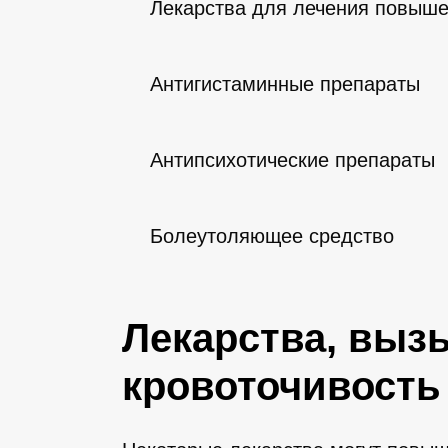
Лекарства для лечения повыше
Антигистаминные препараты
Антипсихотические препараты
Болеутоляющее средство
Лекарства, вы
кровоточивость