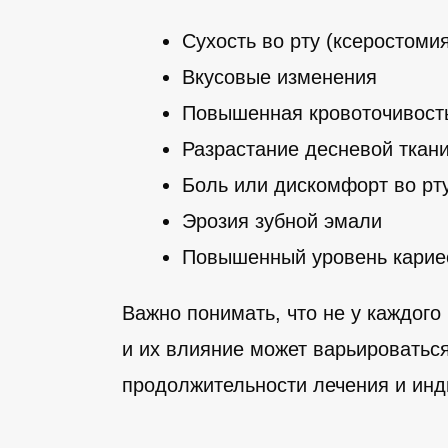
Сухость во рту (ксеростоми
Вкусовые изменения
Повышенная кровоточивост
Разрастание десневой ткан
Боль или дискомфорт во рт
Эрозия зубной эмали
Повышенный уровень карие
Важно понимать, что не у каждого
и их влияние может варьироваться
продолжительности лечения и инд