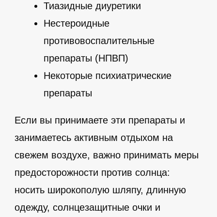
Тиазидные диуретики
Нестероидные
противовоспалительные
препараты (НПВП)
Некоторые психиатрические
препараты
Если вы принимаете эти препараты и
занимаетесь активным отдыхом на
свежем воздухе, важно принимать меры
предосторожности против солнца:
носить широкополую шляпу, длинную
одежду, солнцезащитные очки и