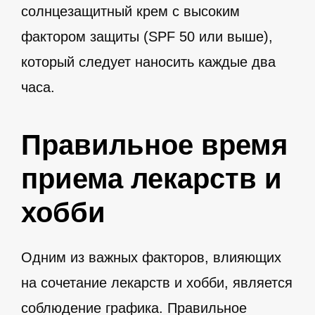
солнцезащитный крем с высоким
фактором защиты (SPF 50 или выше),
который следует наносить каждые два
часа.
Правильное время
приема лекарств и
хобби
Одним из важных факторов, влияющих
на сочетание лекарств и хобби, является
соблюдение графика. Правильное