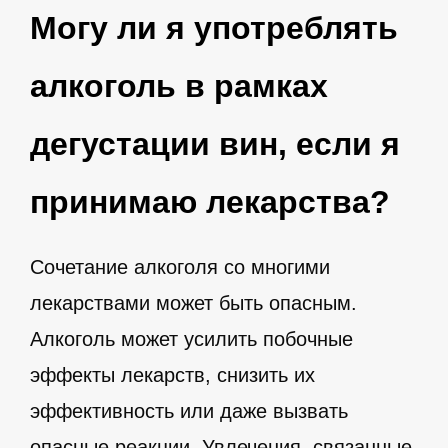
Могу ли я употреблять
алкоголь в рамках
дегустации вин, если я
принимаю лекарства?
Сочетание алкоголя со многими
лекарствами может быть опасным.
Алкоголь может усилить побочные
эффекты лекарств, снизить их
эффективность или даже вызвать
опасные реакции. Увлечения, связанные