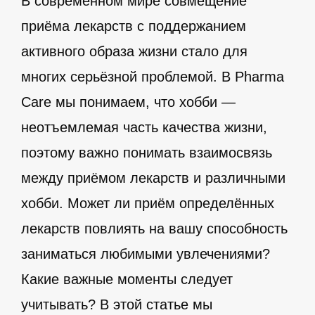
В современном мире совмещение
приёма лекарств с поддержанием
активного образа жизни стало для
многих серьёзной проблемой. В Pharma
Care мы понимаем, что хобби —
неотъемлемая часть качества жизни,
поэтому важно понимать взаимосвязь
между приёмом лекарств и различными
хобби. Может ли приём определённых
лекарств повлиять на вашу способность
заниматься любимыми увлечениями?
Какие важные моменты следует
учитывать? В этой статье мы