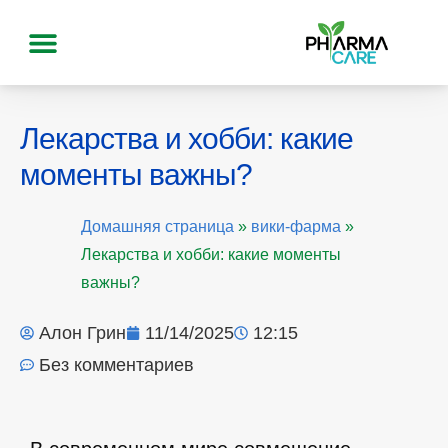
Лекарства и хобби: какие
моменты важны?
Домашняя страница
»
вики-фарма
»
Лекарства и хобби: какие моменты
важны?
Алон Грин
11/14/2025
12:15
Без комментариев