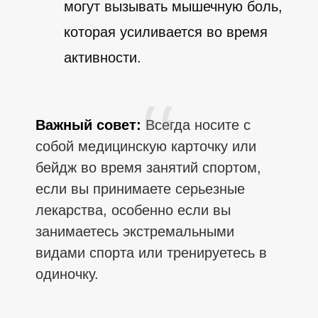
могут вызывать мышечную боль,
которая усиливается во время
активности.
Важный совет:
Всегда носите с
собой медицинскую карточку или
бейдж во время занятий спортом,
если вы принимаете серьезные
лекарства, особенно если вы
занимаетесь экстремальными
видами спорта или тренируетесь в
одиночку.