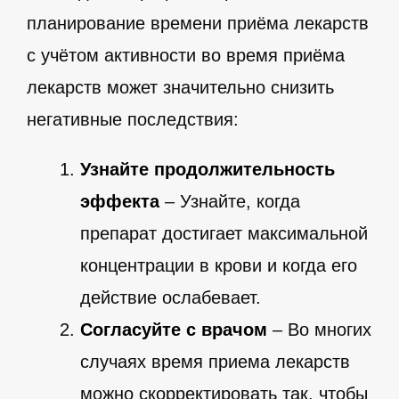
планирование времени приёма лекарств
с учётом активности во время приёма
лекарств может значительно снизить
негативные последствия:
Узнайте продолжительность
эффекта
– Узнайте, когда
препарат достигает максимальной
концентрации в крови и когда его
действие ослабевает.
Согласуйте с врачом
– Во многих
случаях время приема лекарств
можно скорректировать так, чтобы