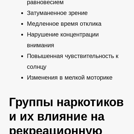
равновесием
Затуманенное зрение
Медленное время отклика
Нарушение концентрации
внимания
Повышенная чувствительность к
солнцу
Изменения в мелкой моторике
Группы наркотиков
и их влияние на
рекреационную