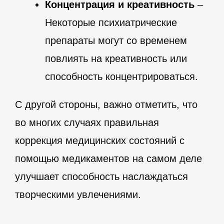
Концентрация и креативность
–
Некоторые психиатрические
препараты могут со временем
повлиять на креативность или
способность концентрироваться.
С другой стороны, важно отметить, что
во многих случаях правильная
коррекция медицинских состояний с
помощью медикаментов на самом деле
улучшает способность наслаждаться
творческими увлечениями.