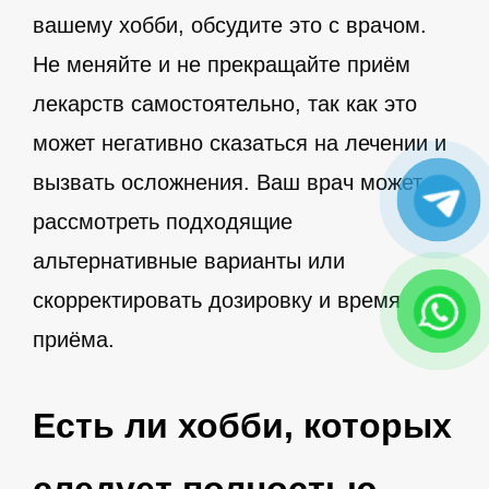
вашему хобби, обсудите это с врачом.
Не меняйте и не прекращайте приём
лекарств самостоятельно, так как это
может негативно сказаться на лечении и
вызвать осложнения. Ваш врач может
рассмотреть подходящие
альтернативные варианты или
скорректировать дозировку и время
приёма.
Есть ли хобби, которых
следует полностью