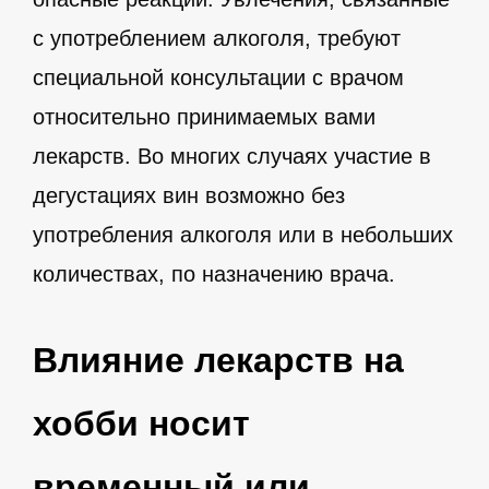
с употреблением алкоголя, требуют
специальной консультации с врачом
относительно принимаемых вами
лекарств. Во многих случаях участие в
дегустациях вин возможно без
употребления алкоголя или в небольших
количествах, по назначению врача.
Влияние лекарств на
хобби носит
временный или