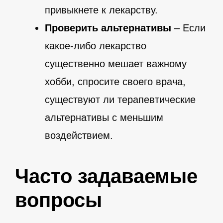
привыкнете к лекарству.
Проверить альтернативы
– Если
какое-либо лекарство
существенно мешает важному
хобби, спросите своего врача,
существуют ли терапевтические
альтернативы с меньшим
воздействием.
Часто задаваемые
вопросы