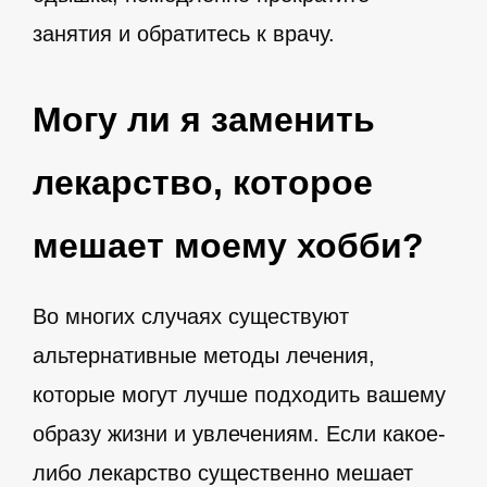
занятия и обратитесь к врачу.
Могу ли я заменить
лекарство, которое
мешает моему хобби?
Во многих случаях существуют
альтернативные методы лечения,
которые могут лучше подходить вашему
образу жизни и увлечениям. Если какое-
либо лекарство существенно мешает