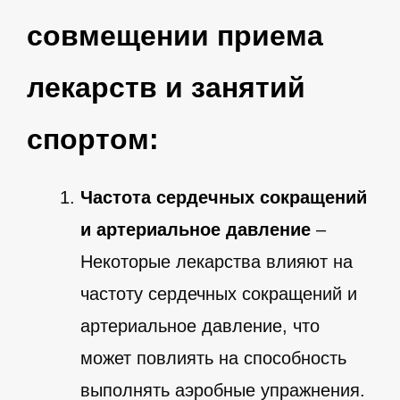
совмещении приема
лекарств и занятий
спортом:
Частота сердечных сокращений
и артериальное давление
–
Некоторые лекарства влияют на
частоту сердечных сокращений и
артериальное давление, что
может повлиять на способность
выполнять аэробные упражнения.