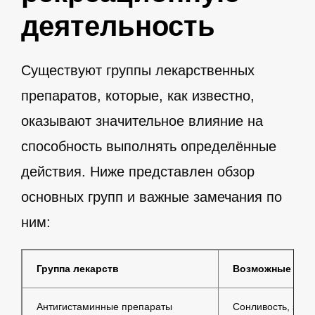
деятельность
Существуют группы лекарственных
препаратов, которые, как известно,
оказывают значительное влияние на
способность выполнять определённые
действия. Ниже представлен обзор
основных групп и важные замечания по
ним:
Группа лекарств
Возможные эфф
Антигистаминные препараты
Сонливость, зат