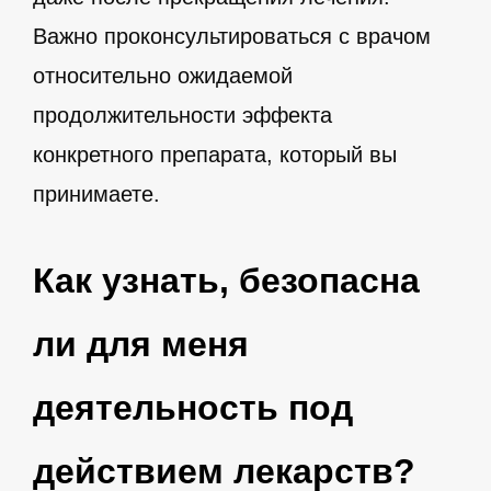
Важно проконсультироваться с врачом
относительно ожидаемой
продолжительности эффекта
конкретного препарата, который вы
принимаете.
Как узнать, безопасна
ли для меня
деятельность под
действием лекарств?