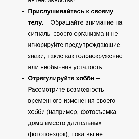
Прислушивайтесь к своему
телу.
– Обращайте внимание на
сигналы своего организма и не
игнорируйте предупреждающие
знаки, такие как головокружение
или необычная усталость.
Отрегулируйте хобби
–
Рассмотрите возможность
временного изменения своего
хобби (например, фотосъемка
дома вместо длительных
фотопоездок), пока вы не