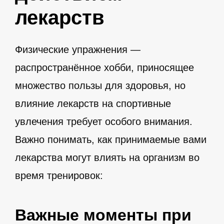
лекарств
Физические упражнения —
распространённое хобби, приносящее
множество пользы для здоровья, но
влияние лекарств на спортивные
увлечения требует особого внимания.
Важно понимать, как принимаемые вами
лекарства могут влиять на организм во
время тренировок:
Важные моменты при