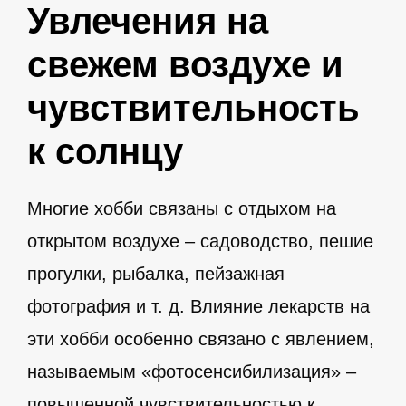
Увлечения на
свежем воздухе и
чувствительность
к солнцу
Многие хобби связаны с отдыхом на
открытом воздухе – садоводство, пешие
прогулки, рыбалка, пейзажная
фотография и т. д. Влияние лекарств на
эти хобби особенно связано с явлением,
называемым «фотосенсибилизация» –
повышенной чувствительностью к