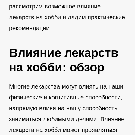
рассмотрим возможное влияние
лекарств на хобби и дадим практические
рекомендации.
Влияние лекарств
на хобби: обзор
Многие лекарства могут влиять на наши
физические и когнитивные способности,
напрямую влияя на нашу способность
заниматься любимыми делами. Влияние
лекарств на хобби может проявляться