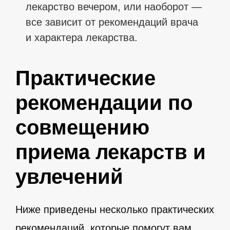
лекарство вечером, или наоборот —
все зависит от рекомендаций врача
и характера лекарства.
Практические
рекомендации по
совмещению
приема лекарств и
увлечений
Ниже приведены несколько практических
рекомендаций, которые помогут вам