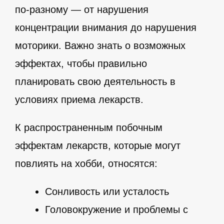
по-разному — от нарушения
концентрации внимания до нарушения
моторики. Важно знать о возможных
эффектах, чтобы правильно
планировать свою деятельность в
условиях приема лекарств.
К распространенным побочным
эффектам лекарств, которые могут
повлиять на хобби, относятся:
Сонливость или усталость
Головокружение и проблемы с