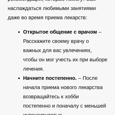
наслаждаться любимыми занятиями
даже во время приема лекарств:
Открытое общение с врачом
–
Расскажите своему врачу о
важных для вас увлечениях,
чтобы он мог учесть их при выборе
лечения.
Начните постепенно.
– После
начала приема нового лекарства
возвращайтесь к хобби
постепенно и поначалу с меньшей
интенсивностью.