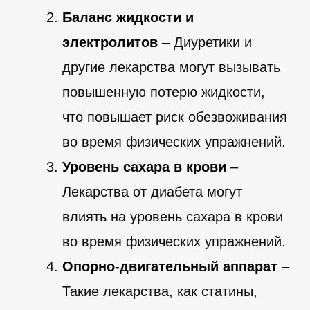
Баланс жидкости и
электролитов
– Диуретики и
другие лекарства могут вызывать
повышенную потерю жидкости,
что повышает риск обезвоживания
во время физических упражнений.
Уровень сахара в крови
–
Лекарства от диабета могут
влиять на уровень сахара в крови
во время физических упражнений.
Опорно-двигательный аппарат
–
Такие лекарства, как статины,