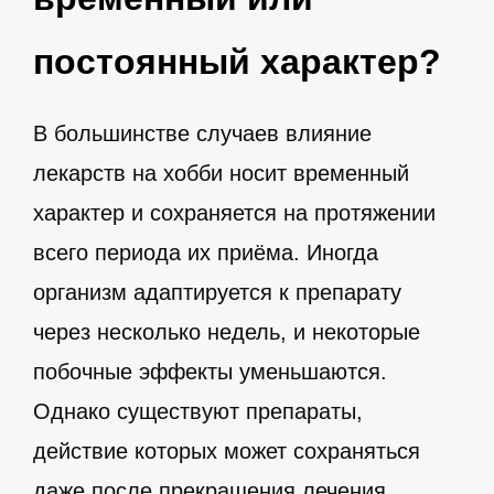
постоянный характер?
В большинстве случаев влияние
лекарств на хобби носит временный
характер и сохраняется на протяжении
всего периода их приёма. Иногда
организм адаптируется к препарату
через несколько недель, и некоторые
побочные эффекты уменьшаются.
Однако существуют препараты,
действие которых может сохраняться
даже после прекращения лечения.