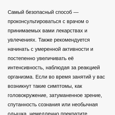
Самый безопасный способ —
проконсультироваться с врачом о
принимаемых вами лекарствах и
увлечениях. Также рекомендуется
начинать с умеренной активности и
постепенно увеличивать её
интенсивность, наблюдая за реакцией
организма. Если во время занятий у вас
возникнут такие симптомы, как
головокружение, затуманенное зрение,
спутанность сознания или необычная
одышка, немедленно прекратите