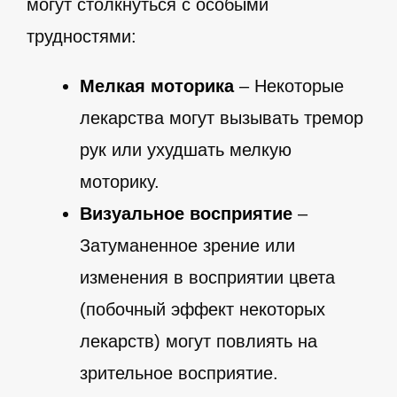
могут столкнуться с особыми
трудностями:
Мелкая моторика
– Некоторые
лекарства могут вызывать тремор
рук или ухудшать мелкую
моторику.
Визуальное восприятие
–
Затуманенное зрение или
изменения в восприятии цвета
(побочный эффект некоторых
лекарств) могут повлиять на
зрительное восприятие.