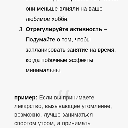
они меньше влияли на ваше
любимое хобби.
Отрегулируйте активность
–
Подумайте о том, чтобы
запланировать занятие на время,
когда побочные эффекты
минимальны.
пример:
Если вы принимаете
лекарство, вызывающее утомление,
возможно, лучше заниматься
спортом утром, а принимать