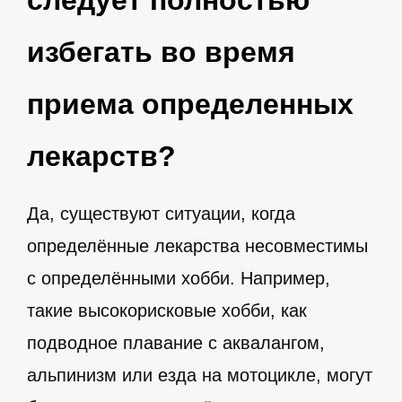
избегать во время
приема определенных
лекарств?
Да, существуют ситуации, когда
определённые лекарства несовместимы
с определёнными хобби. Например,
такие высокорисковые хобби, как
подводное плавание с аквалангом,
альпинизм или езда на мотоцикле, могут