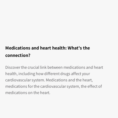
Medications and heart health: What's the
connection?
Discover the crucial link between medications and heart
health, including how different drugs affect your
cardiovascular system. Medications and the heart,
medications for the cardiovascular system, the effect of
medications on the heart.