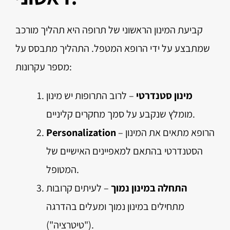
קביעת המינון הראשוני של תרופה היא תהליך מורכב
שמתבצע על ידי הרופא המטפל. התהליך מתבסס על
מספר עקרונות:
מינון סטנדרטי
– לרוב התרופות יש מינון
מומלץ שנקבע על סמך מחקרים קליניים.
– הרופא מתאים את המינון
Personalization
הסטנדרטי בהתאם למאפיינים האישיים של
המטופל.
התחלה במינון נמוך
– לעיתים קרובות
מתחילים במינון נמוך ומעלים בהדרגה
("טיטרציה").