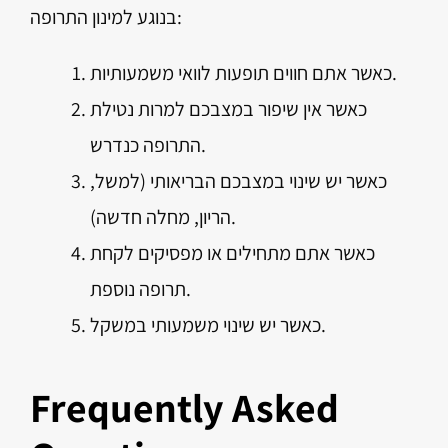
בנוגע למינון התרופה:
כאשר אתם חווים תופעות לוואי משמעותיות.
כאשר אין שיפור במצבכם למרות נטילת
התרופה כנדרש.
כאשר יש שינוי במצבכם הבריאותי (למשל,
הריון, מחלה חדשה).
כאשר אתם מתחילים או מפסיקים לקחת
תרופה נוספת.
כאשר יש שינוי משמעותי במשקל.
Frequently Asked