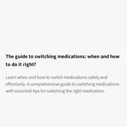
The guide to switching medications: when and how
to do it right?
Learn when and how to switch medications safely and
effectively. A comprehensive guide to switching medications
with essential tips for switching the right medication.