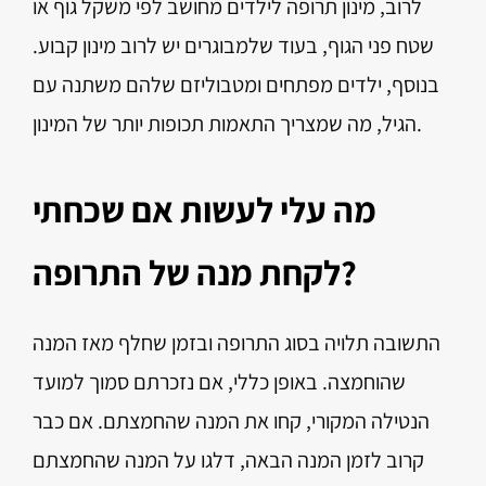
לרוב, מינון תרופה לילדים מחושב לפי משקל גוף או
שטח פני הגוף, בעוד שלמבוגרים יש לרוב מינון קבוע.
בנוסף, ילדים מפתחים ומטבוליזם שלהם משתנה עם
הגיל, מה שמצריך התאמות תכופות יותר של המינון.
מה עלי לעשות אם שכחתי
לקחת מנה של התרופה?
התשובה תלויה בסוג התרופה ובזמן שחלף מאז המנה
שהוחמצה. באופן כללי, אם נזכרתם סמוך למועד
הנטילה המקורי, קחו את המנה שהחמצתם. אם כבר
קרוב לזמן המנה הבאה, דלגו על המנה שהחמצתם