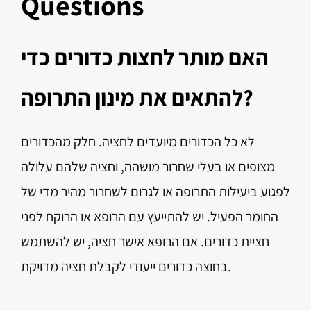
Questions
האם מותר לחצות כדורים כדי
להתאים את מינון התרופה?
לא כל הכדורים מיועדים לחציה. חלק מהכדורים
מצופים או בעלי שחרור מושהה, וחציה שלהם עלולה
לפגוע ביעילות התרופה או לגרום לשחרור מהיר מדי של
החומר הפעיל. יש להתייעץ עם הרופא או הרוקח לפני
חציית כדורים. אם הרופא אישר חציה, יש להשתמש
בחוצה כדורים ייעודי לקבלת חציה מדויקת.