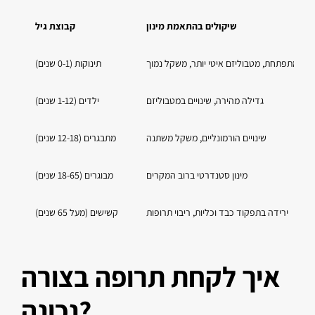
שיקולים בהתאמת מינון
קבוצת גיל
סון מתפתחת, מטבוליזם איטי יותר, משקל נמוך
תינוקות (0-1 שנים)
גדילה מהירה, שינויים במטבוליזם
ילדים (1-12 שנים)
שינויים הורמונליים, משקל משתנה
מתבגרים (12-18 שנים)
מינון סטנדרטי ברוב המקרים
מבוגרים (18-65 שנים)
ירידה בתפקוד כבד וכליות, ריבוי תרופות
קשישים (מעל 65 שנים)
איך לקחת תרופה בצורה
נכונה?