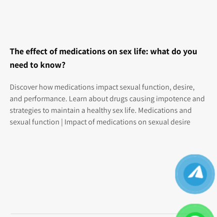
The effect of medications on sex life: what do you
need to know?
Discover how medications impact sexual function, desire,
and performance. Learn about drugs causing impotence and
strategies to maintain a healthy sex life. Medications and
sexual function | Impact of medications on sexual desire