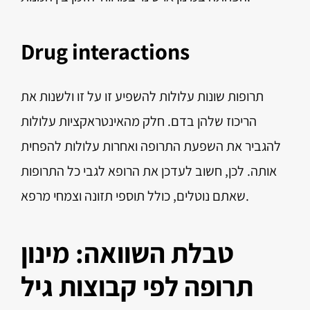
Drug interactions
תרופות שונות עלולות להשפיע זו על זו ולשנות את
הריכוז שלהן בדם. חלק מהאינטראקציות עלולות
להגביר את השפעת התרופה ואחרות עלולות להפחית
אותה. לכן, חשוב לעדכן את הרופא לגבי כל התרופות
שאתם נוטלים, כולל תוספי תזונה וצמחי מרפא.
טבלת השוואה: מינון
תרופה לפי קבוצות גיל