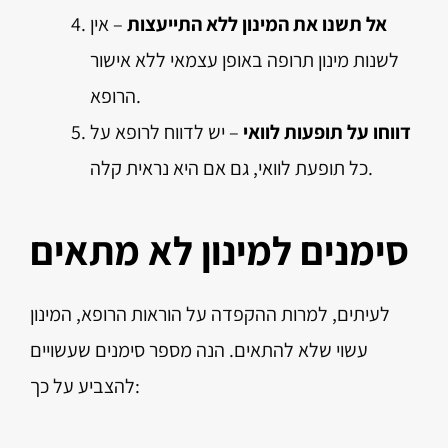
אל תשנו את המינון ללא התייעצות
– אין
לשנות מינון תרופה באופן עצמאי ללא אישור
הרופא.
דווחו על תופעות לוואי
– יש לדווח לרופא על
כל תופעת לוואי, גם אם היא נראית קלה.
סימנים למינון לא מתאים
לעיתים, למרות ההקפדה על הוראות הרופא, המינון
עשוי שלא להתאים. הנה מספר סימנים שעשויים
להצביע על כך: