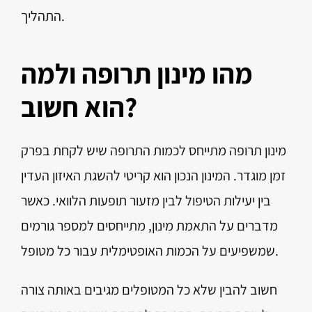
התהליך.
מהו מינון תרופה ולמה
הוא חשוב?
מינון תרופה מתייחס לכמות התרופה שיש לקחת בפרק
זמן מוגדר. המינון הנכון הוא קריטי להשגת האיזון העדין
בין יעילות הטיפול לבין מזעור תופעות הלוואי. כאשר
מדברים על התאמת מינון, מתייחסים למספר גורמים
שמשפיעים על הכמות האופטימלית עבור כל מטופל.
חשוב להבין שלא כל המטופלים מגיבים באותה צורה