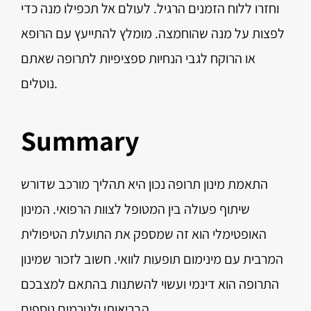
וחזרו ללוח הזמנים הרגיל. לעולם אל תכפילו מנה כדי
לפצות על מנה שהוחמצה. מומלץ להתייעץ עם הרופא
או הרוקח לגבי הנחיות ספציפיות לתרופה שאתם
נוטלים.
Summary
התאמת מינון תרופה נכון היא תהליך מורכב שדורש
שיתוף פעולה בין המטופל לצוות הרפואי. המינון
האופטימלי הוא זה שמספק את התועלת הטיפולית
המרבית עם מינימום תופעות לוואי. חשוב לזכור שמינון
התרופה הוא דינמי ועשוי להשתנות בהתאם למצבכם
הבריאותי ולגורמים נוספים.