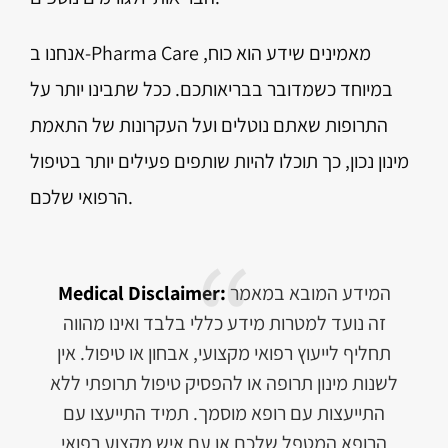
אנחנו ב-Pharma Care מאמינים שידע הוא כוח,
במיוחד כשמדובר בבריאותכם. ככל שתבינו יותר על
התרופות שאתם נוטלים ועל העקרונות של התאמת
מינון נכון, כך תוכלו להיות שותפים פעילים יותר בטיפול
הרפואי שלכם.
המידע המובא במאמר
Medical Disclaimer:
זה נועד למטרות מידע כללי בלבד ואינו מהווה
תחליף לייעוץ רפואי מקצועי, אבחון או טיפול. אין
לשנות מינון תרופה או להפסיק טיפול תרופתי ללא
התייעצות עם רופא מוסמך. תמיד התייעצו עם
הרופא המטפל שלכם או עם איש מקצוע רפואי