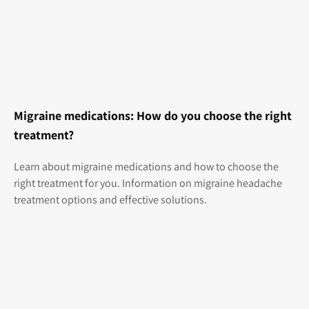
Migraine medications: How do you choose the right
treatment?
Learn about migraine medications and how to choose the
right treatment for you. Information on migraine headache
treatment options and effective solutions.