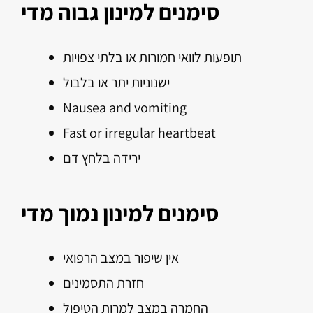
סימנים למינון גבוה מדי
תופעות לוואי חמורות או בלתי צפויות
ישנוניות יתר או בלבול
Nausea and vomiting
Fast or irregular heartbeat
ירידה בלחץ דם
סימנים למינון נמוך מדי
אין שיפור במצב הרפואי
חזרת התסמינים
החמרה במצב למרות הטיפול