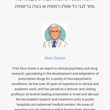
אחר לגבי כל שאלה רפואית או בעיה בריאותית.
Alon Green
Prof. Alon Green is an expert in clinical psychiatry and drug
research, specializing in the development and adaptation of
prescription drugs for a variety of neuropsychiatric
conditions. He has over 35 years of experience in clinical and
academic work, and has served as a lecturer and visiting
professor at several leading universities in Israel and abroad.
He has headed research and treatment units in public
hospitals and advanced medical centers. His areas of
expertise include attention deficit hyperactivity disorder