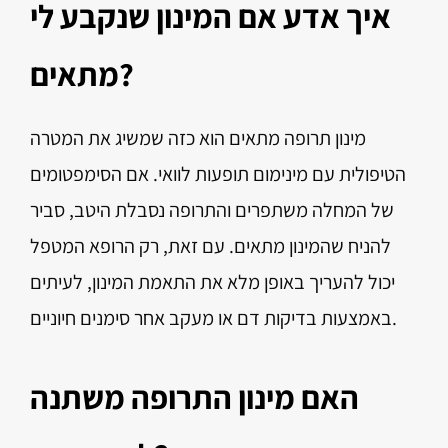
איך אדע אם המינון שנקבע לי
מתאים?
מינון תרופה מתאים הוא כזה שמשיג את המטרה
הטיפולית עם מינימום תופעות לוואי. אם הסימפטומים
של המחלה משתפרים והתרופה נסבלת היטב, סביר
להניח שהמינון מתאים. עם זאת, רק הרופא המטפל
יכול להעריך באופן מלא את התאמת המינון, לעיתים
באמצעות בדיקות דם או מעקב אחר סימנים חיוניים.
האם מינון התרופה משתנה