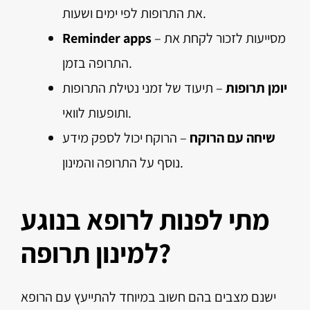
את התרופות לפי ימים ושעות.
– מסייעות לזכור לקחת את
Reminder apps
התרופה בזמן.
יומן תרופות
– תיעוד של זמני נטילת התרופות
ותופעות לוואי.
שיחה עם הרוקח
– הרוקח יכול לספק מידע
נוסף על התרופה והמינון.
מתי לפנות לרופא בנוגע
למינון תרופה?
ישנם מצבים בהם חשוב במיוחד להתייעץ עם הרופא