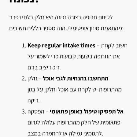
לקיחת תרופה בצורה נכונה היא חלק בלתי נפרד
מהתאמת מינון אופטימלי. הנה מספר כללים חשובים:
– חשוב לקחת
Keep regular intake times
את התרופה בשעות קבועות כדי לשמור על
ריכוז יציב בדם.
התחשבו בהנחיות לגבי אוכל
– חלק
מהתרופות יש לקחת עם אוכל וחלקן על בטן
ריקה.
אל תפסיקו טיפול באופן פתאומי
– הפסקה
פתאומית של חלק מהתרופות עלולה לגרום
לתסמיני גמילה או להחמרה במצב.