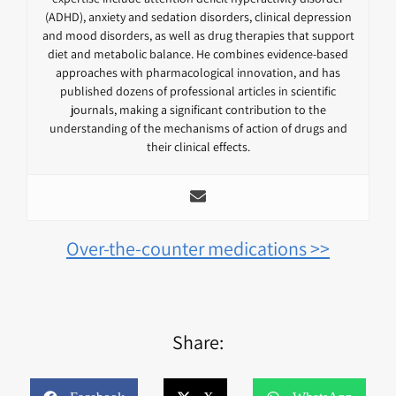
(ADHD), anxiety and sedation disorders, clinical depression
and mood disorders, as well as drug therapies that support
diet and metabolic balance. He combines evidence-based
approaches with pharmacological innovation, and has
published dozens of professional articles in scientific
journals, making a significant contribution to the
understanding of the mechanisms of action of drugs and
their clinical effects.
Over-the-counter medications >>
Share: