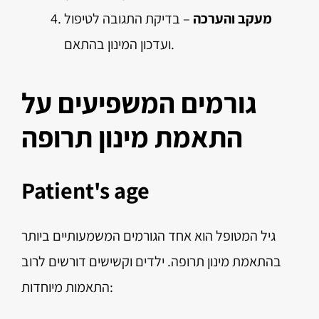
מעקב והערכה
– בדיקת התגובה לטיפול
ועדכון המינון בהתאם.
גורמים המשפיעים על
התאמת מינון תרופה
Patient's age
גיל המטופל הוא אחד הגורמים המשמעותיים ביותר
בהתאמת מינון תרופה. ילדים וקשישים דורשים לרוב
התאמות מיוחדות: