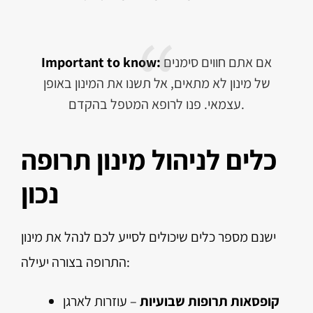
אם אתם חווים סימנים
Important to know:
של מינון לא מתאים, אל תשנו את המינון באופן
עצמאי. פנו לרופא המטפל בהקדם.
כלים לניהול מינון תרופה
נכון
ישנם מספר כלים שיכולים לסייע לכם לנהל את מינון
התרופה בצורה יעילה:
קופסאות תרופות שבועיות
– עוזרות לארגן