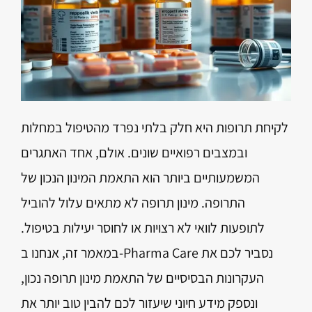
לקיחת תרופות היא חלק בלתי נפרד מהטיפול במחלות
ובמצבים רפואיים שונים. אולם, אחד האתגרים
המשמעותיים ביותר הוא התאמת המינון הנכון של
התרופה. מינון תרופה לא מתאים עלול להוביל
לתופעות לוואי לא רצויות או לחוסר יעילות בטיפול.
במאמר זה, אנחנו ב-Pharma Care נסביר לכם את
העקרונות הבסיסיים של התאמת מינון תרופה נכון,
ונספק מידע חיוני שיעזור לכם להבין טוב יותר את