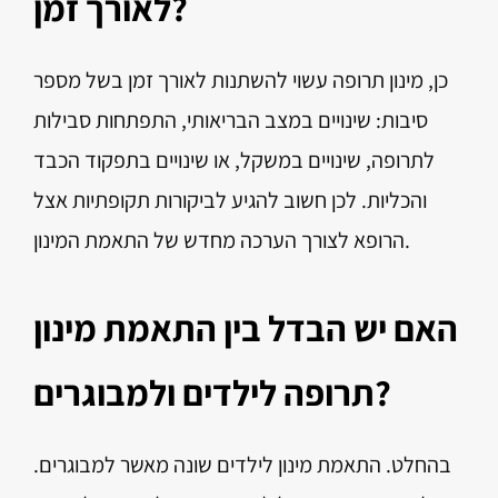
לאורך זמן?
כן, מינון תרופה עשוי להשתנות לאורך זמן בשל מספר
סיבות: שינויים במצב הבריאותי, התפתחות סבילות
לתרופה, שינויים במשקל, או שינויים בתפקוד הכבד
והכליות. לכן חשוב להגיע לביקורות תקופתיות אצל
הרופא לצורך הערכה מחדש של התאמת המינון.
האם יש הבדל בין התאמת מינון
תרופה לילדים ולמבוגרים?
בהחלט. התאמת מינון לילדים שונה מאשר למבוגרים.