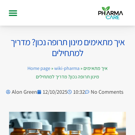
איך מתאימים מינון תרופה נכון? מדריך
למתחילים
איך מתאימים
»
wiki-pharma
»
Home page
מינון תרופה נכון? מדריך למתחילים
Alon Green
12/10/2025
10:32
No Comments