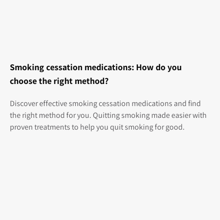
Smoking cessation medications: How do you
choose the right method?
Discover effective smoking cessation medications and find
the right method for you. Quitting smoking made easier with
proven treatments to help you quit smoking for good.