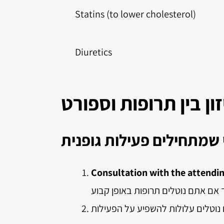
Statins (to lower cholesterol)
Diuretics
ן בין תרופות וספורט
 שמתחילים פעילות גופנית
Consultation with the attendin
וטלים עלולות להשפיע על הפעילות