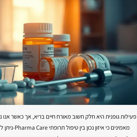
פעילות גופנית היא חלק חשוב מאורח חיים בריא, אך כאשר אנו נ
ניתן לשלב בי