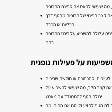
ת קצב הפינוי של תרופות מהגוף דרך
הכליות או הכבד.
נית עלולה להשפיע על ריכוז התרופה
בדם.
 את קצב הלב, מה שעשוי להשפיע על
יכולת הגוף להתמודד עם מאמץ.
ולת הגוף להזיע ולווסת את החום, מה