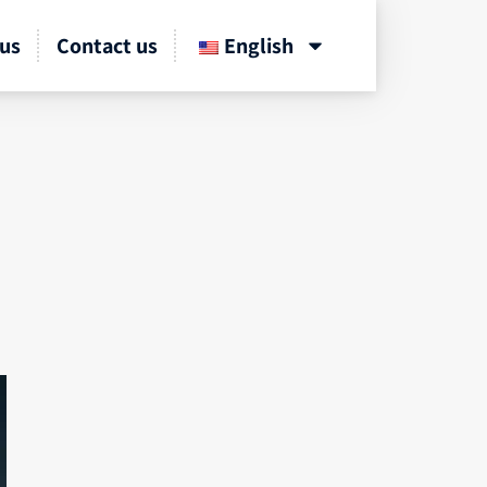
us
Contact us
English