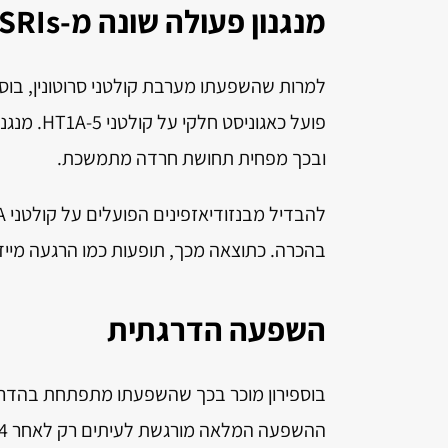
מנגנון פעולה שונה מ-SSRIs ובנזודיאזפינים
פועל כאגו
ובכך מפחית תחושת חרדה מתמשכת.
בהכרה. כתוצאה מכך, תופעות כמו הרגעה מיידית
השפעה הדרגתית
בוספירון מוכר בכך שהשפעתו מתפתחת בהדרגה