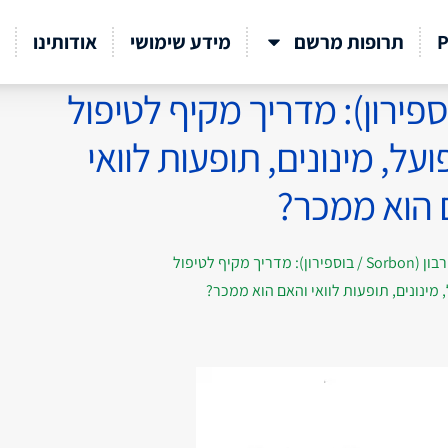
P
תרופות מרשם
מידע שימושי
אודותינו
 (Sorbon / בוספירון): מדריך מקיף לטיפול
על, מינונים, תופעות לוואי
 הוא ממכר?
סורבון (Sorbon / בוספירון): מדריך מקיף לטיפול
 מינונים, תופעות לוואי והאם הוא ממכר?