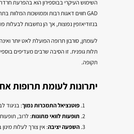
GAD חווים דאגות רבות וממושכות המלוות ב
בנזודיאזפין נפוצות, אך הן נחשבות לבעלות פו
לעומתן, סורבון תרופה הפועלת לאט יותר ואינה
תלות גופנית. זו הסיבה שרבים מעדיפים בוספיר
תקופה.
יתרונות לעומת תרופות אח
פוטנציאל התמכרות נמוך
: בניגוד לב
תופעות לוואי מתונות
: לרוב, תופעות
השפעה יציבה
: אין צורך לעלות מינון