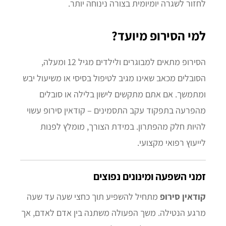
לחזור לשגרה יומיומית בצורה נינוחה יותר.
למי הסירופ מיועד?
הסירופ מתאים למבוגרים ולילדים מגיל 12 ומעלה,
הסובלים מכאב שאינו מגיב לטיפול בסיסי או משיעול יבש
ומתמשך. אם אתם מתקשים לישון בלילה או סובלים
מהפרעה בתפקוד עקב התסמינים – קודאין סירופ עשוי
להיות חלק מהפתרון. במידת הצורך, מומלץ לפנות
לייעוץ רפואי מקצועי.
זמני השפעה ומינונים נפוצים
קודאין סירופ
מתחיל להשפיע תוך כחצי שעה עד שעה
מרגע הנטילה. משך הפעולה משתנה בין אדם לאדם, אך