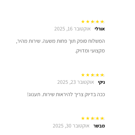
אוקטובר 16, 2025
דורג
5
מתוך 5
אורלי
המשלוח סופק תוך פחות משעה. שירות מהיר,
מקצועי ומדויק.
אוקטובר 23, 2025
דורג
5
מתוך 5
ניקי
ככה בדיוק צריך להיראות שירות. תענוג!
אוקטובר 30, 2025
דורג
5
מתוך 5
מבשר