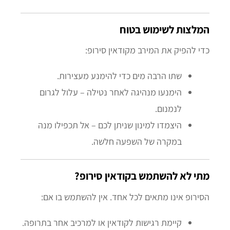
המלצות לשימוש בטוח
כדי להפיק את המירב מקודאין סירופ:
שתו הרבה מים כדי להימנע מעצירות.
הימנעו מנהיגה לאחר נטילה – עלול לגרום
לנמנום.
היצמדו למינון שניתן לכם – אל תכפילו מנה
במקרה של השפעה חלשה.
מתי לא להשתמש בקודאין סירופ?
הסירופ אינו מתאים לכל אחד. אין להשתמש בו אם:
קיימת רגישות לקודאין או למרכיב אחר בתרופה.