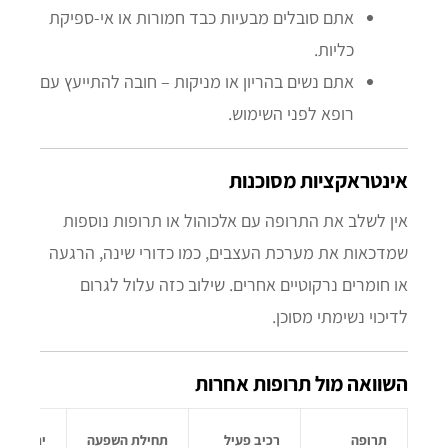
אתם סובלים מבעיות כבד חמורות או אי-ספיקת
כליות.
אתם נשים בהריון או מניקות – חובה להתייעץ עם
רופא לפני השימוש.
אינטראקציות מסוכנות
אין לשלב את התרופה עם אלכוהול או תרופות נוספות
שמדכאות את מערכת העצבים, כמו כדורי שינה, הרגעה
או חומרים נרקוטיים אחרים. שילוב כזה עלול לגרום
לדיכוי נשימתי מסוכן.
השוואה מול תרופות אחרות
תרופה
רכיב פעיל
תחילת השפעה
יתרון ייחודי