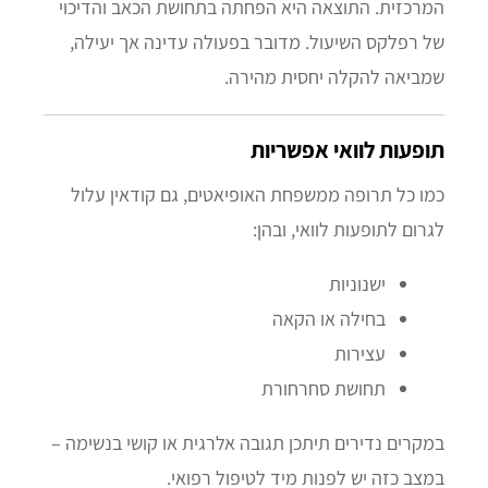
המרכזית. התוצאה היא הפחתה בתחושת הכאב והדיכוי
של רפלקס השיעול. מדובר בפעולה עדינה אך יעילה,
שמביאה להקלה יחסית מהירה.
תופעות לוואי אפשריות
כמו כל תרופה ממשפחת האופיאטים, גם קודאין עלול
לגרום לתופעות לוואי, ובהן:
ישנוניות
בחילה או הקאה
עצירות
תחושת סחרחורת
במקרים נדירים תיתכן תגובה אלרגית או קושי בנשימה –
במצב כזה יש לפנות מיד לטיפול רפואי.