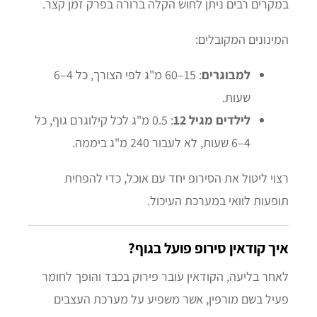
במקרים רבים ניתן לחוש הקלה ברורה בפרק זמן קצר.
המינונים המקובלים:
למבוגרים
: 15–60 מ"ג לפי הצורך, כל 4–6
שעות.
לילדים מגיל 12
: 0.5 מ"ג לכל קילוגרם גוף, כל
4–6 שעות, לא לעבור 240 מ"ג ביממה.
רצוי ליטול את הסירופ יחד עם אוכל, כדי להפחית
תופעות לוואי במערכת העיכול.
איך קודאין סירופ פועל בגוף?
לאחר בליעה, הקודאין עובר פירוק בכבד והופך לחומר
פעיל בשם מורפין, אשר משפיע על מערכת העצבים