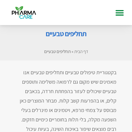
תחליפים טבעיים
דף הבית
»
תחליפים טבעיים
בקטגוריית טיפולים טבעיים ותחליפים טבעיים אנו
מאמינים שיש מקום גם לרפואה משלימה ותוספים
טבעיים שיכולים לעזור בהפחתת חרדה, בכאבים
קלים, או בהפרעות קשב קלות. מבחר המוצרים כאן
מבוסס על צמחי מרפא, ויטמינים או מינרלים בעלי
השפעה מקלה, בלי תלות בחומריים כימיים חזקים.
רבים מוצאים שיפור באיכות השינה, בעיות עיכול