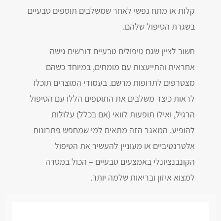
קלות או מתח נפשי לאחר שמשלבים תוספים טבעיים
בשגרת הטיפול שלהם.
חשוב לציין שגם טיפולים טבעיים דורשים גישה
אחראית והתייעצות עם מומחים, במיוחד כשהם
מצטרפים לתרופות מרשם. בעמודי המוצרים תוכלו
לראות כיצד משלבים את התוספים הללו עם הטיפול
הרגיל, ואילו תופעות לוואי (אם בכלל) עלולות
להופיע. המאגר הזה מתאים למי שמחפש פתרונות
אלטרנטיביים או מעוניין להעשיר את הטיפול
הקונבנציונלי באמצעים טבעיים – הכול במטרה
למצוא איזון ובריאות שלמה יותר.