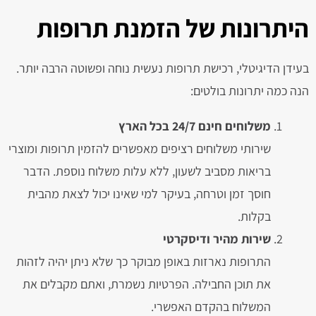
היתרונות של הזמנת תרופות
בעידן הדיגיטלי, רכישת תרופות נעשית נוחה ופשוטה הרבה יותר.
הנה כמה יתרונות בולטים:
משלוחים חינם 24/7 בכל הארץ
שירותי משלוחים רציפים מאפשרים להזמין תרופות ומוצרי
בריאות מסביב לשעון, ללא עלות משלוח נוספת. הדבר
חוסך זמן וטרחה, בעיקר למי שאינו יכול לצאת מהבית
בקלות.
שירות מהיר ודיסקרטי
התרופות נארזות באופן מבוקר כך שלא ניתן יהיה לזהות
את תוכן החבילה. הפרטיות נשמרת, ואתם מקבלים את
המשלוח בהקדם האפשרי.