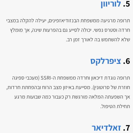
5.
לוריוון
תרופה מרגיעה ממשפחת הבנזודיאזפינים, יעילה להקלה במצבי
חרדה וסטרס נפשי. יכולה לסייע גם בהפרעות שינה, אך מומלץ
שלא להשתמש בה לאורך זמן רב.
6.
ציפרלקס
תרופה נוגדת דיכאון וחרדה ממשפחת ה-SSRI (מעכבי ספיגה
חוזרת של סרוטונין). מסייעת באיזון מצב הרוח ובהפחתת חרדות,
אך השפעתה המלאה מורגשת רק כעבור כמה שבועות מרגע
תחילת הטיפול.
7.
זאלדיאר