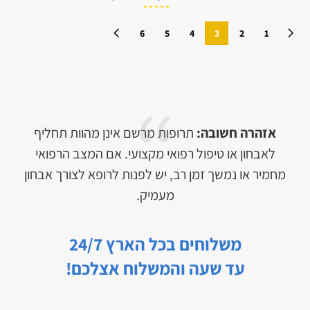
דורג
5.00
מתוך
5
6
5
4
3
2
1
אזהרה חשובה:
תרופות מרשם אינן מהוות תחליף
לאבחון או טיפול רפואי מקצועי. אם המצב הרפואי
מחמיר או נמשך זמן רב, יש לפנות לרופא לצורך אבחון
מעמיק.
משלוחים בכל הארץ 24/7
עד שעה והמשלוח אצלכם!