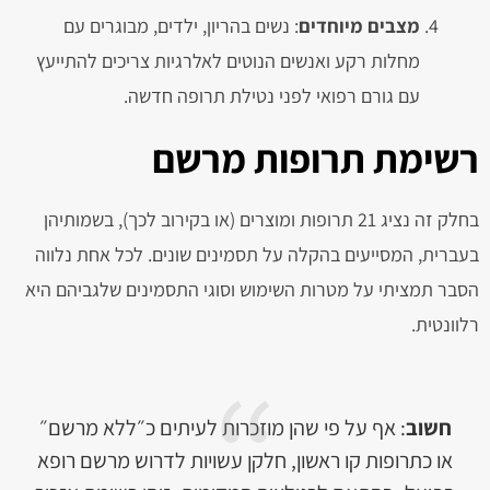
מצבים מיוחדים
: נשים בהריון, ילדים, מבוגרים עם
מחלות רקע ואנשים הנוטים לאלרגיות צריכים להתייעץ
עם גורם רפואי לפני נטילת תרופה חדשה.
רשימת תרופות מרשם
בחלק זה נציג 21 תרופות ומוצרים (או בקירוב לכך), בשמותיהן
בעברית, המסייעים בהקלה על תסמינים שונים. לכל אחת נלווה
הסבר תמציתי על מטרות השימוש וסוגי התסמינים שלגביהם היא
רלוונטית.
חשוב
: אף על פי שהן מוזכרות לעיתים כ״ללא מרשם״
או כתרופות קו ראשון, חלקן עשויות לדרוש מרשם רופא