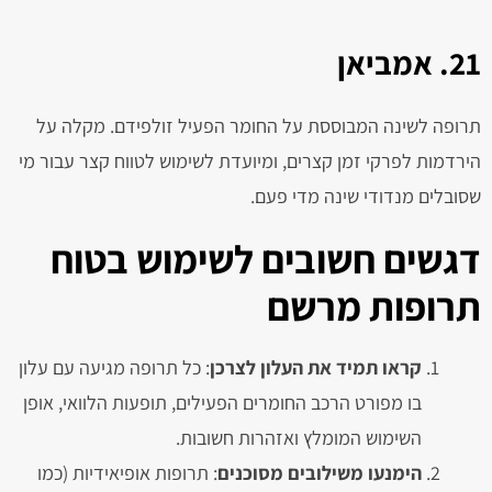
21. אמביאן
תרופה לשינה המבוססת על החומר הפעיל זולפידם. מקלה על
הירדמות לפרקי זמן קצרים, ומיועדת לשימוש לטווח קצר עבור מי
שסובלים מנדודי שינה מדי פעם.
דגשים חשובים לשימוש בטוח
תרופות מרשם
קראו תמיד את העלון לצרכן
: כל תרופה מגיעה עם עלון
בו מפורט הרכב החומרים הפעילים, תופעות הלוואי, אופן
השימוש המומלץ ואזהרות חשובות.
הימנעו משילובים מסוכנים
: תרופות אופיאידיות (כמו