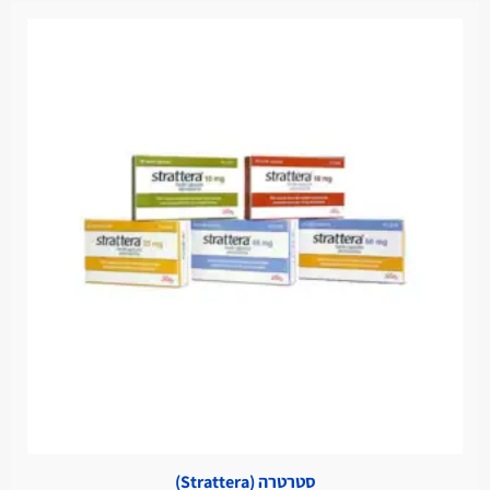
סטרטרה (Strattera)