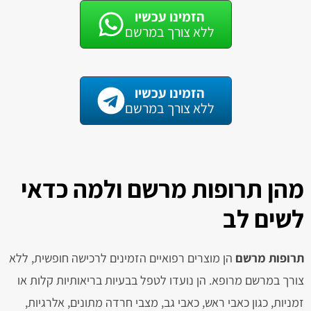
הזמינו עכשיו
ללא צורך במרשם
הזמינו עכשיו
ללא צורך במרשם
מהן תרופות מרשם ולמה כדאי
לשים לב
תרופות מרשם
הן מוצרים רפואיים הזמינים לרכישה חופשית, ללא
צורך במרשם מרופא. הן נועדו לטפל בבעיות בריאותיות קלות או
זמניות, כגון כאבי ראש, כאבי גב, מצבי חרדה מתונים, אלרגיות,