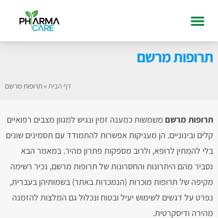
תרופות מרשם
דף הבית
»
תרופות מרשם
תרופות מרשם
משמשות כמענה זמין ונגיש למגוון מצבים רפואיים
קלים ובינוניים. הן מעניקות אפשרות להתמודד עם תסמינים שונים
בלי להמתין לרופא, ולרוב מספקות פתרון מהיר. במאמר הבא
נסביר מהם היתרונות והחסרונות של תרופות מרשם, נכיר רשימה
מקיפה של תרופות מוכרות (הנמכרות באתר) בשמותיהן בעברית,
נפרט על דגשים לשימוש יעיל ובטוח ונכלול גם המלצות להזמנה
מהירה ודיסקרטית.