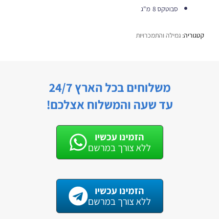
סבוטקס 8 מ"ג
קטגוריה:
גמילה והתמכרויות
משלוחים בכל הארץ 24/7
עד שעה והמשלוח אצלכם!
הזמינו עכשיו
ללא צורך במרשם
הזמינו עכשיו
ללא צורך במרשם