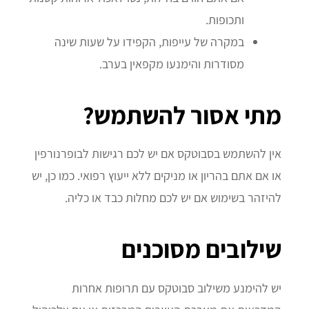
ותכופות.
במקרה של עייפות, הקפידו על שעות שינה
מסודרות והימנעו מקפאין בערב.
מתי אסור להשתמש?
אין להשתמש בסבוטקס אם יש לכם רגישות לבופרנורפין
או אם אתם בהריון או מניקים ללא ייעוץ רפואי. כמו כן, יש
להיזהר בשימוש אם יש לכם מחלות כבד או כליה.
שילובים מסוכנים
יש להימנע משילוב סבוטקס עם תרופות אחרות