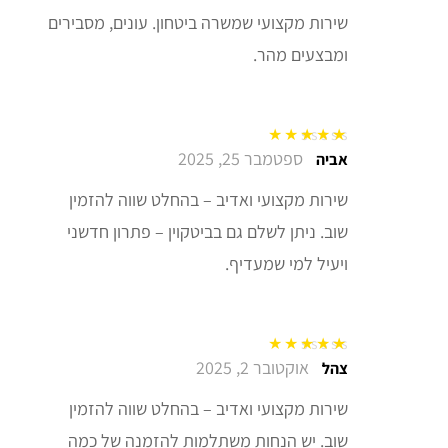
שירות מקצועי שמשרה ביטחון. עונים, מסבירים
ומבצעים מהר.
ספטמבר 25, 2025
דורג
5
מתוך 5
אביה
שירות מקצועי ואדיב – בהחלט שווה להזמין
שוב. ניתן לשלם גם בביטקוין – פתרון חדשני
ויעיל למי שמעדיף.
אוקטובר 2, 2025
דורג
5
מתוך 5
צהל
שירות מקצועי ואדיב – בהחלט שווה להזמין
שוב. יש הנחות משתלמות להזמנה של כמה