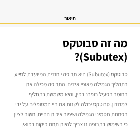
תיאור
מה זה סבוטקס
(Subutex)?
סבוטקס (Subutex) היא תרופה ייחודית המיועדת לסייע
בתהליך הגמילה מאופיואידים. התרופה מכילה את
החומר הפעיל בופרנורפין, והיא משמשת כתחליף
למתדון. סבוטקס יכולה לשנות את חיי המטופלים על ידי
הפחתת תסמיני הגמילה ושיפור איכות החיים. חשוב לציין
כי השימוש בתרופה זו צריך להיות תחת פיקוח רפואי.