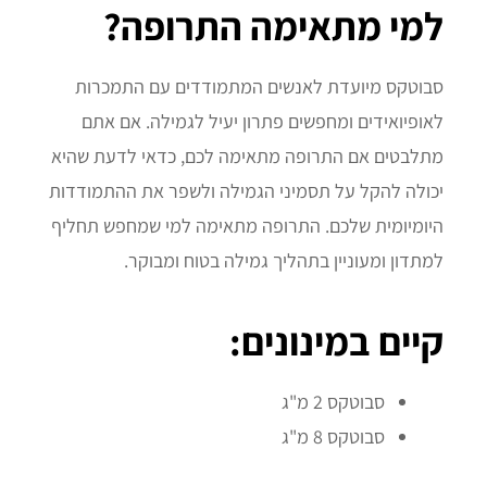
למי מתאימה התרופה?
סבוטקס מיועדת לאנשים המתמודדים עם התמכרות
לאופיואידים ומחפשים פתרון יעיל לגמילה. אם אתם
מתלבטים אם התרופה מתאימה לכם, כדאי לדעת שהיא
יכולה להקל על תסמיני הגמילה ולשפר את ההתמודדות
היומיומית שלכם. התרופה מתאימה למי שמחפש תחליף
למתדון ומעוניין בתהליך גמילה בטוח ומבוקר.
קיים במינונים:
סבוטקס 2 מ"ג
סבוטקס 8 מ"ג