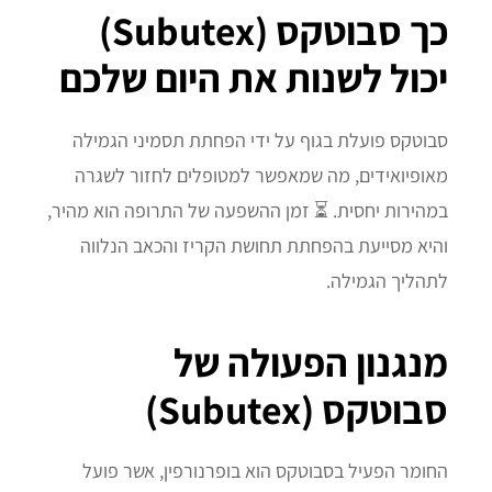
כך סבוטקס (Subutex)
יכול לשנות את היום שלכם
סבוטקס פועלת בגוף על ידי הפחתת תסמיני הגמילה
מאופיואידים, מה שמאפשר למטופלים לחזור לשגרה
במהירות יחסית. ⏳ זמן ההשפעה של התרופה הוא מהיר,
והיא מסייעת בהפחתת תחושת הקריז והכאב הנלווה
לתהליך הגמילה.
מנגנון הפעולה של
סבוטקס (Subutex)
החומר הפעיל בסבוטקס הוא בופרנורפין, אשר פועל