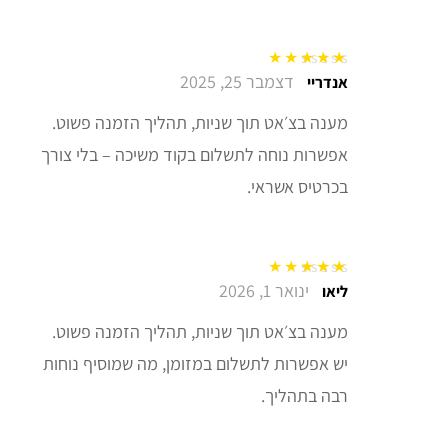
דצמבר 25, 2025
דורג
5
מתוך 5
אנדריי
מענה בצ׳אט תוך שניות, תהליך הזמנה פשוט.
אפשרות נוחה לתשלום בקוד משיכה – בלי צורך
בכרטיס אשראי.
ינואר 1, 2026
דורג
5
מתוך 5
ליאו
מענה בצ׳אט תוך שניות, תהליך הזמנה פשוט.
יש אפשרות לתשלום במזומן, מה שמוסיף נוחות
רבה בתהליך.