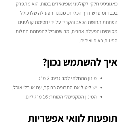
כאגוניסט חלקי לקולטני אופיואידים במוח. הוא מתפרק
בכבד ומופרש דרך הכליות. מנגנון הפעולה שלו כולל
הפחתת תחושת הכאב והקריז על ידי חסימת קולטנים
מסוימים והפעלת אחרים, מה שמוביל להפחתת התלות
הפיזית באופיואידים.
איך להשתמש נכון?
מינון התחלתי למבוגרים: 2 מ"ג.
יש ליטול את התרופה בבוקר, עם או בלי אוכל.
המינון המקסימלי המותר: 16 מ"ג ליום.
תופעות לוואי אפשריות