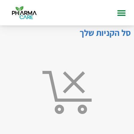
סל הקניות שלך